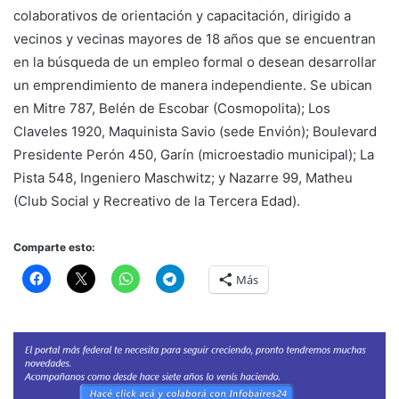
colaborativos de orientación y capacitación, dirigido a
vecinos y vecinas mayores de 18 años que se encuentran
en la búsqueda de un empleo formal o desean desarrollar
un emprendimiento de manera independiente. Se ubican
en Mitre 787, Belén de Escobar (Cosmopolita); Los
Claveles 1920, Maquinista Savio (sede Envión); Boulevard
Presidente Perón 450, Garín (microestadio municipal); La
Pista 548, Ingeniero Maschwitz; y Nazarre 99, Matheu
(Club Social y Recreativo de la Tercera Edad).
Comparte esto:
Más