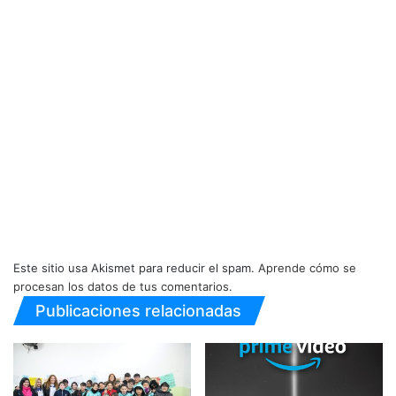
Este sitio usa Akismet para reducir el spam.
Aprende cómo se
procesan los datos de tus comentarios.
Publicaciones relacionadas