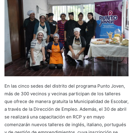
En las cinco sedes del distrito del programa Punto Joven,
más de 300 vecinos y vecinas participan de los talleres
que ofrece de manera gratuita la Municipalidad de Escobar,
a través de la Dirección de Empleo. Además, el 30 de abril
se realizará una capacitación en RCP y en mayo
comenzarán nuevos talleres de inglés, italiano, portugués
y de gestión de emprendimientos, cuya inscripción se