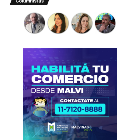
Columnistas