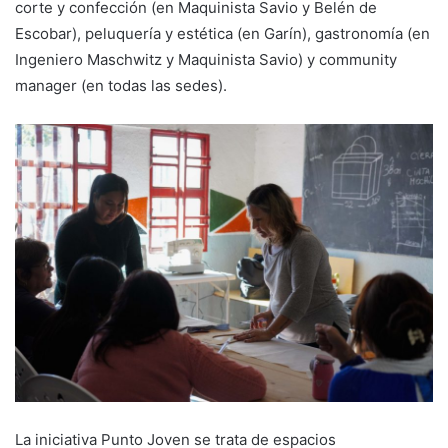
corte y confección (en Maquinista Savio y Belén de
Escobar), peluquería y estética (en Garín), gastronomía (en
Ingeniero Maschwitz y Maquinista Savio) y community
manager (en todas las sedes).
La iniciativa Punto Joven se trata de espacios