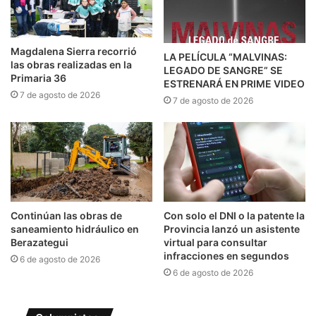
Magdalena Sierra recorrió
LA PELÍCULA “MALVINAS:
las obras realizadas en la
LEGADO DE SANGRE” SE
Primaria 36
ESTRENARÁ EN PRIME VIDEO
7 de agosto de 2026
7 de agosto de 2026
Continúan las obras de
Con solo el DNI o la patente la
saneamiento hidráulico en
Provincia lanzó un asistente
Berazategui
virtual para consultar
infracciones en segundos
6 de agosto de 2026
6 de agosto de 2026