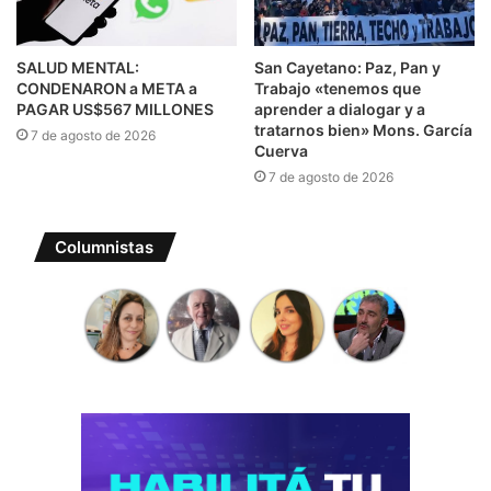
SALUD MENTAL:
San Cayetano: Paz, Pan y
CONDENARON a META a
Trabajo «tenemos que
PAGAR US$567 MILLONES
aprender a dialogar y a
tratarnos bien» Mons. García
7 de agosto de 2026
Cuerva
7 de agosto de 2026
Columnistas