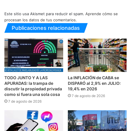
Este sitio usa Akismet para reducir el spam.
Aprende cómo se
procesan los datos de tus comentarios.
Publicaciones relacionadas
TODO JUNTO Y A LAS
La INFLACIÓN de CABA se
APURADAS: la trampa de
DISPARÓ al 2,9% en JULIO:
discutir la propiedad privada
19,4% en 2026
como si fuera una sola cosa
7 de agosto de 2026
7 de agosto de 2026