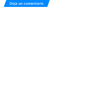
Deja un comentario