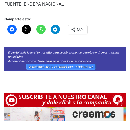
FUENTE: ENDEPA NACIONAL
Comparte esto:
Más