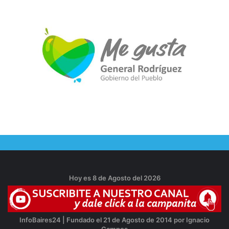
Hoy es 8 de Agosto del 2026
InfoBaires24 | Fundado el 21 de Agosto de 2014 por Ignacio
Campos