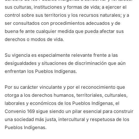
sus culturas, instituciones y formas de vida; a ejercer el
control sobre sus territorios y los recursos naturales; y a
ser consultados con procedimientos adecuados y de
buena fe ante cualquier medida que pueda afectar sus
derechos o modos de vida.
Su vigencia es especialmente relevante frente a las
desigualdades y situaciones de discriminación que aún
enfrentan los Pueblos Indígenas.
Por su carácter vinculante y por el reconocimiento que
otorga a los derechos humanos, territoriales, culturales,
laborales y económicos de los Pueblos Indígenas, el
Convenio 169 sigue siendo un pilar esencial para construir
una sociedad más justa, intercultural y respetuosa de los
Pueblos Indígenas.