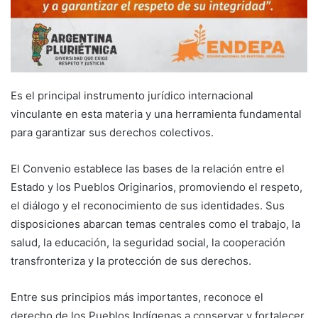
Es el principal instrumento jurídico internacional
vinculante en esta materia y una herramienta fundamental
para garantizar sus derechos colectivos.
El Convenio establece las bases de la relación entre el
Estado y los Pueblos Originarios, promoviendo el respeto,
el diálogo y el reconocimiento de sus identidades. Sus
disposiciones abarcan temas centrales como el trabajo, la
salud, la educación, la seguridad social, la cooperación
transfronteriza y la protección de sus derechos.
Entre sus principios más importantes, reconoce el
derecho de los Pueblos Indígenas a conservar y fortalecer