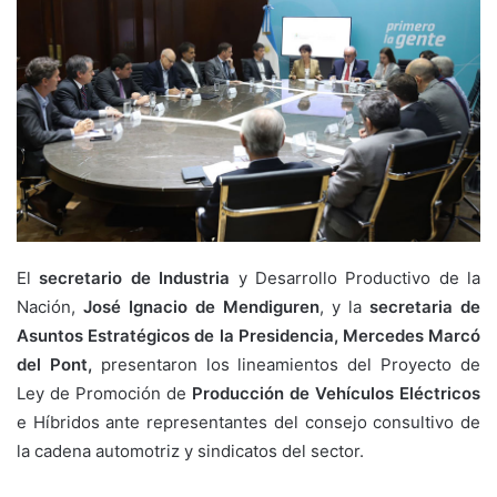
El
secretario de Industria
y Desarrollo Productivo de la
Nación,
José Ignacio de Mendiguren
, y la
secretaria de
Asuntos Estratégicos de la Presidencia, Mercedes Marcó
del Pont,
presentaron los lineamientos del Proyecto de
Ley de Promoción de
Producción de Vehículos Eléctricos
e Híbridos ante representantes del consejo consultivo de
la cadena automotriz y sindicatos del sector.