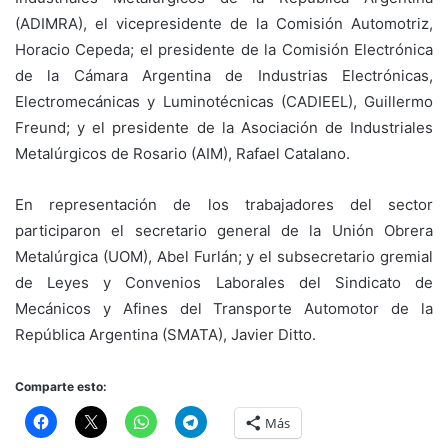
(ADIMRA), el vicepresidente de la Comisión Automotriz,
Horacio Cepeda; el presidente de la Comisión Electrónica
de la Cámara Argentina de Industrias Electrónicas,
Electromecánicas y Luminotécnicas (CADIEEL), Guillermo
Freund; y el presidente de la Asociación de Industriales
Metalúrgicos de Rosario (AIM), Rafael Catalano.
En representación de los trabajadores del sector
participaron el secretario general de la Unión Obrera
Metalúrgica (UOM), Abel Furlán; y el subsecretario gremial
de Leyes y Convenios Laborales del Sindicato de
Mecánicos y Afines del Transporte Automotor de la
República Argentina (SMATA), Javier Ditto.
Comparte esto:
Más