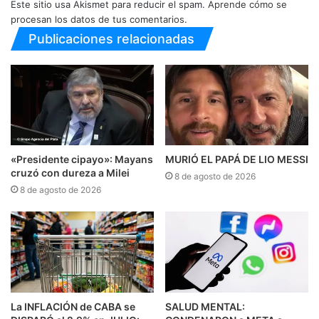
Este sitio usa Akismet para reducir el spam.
Aprende cómo se
procesan los datos de tus comentarios.
Publicaciones relacionadas
«Presidente cipayo»: Mayans
MURIÓ EL PAPÁ DE LIO MESSI
cruzó con dureza a Milei
8 de agosto de 2026
8 de agosto de 2026
La INFLACIÓN de CABA se
SALUD MENTAL: