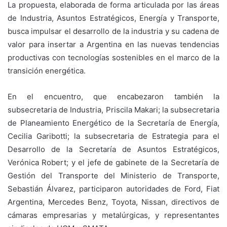
La propuesta, elaborada de forma articulada por las áreas
de Industria, Asuntos Estratégicos, Energía y Transporte,
busca impulsar el desarrollo de la industria y su cadena de
valor para insertar a Argentina en las nuevas tendencias
productivas con tecnologías sostenibles en el marco de la
transición energética.
En el encuentro, que encabezaron también la
subsecretaria de Industria, Priscila Makari; la subsecretaria
de Planeamiento Energético de la Secretaría de Energía,
Cecilia Garibotti; la subsecretaria de Estrategia para el
Desarrollo de la Secretaría de Asuntos Estratégicos,
Verónica Robert; y el jefe de gabinete de la Secretaría de
Gestión del Transporte del Ministerio de Transporte,
Sebastián Álvarez, participaron autoridades de Ford, Fiat
Argentina, Mercedes Benz, Toyota, Nissan, directivos de
cámaras empresarias y metalúrgicas, y representantes