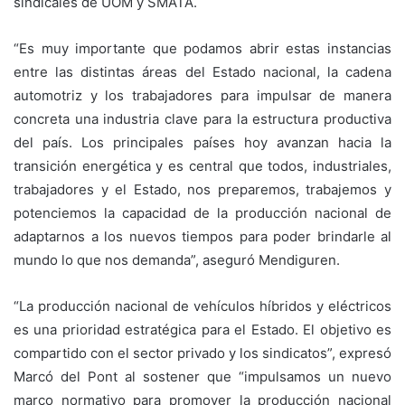
sindicales de UOM y SMATA.
“Es muy importante que podamos abrir estas instancias
entre las distintas áreas del Estado nacional, la cadena
automotriz y los trabajadores para impulsar de manera
concreta una industria clave para la estructura productiva
del país. Los principales países hoy avanzan hacia la
transición energética y es central que todos, industriales,
trabajadores y el Estado, nos preparemos, trabajemos y
potenciemos la capacidad de la producción nacional de
adaptarnos a los nuevos tiempos para poder brindarle al
mundo lo que nos demanda”, aseguró Mendiguren.
“La producción nacional de vehículos híbridos y eléctricos
es una prioridad estratégica para el Estado. El objetivo es
compartido con el sector privado y los sindicatos”, expresó
Marcó del Pont al sostener que “impulsamos un nuevo
marco normativo para promover la producción nacional