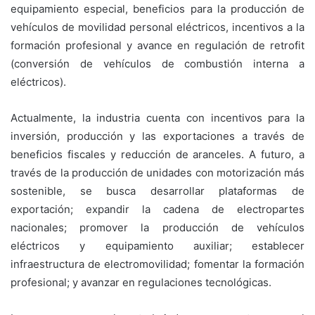
equipamiento especial, beneficios para la producción de
vehículos de movilidad personal eléctricos, incentivos a la
formación profesional y avance en regulación de retrofit
(conversión de vehículos de combustión interna a
eléctricos).
Actualmente, la industria cuenta con incentivos para la
inversión, producción y las exportaciones a través de
beneficios fiscales y reducción de aranceles. A futuro, a
través de la producción de unidades con motorización más
sostenible, se busca desarrollar plataformas de
exportación; expandir la cadena de electropartes
nacionales; promover la producción de vehículos
eléctricos y equipamiento auxiliar; establecer
infraestructura de electromovilidad; fomentar la formación
profesional; y avanzar en regulaciones tecnológicas.