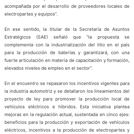
acompañada por el desarrollo de proveedores locales de
electropartes y equipos”.
En ese sentido, la titular de la Secretaría de Asuntos
Estratégicos (SAE) señaló que “la propuesta se
complementa con la industrialización del litio en el país
para la producción de baterías y garantizará, con una
fuerte articulación en materia de capacitación y formación,
elevados niveles de empleo en el sector”.
En el encuentro se repasaron los incentivos vigentes para
la industria automotriz y se detallaron los lineamientos del
proyecto de ley para promover la producción local de
vehículos eléctricos e híbridos. Esta iniciativa plantea
mejoras en la regulación actual, sustentada en cinco ejes:
beneficios para la producción y exportación de vehículos
eléctricos, incentivos a la producción de electropartes y