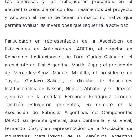
Las empresas y los trabajadores presentes en el
encuentro coincidieron con los lineamientos del proyecto
y valoraron el hecho de tener un marco normativo que
permita evaluar las inversiones que requerirá la actividad.
Participaron en representación de la Asociación de
Fabricantes de Automotores (ADEFA), el director de
Relaciones Institucionales de Ford, Carlos Galmarini; el
presidente de Fiat Argentina, Martín Zuppi; el presidente
de Mercedes-Benz, Manuel Mantilla; el presidente de
Toyota, Gustavo Salinas; el director de Relaciones
Institucionales de Nissan, Nicolás Abbate; y el director
ejecutivo de la entidad, Fernando Rodríguez Canedo.
También estuvieron presentes, en nombre de la
Asociación de Fábricas Argentinas de Componentes
(AFAC), su gerente general, Juan Cantarella, y su vocal,
Fernando Díaz; y en representación de la Asociación de
Industriales Metalúrgicos de la República Argentina