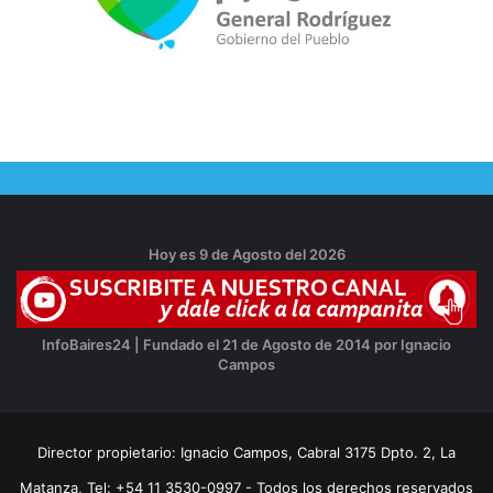
Hoy es 9 de Agosto del 2026
InfoBaires24 | Fundado el 21 de Agosto de 2014 por Ignacio
Campos
Director propietario: Ignacio Campos, Cabral 3175 Dpto. 2, La
Matanza, Tel: +54 11 3530-0997 - Todos los derechos reservados