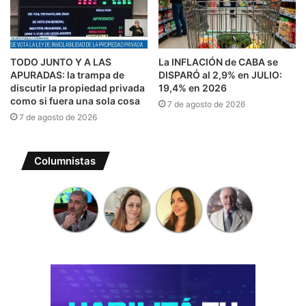
TODO JUNTO Y A LAS
La INFLACIÓN de CABA se
APURADAS: la trampa de
DISPARÓ al 2,9% en JULIO:
discutir la propiedad privada
19,4% en 2026
como si fuera una sola cosa
7 de agosto de 2026
7 de agosto de 2026
Columnistas