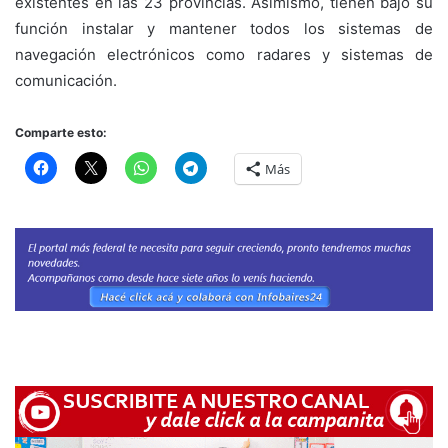
existentes en las 23 provincias. Asimismo, tienen bajo su
función instalar y mantener todos los sistemas de
navegación electrónicos como radares y sistemas de
comunicación.
Comparte esto:
Más