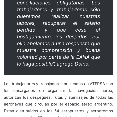
conciliaciones obligatorias. Los
trabajadores y trabajadoras sólo
queremos realizar nuestras
labores, recuperar el salario
perdido y que cese el
hostigamiento, los despidos. Por
ello apelamos a una respuesta que
muestre comprensión y buena
voluntad por parte de la EANA que
lo haga posible”, agrego Doino.
Los trabajadores y trabajadoras nucleados en ATEPSA son
los encargados de organizar la navegación aérea;
autorizan los despegues, rutas y aterrizajes de todas las
aeronaves que circulan por el espacio aéreo argentino.
Están distribuidos en los 54 aeropuertos y aeródromos