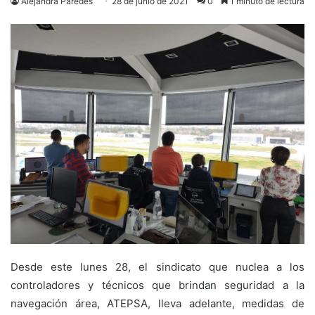
Alejandra Paredes
28 de junio de 2021
0
1 minuto de lectura
Desde este lunes 28, el sindicato que nuclea a los
controladores y técnicos que brindan seguridad a la
navegación área, ATEPSA, lleva adelante, medidas de