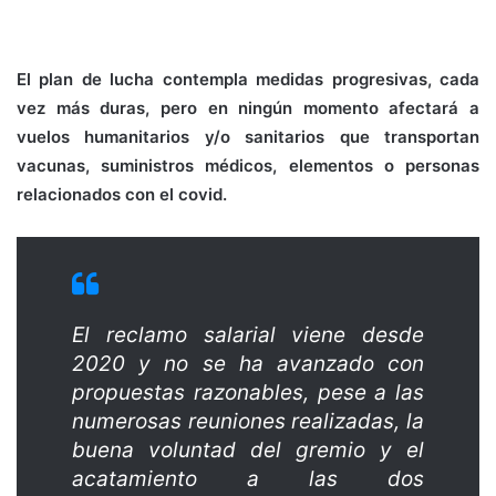
El plan de lucha contempla medidas progresivas, cada
vez más duras, pero en ningún momento afectará a
vuelos humanitarios y/o sanitarios que transportan
vacunas, suministros médicos, elementos o personas
relacionados con el covid.
El reclamo salarial viene desde
2020 y no se ha avanzado con
propuestas razonables, pese a las
numerosas reuniones realizadas, la
buena voluntad del gremio y el
acatamiento a las dos