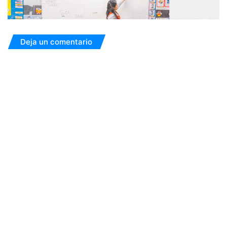
Deja un comentario