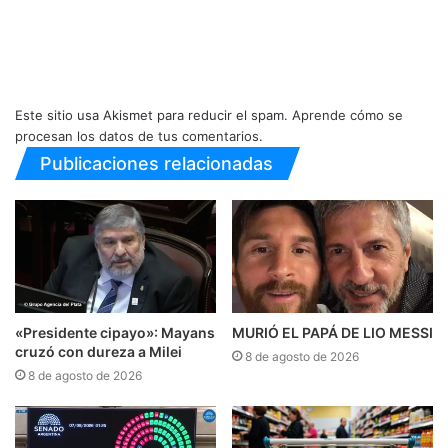
Este sitio usa Akismet para reducir el spam.
Aprende cómo se
procesan los datos de tus comentarios.
Publicaciones relacionadas
«Presidente cipayo»: Mayans
MURIÓ EL PAPÁ DE LIO MESSI
cruzó con dureza a Milei
8 de agosto de 2026
8 de agosto de 2026