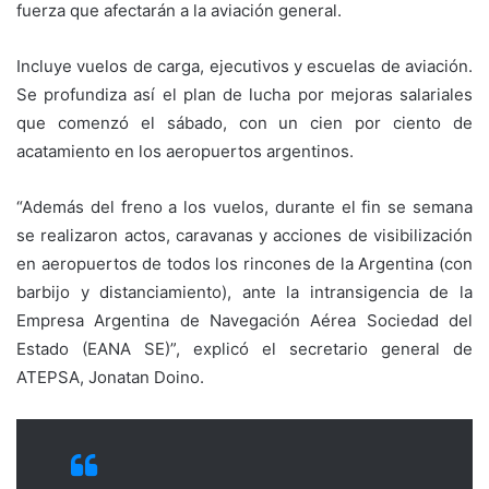
fuerza que afectarán a la aviación general.
Incluye vuelos de carga, ejecutivos y escuelas de aviación.
Se profundiza así el plan de lucha por mejoras salariales
que comenzó el sábado, con un cien por ciento de
acatamiento en los aeropuertos argentinos.
“Además del freno a los vuelos, durante el fin se semana
se realizaron actos, caravanas y acciones de visibilización
en aeropuertos de todos los rincones de la Argentina (con
barbijo y distanciamiento), ante la intransigencia de la
Empresa Argentina de Navegación Aérea Sociedad del
Estado (EANA SE)”, explicó el secretario general de
ATEPSA, Jonatan Doino.