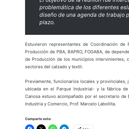
problemática de los diferentes esl
diseño de una agenda de trabajo p
plazo.
Estuvieron representantes de Coordinación de 
Producción de PBA, BAPRO, FOGABA, de dependenci
de Producción de los municipios intervinientes, 
sectores del calzado y textil.
Previamente, funcionarios locales y provinciales, j
ubicada en el Parque Industrial- y la fábrica de
Canosa estuvo acompañado por el secretario de De
Industria y Comercio, Prof. Marcelo Labollita.
Comparte esto: