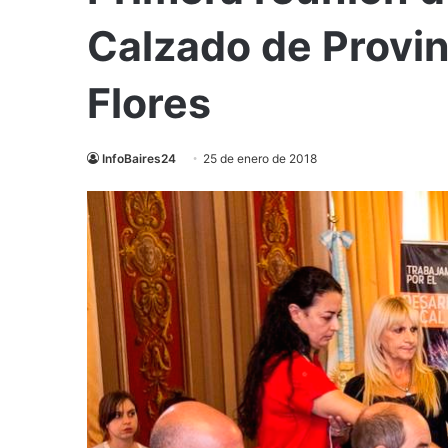
Calzado de Provin
Flores
InfoBaires24
25 de enero de 2018