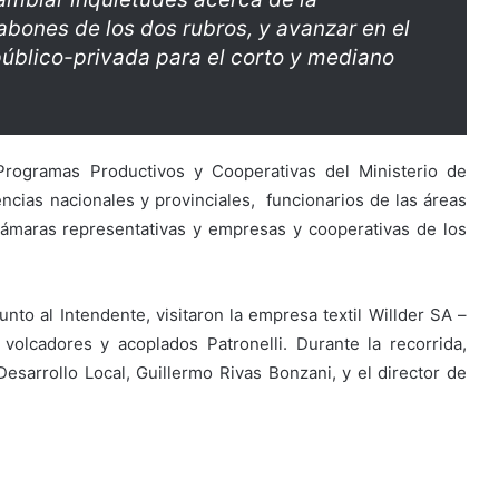
abones de los dos rubros, y avanzar en el
úblico-privada para el corto y mediano
Programas Productivos y Cooperativas del Ministerio de
as nacionales y provinciales, funcionarios de las áreas
cámaras representativas y empresas y cooperativas de los
unto al Intendente, visitaron la empresa textil Willder SA –
 volcadores y acoplados Patronelli. Durante la recorrida,
sarrollo Local, Guillermo Rivas Bonzani, y el director de