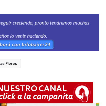
as Flores