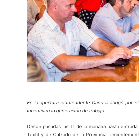
En la apertura el intendente Canosa abogó por el
incentiven la generación de trabajo.
Desde pasadas las 11 de la mañana hasta entrada l
Textil y de Calzado de la Provincia, recientemen