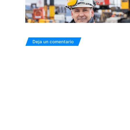
Deja un comentario