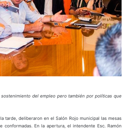
 sostenimiento del empleo pero también por políticas que
a tarde, deliberaron en el Salón Rojo municipal las mesas
te conformadas. En la apertura, el intendente Esc. Ramón