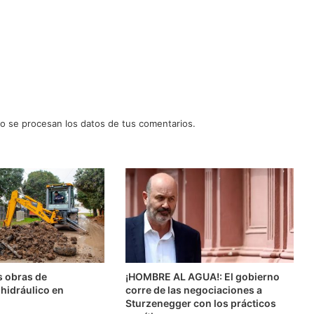
 se procesan los datos de tus comentarios.
s obras de
¡HOMBRE AL AGUA!: El gobierno
hidráulico en
corre de las negociaciones a
Sturzenegger con los prácticos