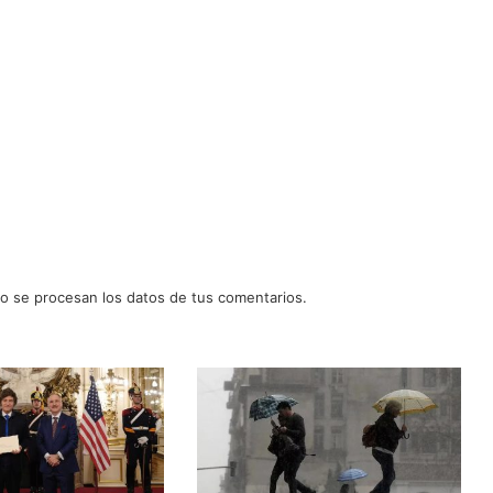
 se procesan los datos de tus comentarios.