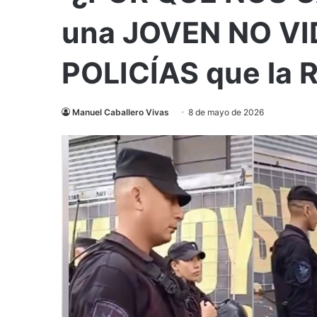
una JOVEN NO VID
POLICÍAS que la
Manuel Caballero Vivas
8 de mayo de 2026