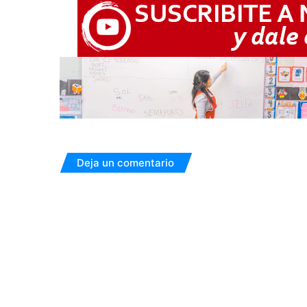
Deja un comentario