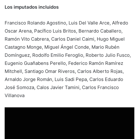
Los imputados incluidos
Francisco Rolando Agostino, Luis Del Valle Arce, Alfredo
Oscar Arena, Pacífico Luis Britos, Bernardo Caballero,
Ramón Vito Cabrera, Carlos Daniel Caimi, Hugo Miguel
Castagno Monge, Miguel Ángel Conde, Mario Rubén
Domínguez, Rodolfo Emilio Feroglio, Roberto Julio Fusco,
Eugenio Guañabens Perello, Federico Ramón Ramírez
Mitchell, Santiago Omar Riveros, Carlos Alberto Rojas,
Arnaldo Jorge Román, Luis Sadi Pepa, Carlos Eduardo
José Somoza, Calos Javier Tamini, Carlos Francisco
Villanova