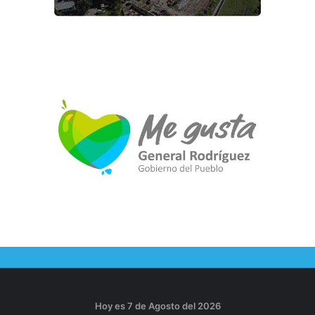
Hoy es 7 de Agosto del 2026