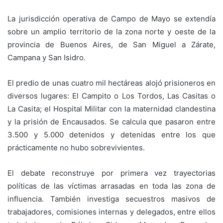
La jurisdicción operativa de Campo de Mayo se extendía
sobre un amplio territorio de la zona norte y oeste de la
provincia de Buenos Aires, de San Miguel a Zárate,
Campana y San Isidro.
El predio de unas cuatro mil hectáreas alojó prisioneros en
diversos lugares: El Campito o Los Tordos, Las Casitas o
La Casita; el Hospital Militar con la maternidad clandestina
y la prisión de Encausados. Se calcula que pasaron entre
3.500 y 5.000 detenidos y detenidas entre los que
prácticamente no hubo sobrevivientes.
El debate reconstruye por primera vez trayectorias
políticas de las víctimas arrasadas en toda las zona de
influencia. También investiga secuestros masivos de
trabajadores, comisiones internas y delegados, entre ellos