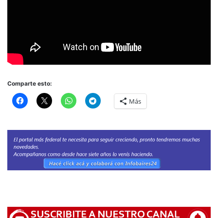
Comparte esto:
Más