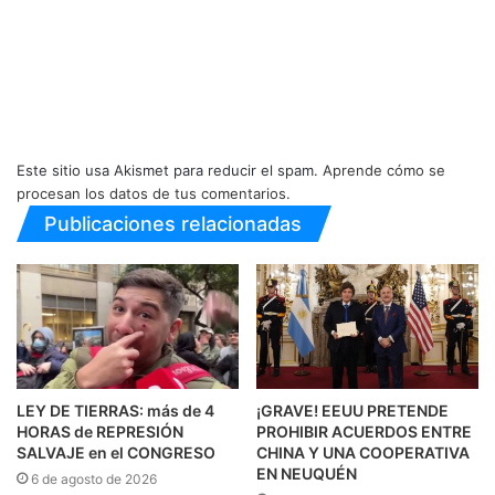
Este sitio usa Akismet para reducir el spam.
Aprende cómo se
procesan los datos de tus comentarios.
Publicaciones relacionadas
LEY DE TIERRAS: más de 4
¡GRAVE! EEUU PRETENDE
HORAS de REPRESIÓN
PROHIBIR ACUERDOS ENTRE
SALVAJE en el CONGRESO
CHINA Y UNA COOPERATIVA
EN NEUQUÉN
6 de agosto de 2026