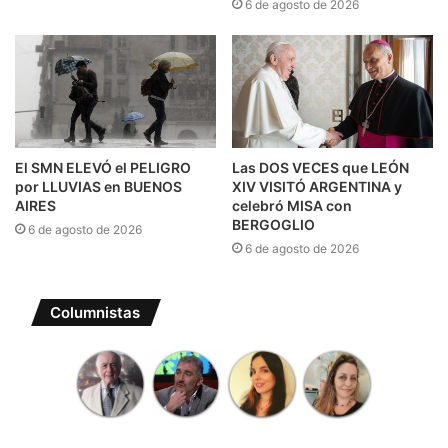
6 de agosto de 2026
El SMN ELEVÓ el PELIGRO
Las DOS VECES que LEÓN
por LLUVIAS en BUENOS
XIV VISITÓ ARGENTINA y
AIRES
celebró MISA con
BERGOGLIO
6 de agosto de 2026
6 de agosto de 2026
Columnistas