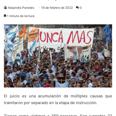
Alejandra Paredes
16 de febrero de 2022
0
1 minuto de lectura
El juicio es una acumulación de múltiples causas que
tramitaron por separado en la etapa de instrucción.
Tienen como víctimas a 350 personas. Son juzgados 22