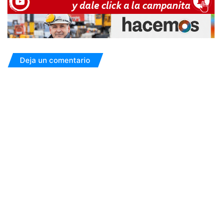
Deja un comentario