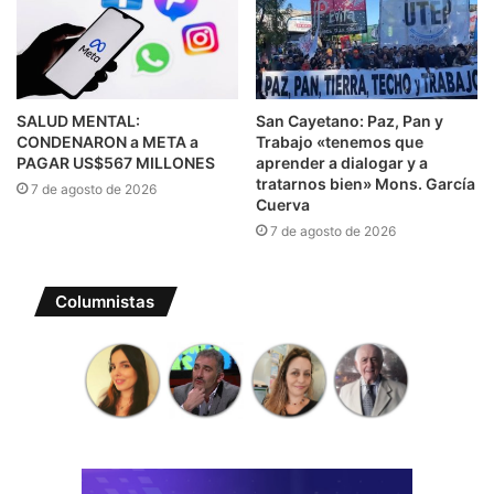
SALUD MENTAL:
San Cayetano: Paz, Pan y
CONDENARON a META a
Trabajo «tenemos que
PAGAR US$567 MILLONES
aprender a dialogar y a
tratarnos bien» Mons. García
7 de agosto de 2026
Cuerva
7 de agosto de 2026
Columnistas