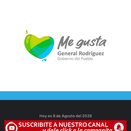
Hoy es 8 de Agosto del 2026