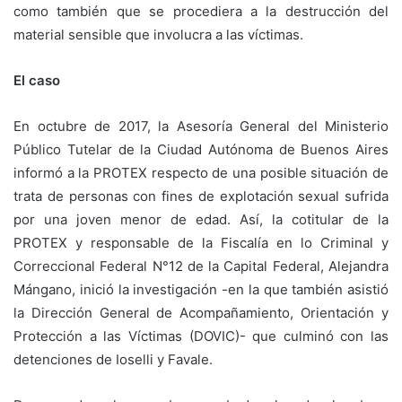
como también que se procediera a la destrucción del
material sensible que involucra a las víctimas.
El caso
En octubre de 2017, la Asesoría General del Ministerio
Público Tutelar de la Ciudad Autónoma de Buenos Aires
informó a la PROTEX respecto de una posible situación de
trata de personas con fines de explotación sexual sufrida
por una joven menor de edad. Así, la cotitular de la
PROTEX y responsable de la Fiscalía en lo Criminal y
Correccional Federal N°12 de la Capital Federal, Alejandra
Mángano, inició la investigación -en la que también asistió
la Dirección General de Acompañamiento, Orientación y
Protección a las Víctimas (DOVIC)- que culminó con las
detenciones de Ioselli y Favale.