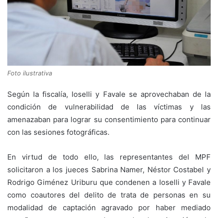
Foto ilustrativa
Según la fiscalía, Ioselli y Favale se aprovechaban de la
condición de vulnerabilidad de las víctimas y las
amenazaban para lograr su consentimiento para continuar
con las sesiones fotográficas.
En virtud de todo ello, las representantes del MPF
solicitaron a los jueces Sabrina Namer, Néstor Costabel y
Rodrigo Giménez Uriburu que condenen a Ioselli y Favale
como coautores del delito de trata de personas en su
modalidad de captación agravado por haber mediado