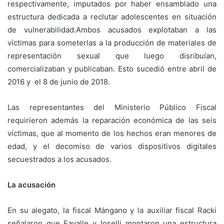
respectivamente, imputados por haber ensamblado una
estructura dedicada a reclutar adolescentes en situación
de vulnerabilidad.
Ambos acusados explotaban a las
víctimas para someterlas a la producción de materiales de
representación sexual que luego disribuían,
comercializaban y publicaban. Esto sucedió entre abril de
2016 y el 8 de junio de 2018.
Las representantes del Ministerio Público Fiscal
requirieron además la reparación económica de las seis
víctimas, que al momento de los hechos eran menores de
edad, y el decomiso de varios dispositivos digitales
secuestrados a los acusados.
La acusación
En su alegato, la fiscal Mángano y la auxiliar fiscal Racki
señalaron que Favalle y Ioselli montaron una estructura