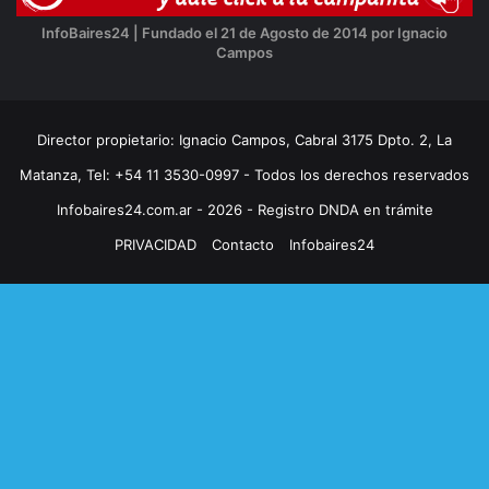
InfoBaires24 | Fundado el 21 de Agosto de 2014 por Ignacio
Campos
Director propietario: Ignacio Campos, Cabral 3175 Dpto. 2, La
Matanza, Tel: +54 11 3530-0997 - Todos los derechos reservados
Infobaires24.com.ar - 2026 - Registro DNDA en trámite
PRIVACIDAD
Contacto
Infobaires24