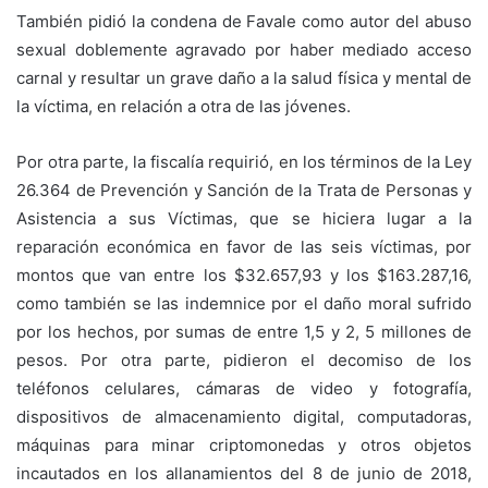
También pidió la condena de Favale como autor del abuso
sexual doblemente agravado por haber mediado acceso
carnal y resultar un grave daño a la salud física y mental de
la víctima, en relación a otra de las jóvenes.
Por otra parte, la fiscalía requirió, en los términos de la Ley
26.364 de Prevención y Sanción de la Trata de Personas y
Asistencia a sus Víctimas, que se hiciera lugar a la
reparación económica en favor de las seis víctimas, por
montos que van entre los $32.657,93 y los $163.287,16,
como también se las indemnice por el daño moral sufrido
por los hechos, por sumas de entre 1,5 y 2, 5 millones de
pesos. Por otra parte, pidieron el decomiso de los
teléfonos celulares, cámaras de video y fotografía,
dispositivos de almacenamiento digital, computadoras,
máquinas para minar criptomonedas y otros objetos
incautados en los allanamientos del 8 de junio de 2018,