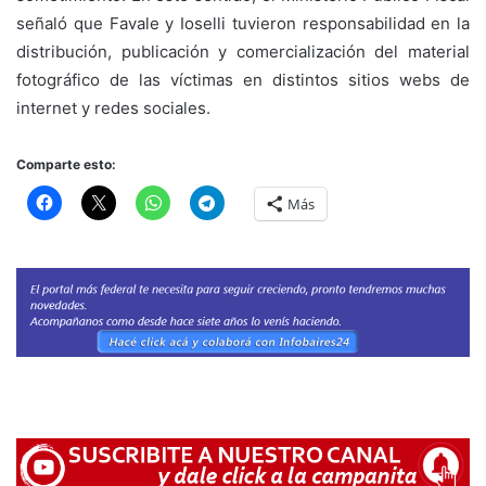
señaló que Favale y Ioselli tuvieron responsabilidad en la
distribución, publicación y comercialización del material
fotográfico de las víctimas en distintos sitios webs de
internet y redes sociales.
Comparte esto:
Más