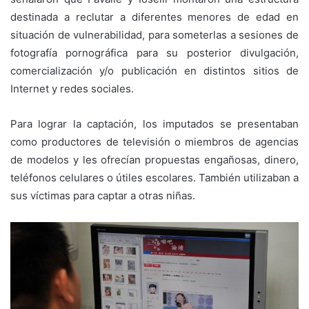
destinada a reclutar a diferentes menores de edad en
situación de vulnerabilidad, para someterlas a sesiones de
fotografía pornográfica para su posterior divulgación,
comercialización y/o publicación en distintos sitios de
Internet y redes sociales.
Para lograr la captación, los imputados se presentaban
como productores de televisión o miembros de agencias
de modelos y les ofrecían propuestas engañosas, dinero,
teléfonos celulares o útiles escolares. También utilizaban a
sus víctimas para captar a otras niñas.