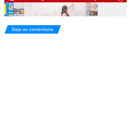
Deja un comentario