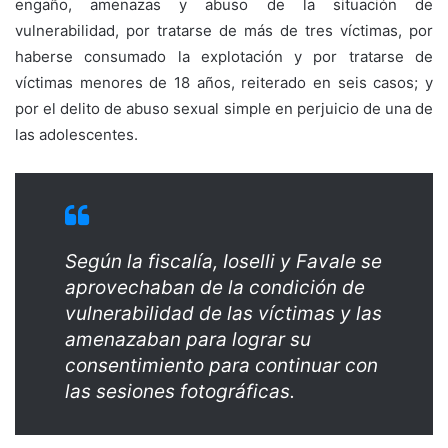
engaño, amenazas y abuso de la situación de
vulnerabilidad, por tratarse de más de tres víctimas, por
haberse consumado la explotación y por tratarse de
víctimas menores de 18 años, reiterado en seis casos; y
por el delito de abuso sexual simple en perjuicio de una de
las adolescentes.
Según la fiscalía, Ioselli y Favale se
aprovechaban de la condición de
vulnerabilidad de las víctimas y las
amenazaban para lograr su
consentimiento para continuar con
las sesiones fotográficas.