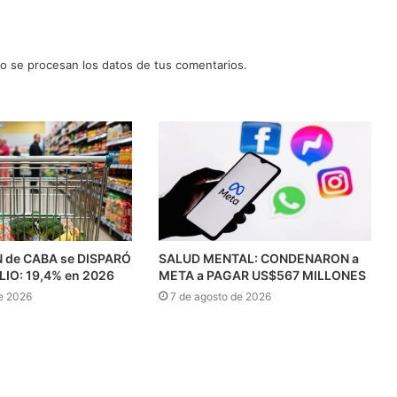
 se procesan los datos de tus comentarios.
N de CABA se DISPARÓ
SALUD MENTAL: CONDENARON a
ULIO: 19,4% en 2026
META a PAGAR US$567 MILLONES
e 2026
7 de agosto de 2026