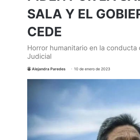
SALA Y EL GOBIE
CEDE
Horror humanitario en la conducta
Judicial
Alejandra Paredes
10 de enero de 2023