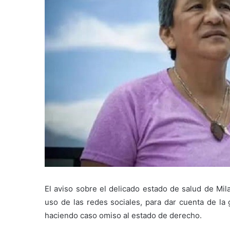
El aviso sobre el delicado estado de salud de Mil
uso de las redes sociales, para dar cuenta de la 
haciendo caso omiso al estado de derecho.