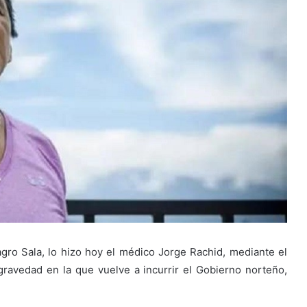
agro Sala, lo hizo hoy el médico Jorge Rachid, mediante el
gravedad en la que vuelve a incurrir el Gobierno norteño,