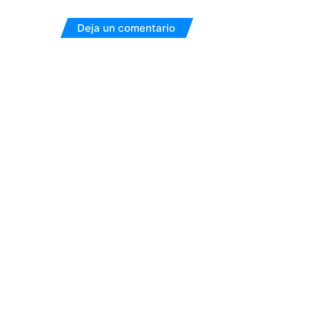
Deja un comentario