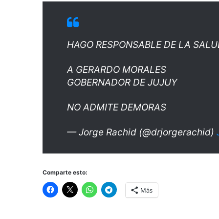
HAGO RESPONSABLE DE LA SALU
A GERARDO MORALES
GOBERNADOR DE JUJUY
NO ADMITE DEMORAS
— Jorge Rachid (@drjorgerachid)
Comparte esto:
Más