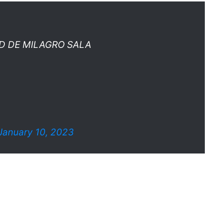
D DE MILAGRO SALA
January 10, 2023