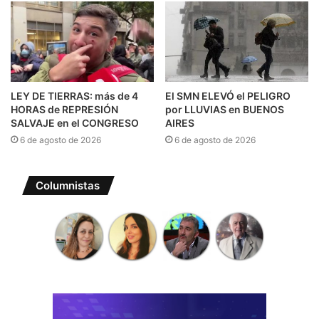
LEY DE TIERRAS: más de 4
El SMN ELEVÓ el PELIGRO
HORAS de REPRESIÓN
por LLUVIAS en BUENOS
SALVAJE en el CONGRESO
AIRES
6 de agosto de 2026
6 de agosto de 2026
Columnistas