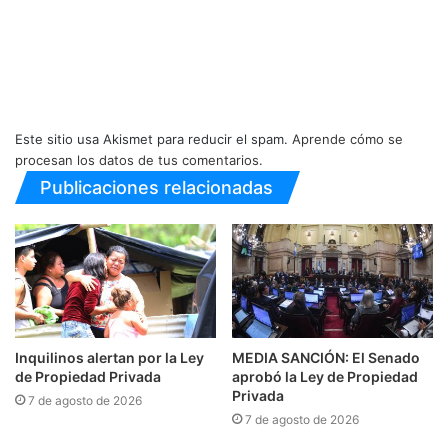
Este sitio usa Akismet para reducir el spam.
Aprende cómo se
procesan los datos de tus comentarios.
Publicaciones relacionadas
Inquilinos alertan por la Ley
MEDIA SANCIÓN: El Senado
de Propiedad Privada
aprobó la Ley de Propiedad
Privada
7 de agosto de 2026
7 de agosto de 2026