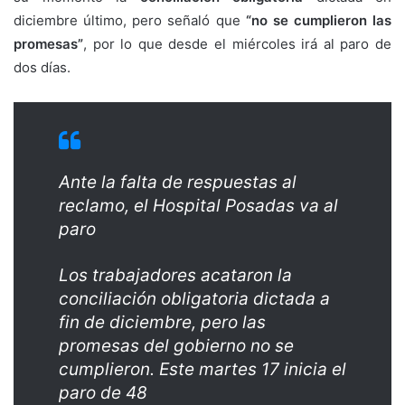
diciembre último, pero señaló que
“no se cumplieron las
promesas”
, por lo que desde el miércoles irá al paro de
dos días.
Ante la falta de respuestas al
reclamo, el Hospital Posadas va al
paro
Los trabajadores acataron la
conciliación obligatoria dictada a
fin de diciembre, pero las
promesas del gobierno no se
cumplieron. Este martes 17 inicia el
paro de 48