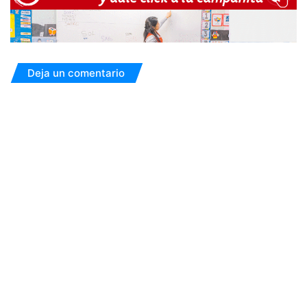
Deja un comentario