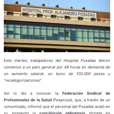
Este martes, trabajadores del Hospital Posadas dieron
comienzo a un paro general por 48 horas en demanda de
un aumento salarial, un bono de 100.000 pesos y
“recategorizaciones”.
Así lo dio a conocer la
Federación Sindical de
Profesionales de la Salud
(Fesprosa), que, a través de un
comunicado, informó que el personal del Posadas acató en
su momento la
conciliación obligatoria
dictada en