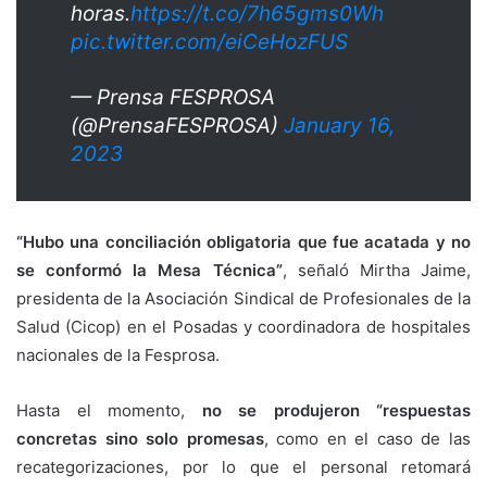
horas.
https://t.co/7h65gms0Wh
pic.twitter.com/eiCeHozFUS
— Prensa FESPROSA
(@PrensaFESPROSA)
January 16,
2023
“Hubo una conciliación obligatoria que fue acatada y no
se conformó la Mesa Técnica”
, señaló Mirtha Jaime,
presidenta de la Asociación Sindical de Profesionales de la
Salud (Cicop) en el Posadas y coordinadora de hospitales
nacionales de la Fesprosa.
Hasta el momento,
no se produjeron “respuestas
concretas sino solo promesas
, como en el caso de las
recategorizaciones, por lo que el personal retomará