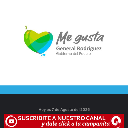
Hoy es 7 de Agosto del 2026