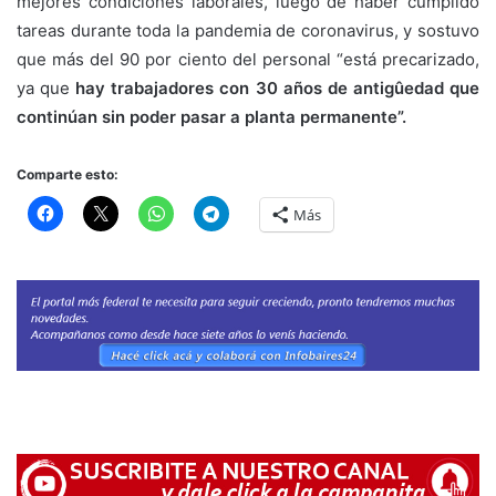
mejores condiciones laborales, luego de haber cumplido
tareas durante toda la pandemia de coronavirus, y sostuvo
que más del 90 por ciento del personal “está precarizado,
ya que
hay trabajadores con 30 años de antigûedad que
continúan sin poder pasar a planta permanente”.
Comparte esto:
Más