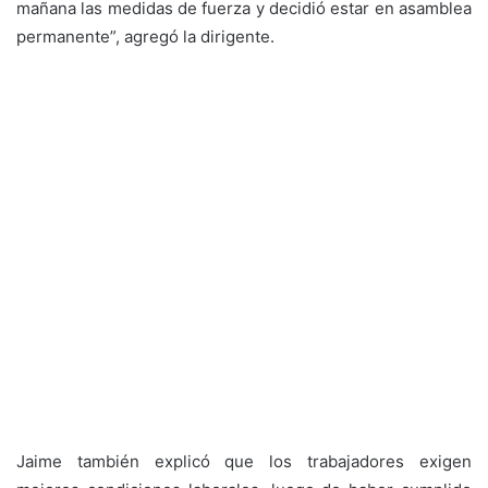
mañana las medidas de fuerza y decidió estar en asamblea
permanente”, agregó la dirigente.
Jaime también explicó que los trabajadores exigen