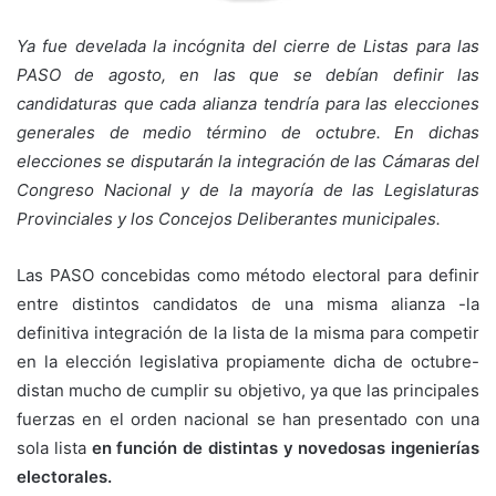
Ya fue develada la incógnita del cierre de Listas para las
PASO de agosto, en las que se debían definir las
candidaturas que cada alianza tendría para las elecciones
generales de medio término de octubre. En dichas
elecciones se disputarán la integración de las Cámaras del
Congreso Nacional y de la mayoría de las Legislaturas
Provinciales y los Concejos Deliberantes municipales.
Las PASO concebidas como método electoral para definir
entre distintos candidatos de una misma alianza -la
definitiva integración de la lista de la misma para competir
en la elección legislativa propiamente dicha de octubre-
distan mucho de cumplir su objetivo, ya que las principales
fuerzas en el orden nacional se han presentado con una
sola lista
en función de distintas y novedosas ingenierías
electorales.