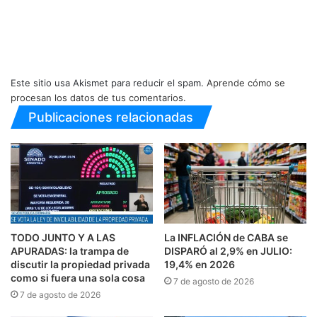
Este sitio usa Akismet para reducir el spam.
Aprende cómo se
procesan los datos de tus comentarios.
Publicaciones relacionadas
TODO JUNTO Y A LAS
La INFLACIÓN de CABA se
APURADAS: la trampa de
DISPARÓ al 2,9% en JULIO:
discutir la propiedad privada
19,4% en 2026
como si fuera una sola cosa
7 de agosto de 2026
7 de agosto de 2026