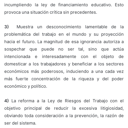
incumpliendo la ley de financiamiento educativo. Esto
provoca una situación crítica sin precedentes.
3)
Muestra un desconocimiento lamentable de la
problemática del trabajo en el mundo y su proyección
hacia el futuro. La magnitud de esa ignorancia autoriza a
sospechar que puede no ser tal, sino que actúa
intencionada e interesadamente con el objeto de
domesticar a los trabajadores y beneficiar a los sectores
económicos más poderosos, induciendo a una cada vez
más fuerte concentración de la riqueza y del poder
económico y político.
4)
La reforma a la Ley de Riesgos del Trabajo con el
objetivo principal de reducir la excesiva litigiosidad,
obviando toda consideración a la prevención, la razón de
ser del sistema.