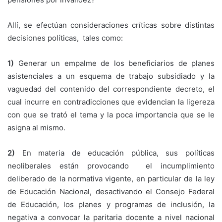
Allí, se efectúan consideraciones críticas sobre distintas
decisiones políticas, tales como:
1)
Generar un empalme de los beneficiarios de planes
asistenciales a un esquema de trabajo subsidiado y la
vaguedad del contenido del correspondiente decreto, el
cual incurre en contradicciones que evidencian la ligereza
con que se trató el tema y la poca importancia que se le
asigna al mismo.
2)
En materia de educación pública, sus políticas
neoliberales están provocando el incumplimiento
deliberado de la normativa vigente, en particular de la ley
de Educación Nacional, desactivando el Consejo Federal
de Educación, los planes y programas de inclusión, la
negativa a convocar la paritaria docente a nivel nacional