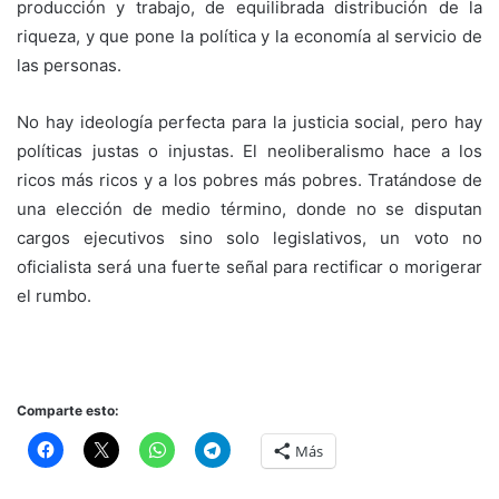
producción y trabajo, de equilibrada distribución de la
riqueza, y que pone la política y la economía al servicio de
las personas.
No hay ideología perfecta para la justicia social, pero hay
políticas justas o injustas. El neoliberalismo hace a los
ricos más ricos y a los pobres más pobres. Tratándose de
una elección de medio término, donde no se disputan
cargos ejecutivos sino solo legislativos, un voto no
oficialista será una fuerte señal para rectificar o morigerar
el rumbo.
Comparte esto:
Más