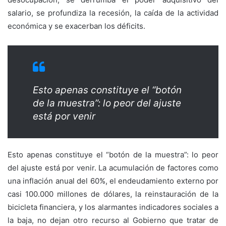
salario, se profundiza la recesión, la caída de la actividad
económica y se exacerban los déficits.
Esto apenas constituye el “botón
de la muestra”: lo peor del ajuste
está por venir
Esto apenas constituye el “botón de la muestra”: lo peor
del ajuste está por venir. La acumulación de factores como
una inflación anual del 60%, el endeudamiento externo por
casi 100.000 millones de dólares, la reinstauración de la
bicicleta financiera, y los alarmantes indicadores sociales a
la baja, no dejan otro recurso al Gobierno que tratar de