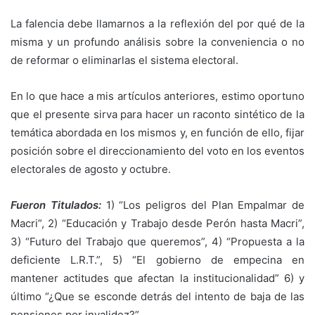
La falencia debe llamarnos a la reflexión del por qué de la
misma y un profundo análisis sobre la conveniencia o no
de reformar o eliminarlas el sistema electoral.
En lo que hace a mis artículos anteriores, estimo oportuno
que el presente sirva para hacer un raconto sintético de la
temática abordada en los mismos y, en función de ello, fijar
posición sobre el direccionamiento del voto en los eventos
electorales de agosto y octubre.
Fueron Titulados:
1) “Los peligros del Plan Empalmar de
Macri”, 2) “Educación y Trabajo desde Perón hasta Macri”,
3) “Futuro del Trabajo que queremos”, 4) “Propuesta a la
deficiente L.R.T.”, 5) “El gobierno de empecina en
mantener actitudes que afectan la institucionalidad” 6) y
último “¿Que se esconde detrás del intento de baja de las
pensiones por invalidez?”