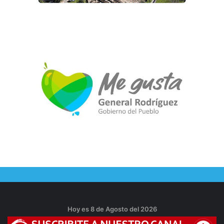
Hoy es 8 de Agosto del 2026