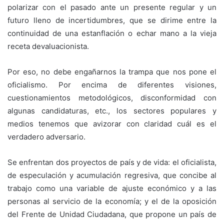
polarizar con el pasado ante un presente regular y un
futuro lleno de incertidumbres, que se dirime entre la
continuidad de una estanflación o echar mano a la vieja
receta devaluacionista.
Por eso, no debe engañarnos la trampa que nos pone el
oficialismo. Por encima de diferentes visiones,
cuestionamientos metodológicos, disconformidad con
algunas candidaturas, etc., los sectores populares y
medios tenemos que avizorar con claridad cuál es el
verdadero adversario.
Se enfrentan dos proyectos de país y de vida: el oficialista,
de especulación y acumulación regresiva, que concibe al
trabajo como una variable de ajuste económico y a las
personas al servicio de la economía; y el de la oposición
del Frente de Unidad Ciudadana, que propone un país de