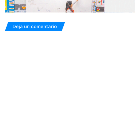
Deja un comentario