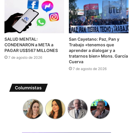
SALUD MENTAL:
San Cayetano: Paz, Pan y
CONDENARON a META a
Trabajo «tenemos que
PAGAR US$567 MILLONES
aprender a dialogar y a
tratarnos bien» Mons. García
7 de agosto de 2026
Cuerva
7 de agosto de 2026
Columnistas