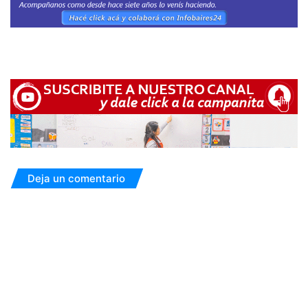
Deja un comentario