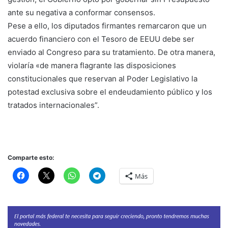
ante su negativa a conformar consensos.
Pese a ello, los diputados firmantes remarcaron que un
acuerdo financiero con el Tesoro de EEUU debe ser
enviado al Congreso para su tratamiento. De otra manera,
violaría «de manera flagrante las disposiciones
constitucionales que reservan al Poder Legislativo la
potestad exclusiva sobre el endeudamiento público y los
tratados internacionales”.
Comparte esto:
Más