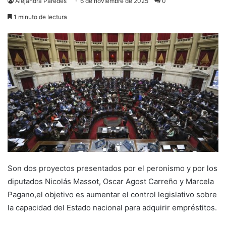
Alejandra Paredes
6 de noviembre de 2025
0
1 minuto de lectura
Son dos proyectos presentados por el peronismo y por los
diputados Nicolás Massot, Oscar Agost Carreño y Marcela
Pagano,el objetivo es aumentar el control legislativo sobre
la capacidad del Estado nacional para adquirir empréstitos.