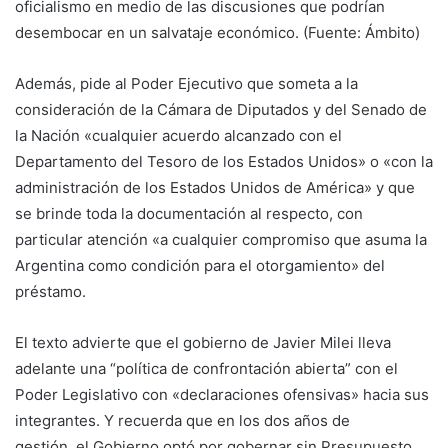
oficialismo en medio de las discusiones que podrían
desembocar en un salvataje económico. (Fuente: Ámbito)
Además, pide al Poder Ejecutivo que someta a la
consideración de la Cámara de Diputados y del Senado de
la Nación «cualquier acuerdo alcanzado con el
Departamento del Tesoro de los Estados Unidos» o «con la
administración de los Estados Unidos de América» y que
se brinde toda la documentación al respecto, con
particular atención «a cualquier compromiso que asuma la
Argentina como condición para el otorgamiento» del
préstamo.
El texto advierte que el gobierno de Javier Milei lleva
adelante una “política de confrontación abierta” con el
Poder Legislativo con «declaraciones ofensivas» hacia sus
integrantes. Y recuerda que en los dos años de
gestión, el Gobierno optó por gobernar sin Presupuesto