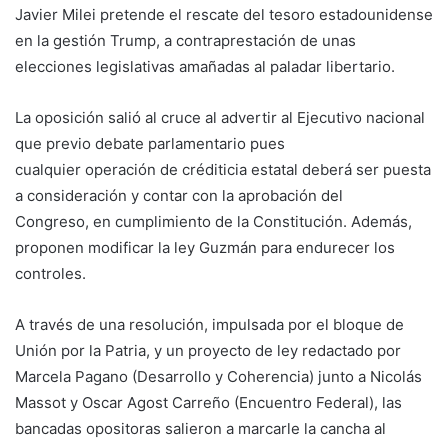
Javier Milei pretende el rescate del tesoro estadounidense
en la gestión Trump, a contraprestación de unas
elecciones legislativas amañadas al paladar libertario.
La oposición salió al cruce al advertir al Ejecutivo nacional
que previo debate parlamentario pues
cualquier operación de créditicia estatal deberá ser puesta
a consideración y contar con la aprobación del
Congreso, en cumplimiento de la Constitución. Además,
proponen modificar la ley Guzmán para endurecer los
controles.
A través de una resolución, impulsada por el bloque de
Unión por la Patria, y un proyecto de ley redactado por
Marcela Pagano (Desarrollo y Coherencia) junto a Nicolás
Massot y Oscar Agost Carreño (Encuentro Federal), las
bancadas opositoras salieron a marcarle la cancha al