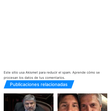
Este sitio usa Akismet para reducir el spam.
Aprende cómo se
procesan los datos de tus comentarios.
Publicaciones relacionadas