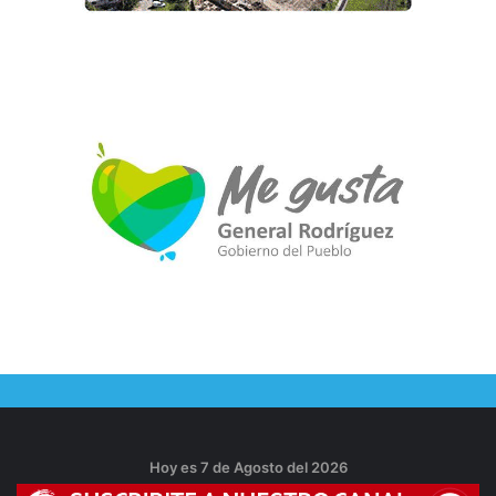
Hoy es 7 de Agosto del 2026