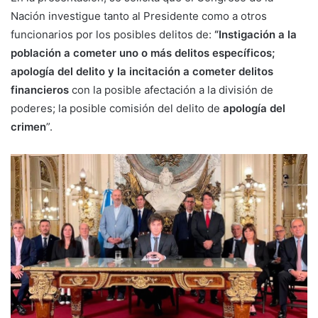
Nación investigue tanto al Presidente como a otros
funcionarios por los posibles delitos de:
“Instigación a la
población a cometer uno o más delitos específicos;
apología del delito y la incitación a cometer delitos
financieros
con la posible afectación a la división de
poderes; la posible comisión del delito de
apología del
crimen
”.