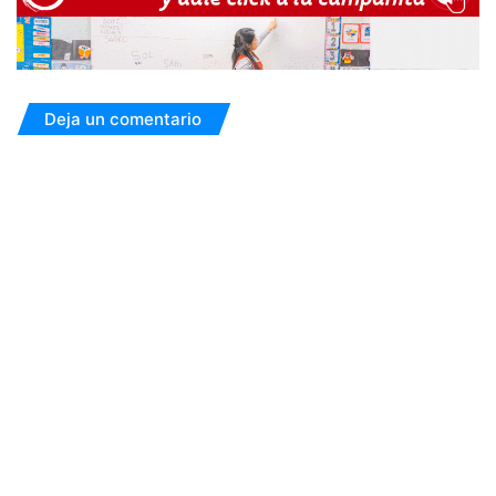
Deja un comentario