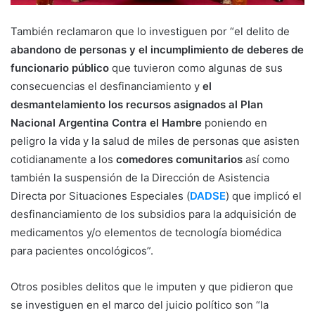
También reclamaron que lo investiguen por “el delito de
abandono de personas y el incumplimiento de deberes de
funcionario público
que tuvieron como algunas de sus
consecuencias el desfinanciamiento y
el
desmantelamiento los recursos asignados al Plan
Nacional Argentina Contra el Hambre
poniendo en
peligro la vida y la salud de miles de personas que asisten
cotidianamente a los
comedores comunitarios
así como
también la suspensión de la Dirección de Asistencia
Directa por Situaciones Especiales (
DADSE
) que implicó el
desfinanciamiento de los subsidios para la adquisición de
medicamentos y/o elementos de tecnología biomédica
para pacientes oncológicos”.
Otros posibles delitos que le imputen y que pidieron que
se investiguen en el marco del juicio político son “la