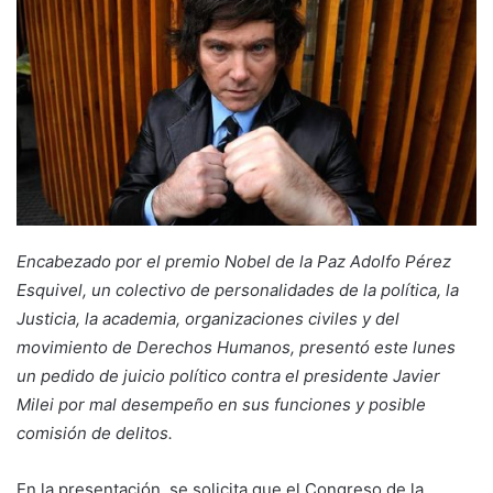
Encabezado por el premio Nobel de la Paz Adolfo Pérez
Esquivel, un colectivo de personalidades de la política, la
Justicia, la academia, organizaciones civiles y del
movimiento de Derechos Humanos, presentó este lunes
un pedido de juicio político contra el presidente Javier
Milei por mal desempeño en sus funciones y posible
comisión de delitos.
En la presentación, se solicita que el Congreso de la