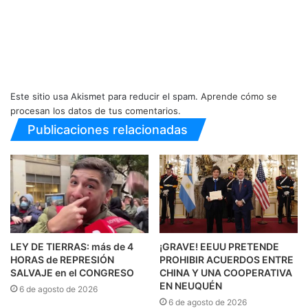
Este sitio usa Akismet para reducir el spam.
Aprende cómo se
procesan los datos de tus comentarios.
Publicaciones relacionadas
LEY DE TIERRAS: más de 4
¡GRAVE! EEUU PRETENDE
HORAS de REPRESIÓN
PROHIBIR ACUERDOS ENTRE
SALVAJE en el CONGRESO
CHINA Y UNA COOPERATIVA
EN NEUQUÉN
6 de agosto de 2026
6 de agosto de 2026