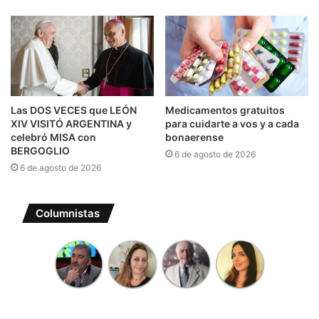
Las DOS VECES que LEÓN
Medicamentos gratuitos
XIV VISITÓ ARGENTINA y
para cuidarte a vos y a cada
celebró MISA con
bonaerense
BERGOGLIO
6 de agosto de 2026
6 de agosto de 2026
Columnistas