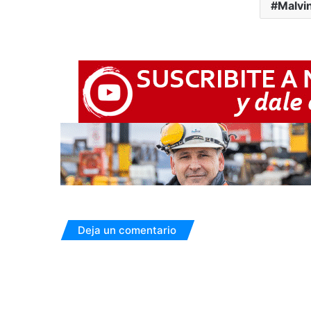
Malvi
Deja un comentario