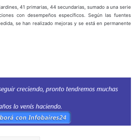
 jardines, 41 primarias, 44 secundarias, sumado a una serie
ituciones con desempeños específicos. Según las fuentes
medida, se han realizado mejoras y se está en permanente