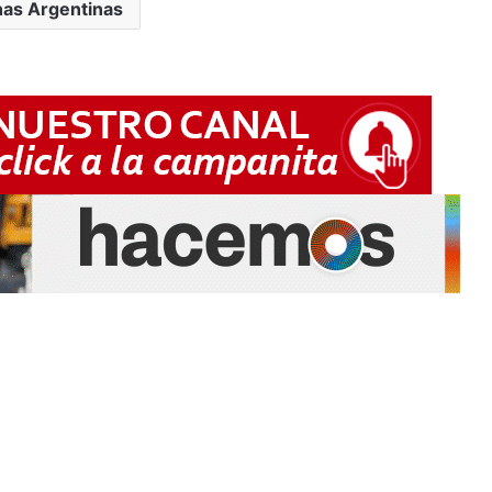
nas Argentinas