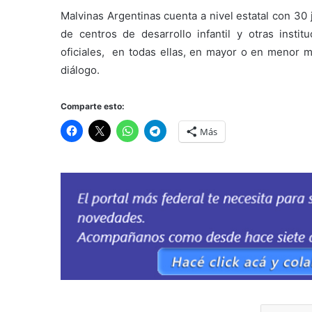
Malvinas Argentinas cuenta a nivel estatal con 30
de centros de desarrollo infantil y otras inst
oficiales, en todas ellas, en mayor o en menor 
diálogo.
Comparte esto:
Más