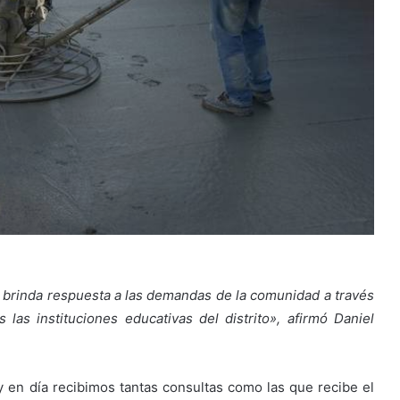
 brinda respuesta a las demandas de la comunidad a través
las instituciones educativas del distrito», afirmó Daniel
y en día recibimos tantas consultas como las que recibe el