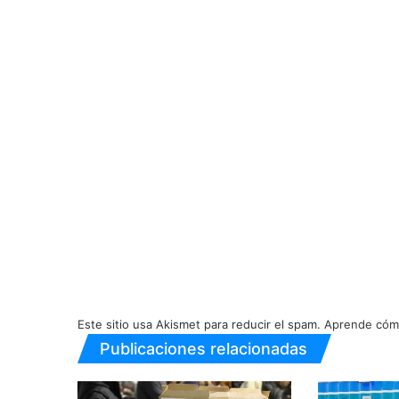
Este sitio usa Akismet para reducir el spam.
Aprende cómo
Publicaciones relacionadas