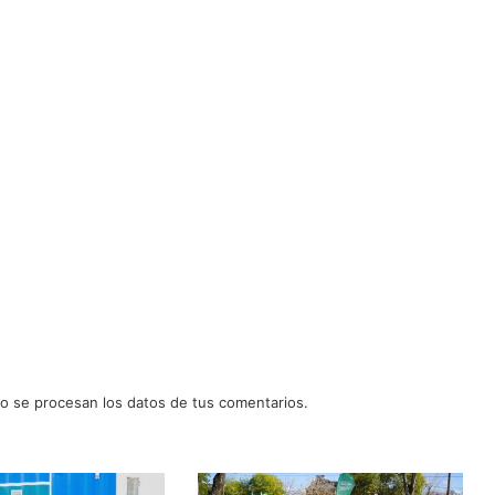
 se procesan los datos de tus comentarios.