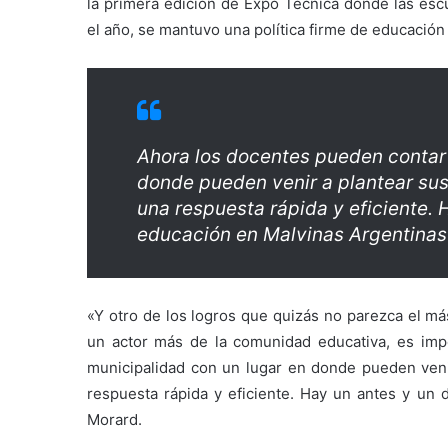
la primera edición de Expo Técnica donde las escu
el año, se mantuvo una política firme de educación
Ahora los docentes pueden contar 
donde pueden venir a plantear su
una respuesta rápida y eficiente. 
educación en Malvinas Argentinas
«Y otro de los logros que quizás no parezca el má
un actor más de la comunidad educativa, es imp
municipalidad con un lugar en donde pueden veni
respuesta rápida y eficiente. Hay un antes y un 
Morard.