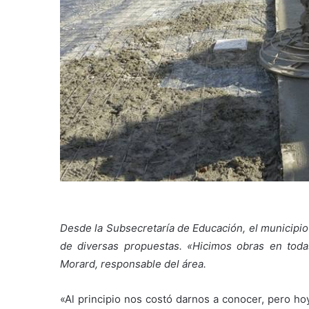
Desde la Subsecretaría de Educación, el municipio
de diversas propuestas. «Hicimos obras en todas 
Morard, responsable del área.
«Al principio nos costó darnos a conocer, pero ho