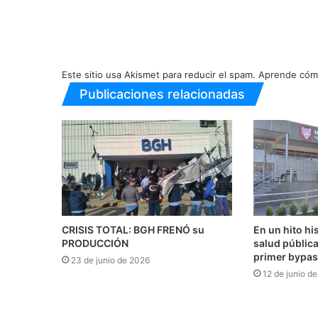
Este sitio usa Akismet para reducir el spam.
Aprende cómo
Publicaciones relacionadas
CRISIS TOTAL: BGH FRENÓ su
En un hito hi
PRODUCCIÓN
salud pública
primer bypas
23 de junio de 2026
12 de junio d