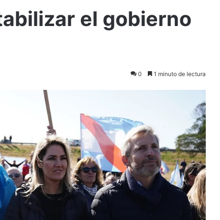
bilizar el gobierno
0
1 minuto de lectura