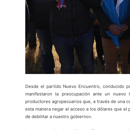
Desde el partido Nuevo Encuentro, conducido po
manifestaron la preocupación ante un nuevo 
productores agropecuarios que, a través de una co
esta manera negar el acceso a los dólares que el p
de debilitar a nuestro gobierno».