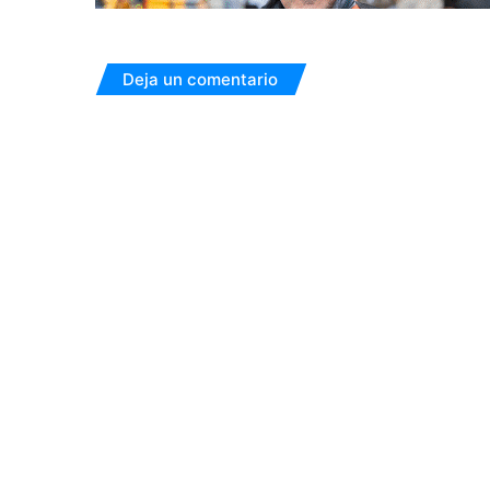
Deja un comentario