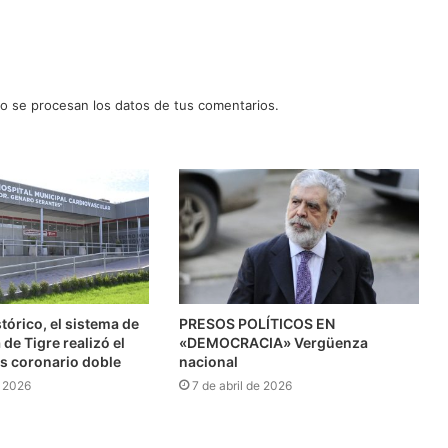
 se procesan los datos de tus comentarios.
stórico, el sistema de
PRESOS POLÍTICOS EN
 de Tigre realizó el
«DEMOCRACIA» Vergüenza
s coronario doble
nacional
e 2026
7 de abril de 2026