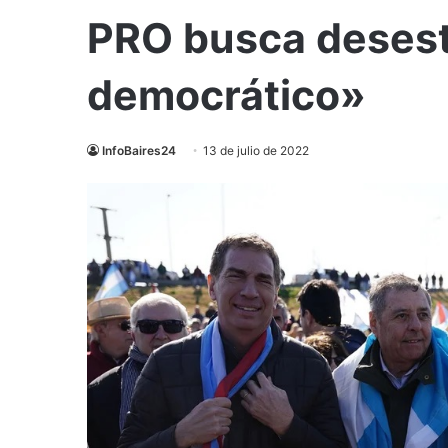
PRO busca desesta
democrático»
InfoBaires24
13 de julio de 2022