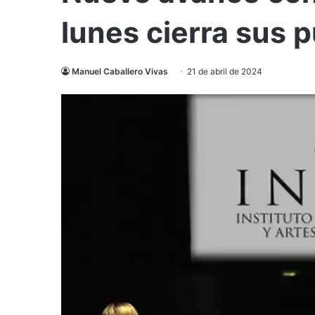
lunes cierra sus 
Manuel Caballero Vivas
21 de abril de 2024