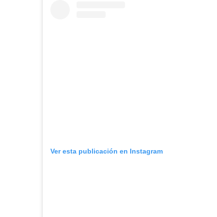
Ver esta publicación en Instagram