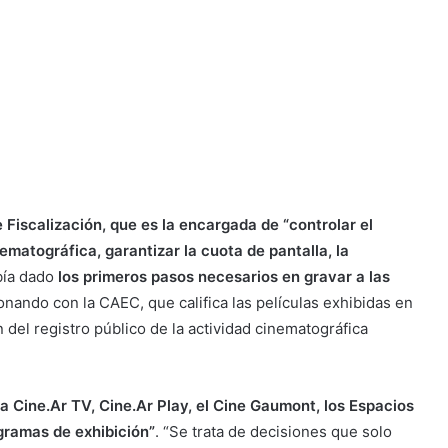
e Fiscalización, que es la encargada de “controlar el
ematográfica, garantizar la cuota de pantalla, la
abía dado
los primeros pasos necesarios en gravar a las
nando con la CAEC, que califica las películas exhibidas en
n del registro público de la actividad cinematográfica
a Cine.Ar TV, Cine.Ar Play, el Cine Gaumont, los Espacios
gramas de exhibición”
. “Se trata de decisiones que solo