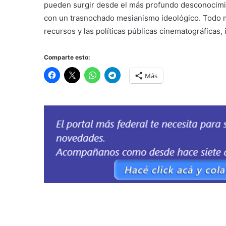
pueden surgir desde el más profundo desconocimi
con un trasnochado mesianismo ideológico. Todo mu
recursos y las políticas públicas cinematográficas, 
Comparte esto:
Más