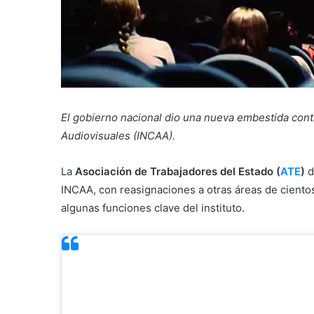
El gobierno nacional dio una nueva embestida contr
Audiovisuales (INCAA).
La
Asociación de Trabajadores del Estado (
ATE
)
d
INCAA, con reasignaciones a otras áreas de ciento
algunas funciones clave del instituto.