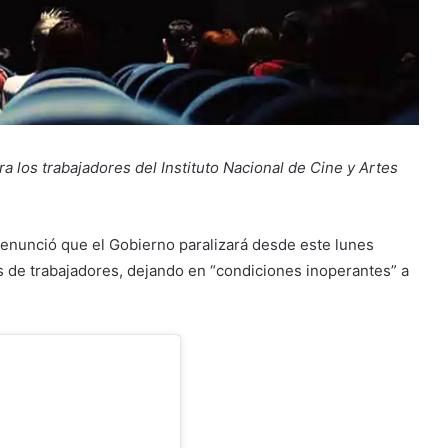
a los trabajadores del Instituto Nacional de Cine y Artes
enunció que el Gobierno paralizará desde este lunes
s de trabajadores, dejando en “condiciones inoperantes” a