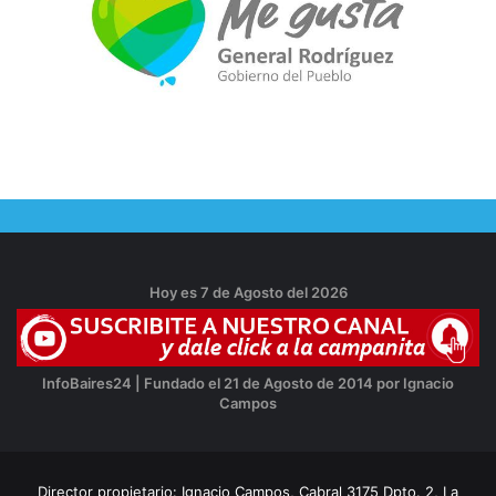
Hoy es 7 de Agosto del 2026
InfoBaires24 | Fundado el 21 de Agosto de 2014 por Ignacio
Campos
Director propietario: Ignacio Campos, Cabral 3175 Dpto. 2, La