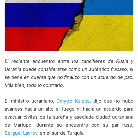
El reciente encuentro entre los cancilleres de Rusia y
Ucrania puede considerarse como un auténtico fracaso, si
se tiene en cuenta que no finalizó con un acuerdo de paz.
Más bien, todo lo contrario.
El ministro ucraniano,
Dmytro Kuleba
, dijo que no hubo
avances hacia un alto el fuego ni hacia un acuerdo para
evacuar civiles de la sureña y asediada ciudad ucraniana
de Mariupol durante su encuentro con su par ruso,
Serguei Lavrov
, en el sur de Turquía.