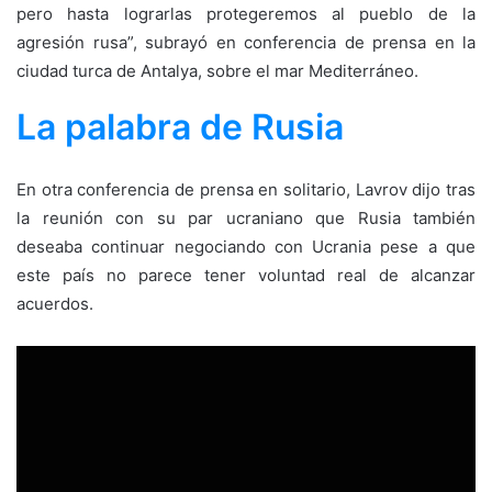
pero hasta lograrlas protegeremos al pueblo de la
agresión rusa”, subrayó en conferencia de prensa en la
ciudad turca de Antalya, sobre el mar Mediterráneo.
La palabra de Rusia
En otra conferencia de prensa en solitario, Lavrov dijo tras
la reunión con su par ucraniano que Rusia también
deseaba continuar negociando con Ucrania pese a que
este país no parece tener voluntad real de alcanzar
acuerdos.