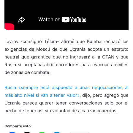
Lavrov -consignó Télam- afirmó que Kuleba rechazó las
exigencias de Moscú de que Ucrania adopte un estatuto
neutral que garantice que no ingresará a la OTAN y que
Rusia sí aceptaba abrir corredores para evacuar a civiles
de zonas de combate.
Rusia «siempre está dispuesto a unas negociaciones al
más alto nivel si van a tener valor»
, dijo, pero agregó que
Ucrania parece querer tener conversaciones solo por el
hecho de tenerlas, sin voluntad de alcanzar acuerdos.
Comparte esto: