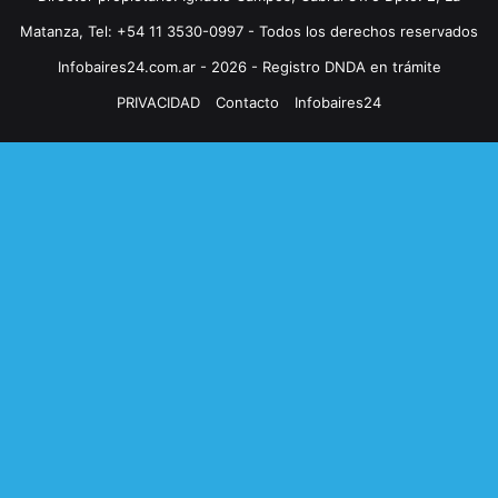
Matanza, Tel: +54 11 3530-0997 - Todos los derechos reservados
Infobaires24.com.ar - 2026 - Registro DNDA en trámite
PRIVACIDAD
Contacto
Infobaires24