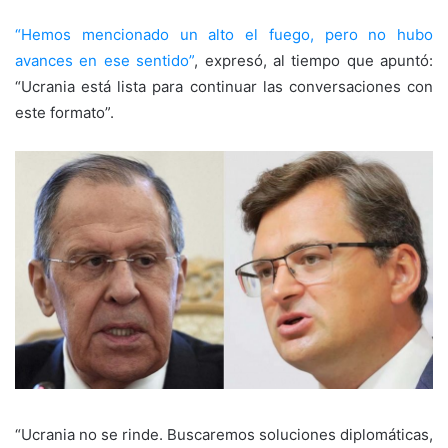
“Hemos mencionado un alto el fuego, pero no hubo
avances en ese sentido”
, expresó, al tiempo que apuntó:
“Ucrania está lista para continuar las conversaciones con
este formato”.
“Ucrania no se rinde. Buscaremos soluciones diplomáticas,