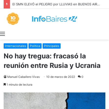
Menú
Internacionales
Política
Principales
No hay tregua: fracasó la
reunión entre Rusia y Ucrania
Manuel Caballero Vivas
10 de marzo de 2022
0
1 minuto de lectura