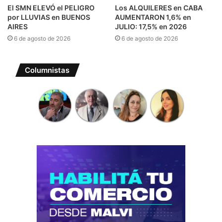
El SMN ELEVÓ el PELIGRO
Los ALQUILERES en CABA
por LLUVIAS en BUENOS
AUMENTARON 1,6% en
AIRES
JULIO: 17,5% en 2026
6 de agosto de 2026
6 de agosto de 2026
Columnistas