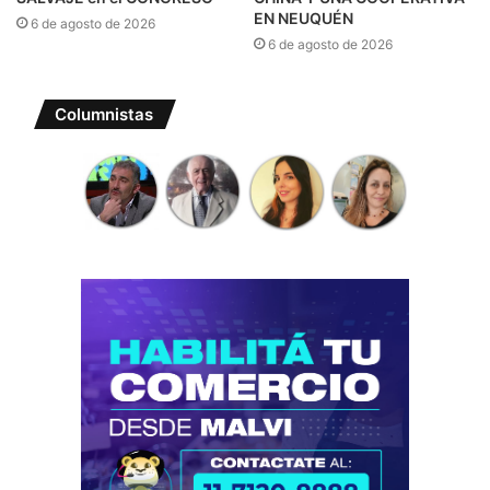
EN NEUQUÉN
6 de agosto de 2026
6 de agosto de 2026
Columnistas