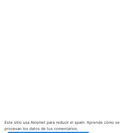
Este sitio usa Akismet para reducir el spam.
Aprende cómo se
procesan los datos de tus comentarios.