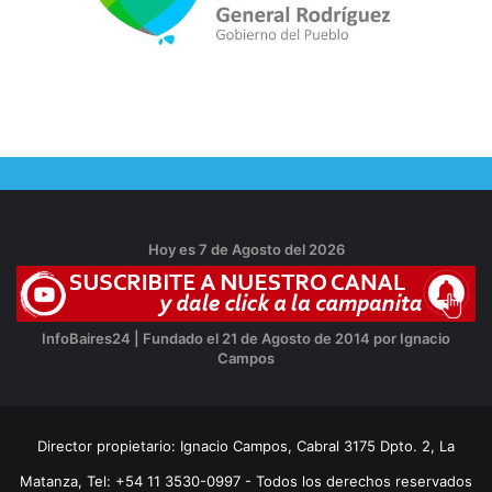
Hoy es 7 de Agosto del 2026
InfoBaires24 | Fundado el 21 de Agosto de 2014 por Ignacio
Campos
Director propietario: Ignacio Campos, Cabral 3175 Dpto. 2, La
Matanza, Tel: +54 11 3530-0997 - Todos los derechos reservados