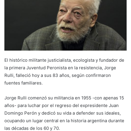
El histórico militante justicialista, ecologista y fundador de
la primera Juventud Peronista en la resistencia, Jorge
Rulli, falleció hoy a sus 83 años, según confirmaron
fuentes familiares.
Jorge Rulli comenzó su militancia en 1955 -con apenas 15
años- para luchar por el regreso del expresidente Juan
Domingo Perón y dedicó su vida a defender sus ideales,
ocupando un lugar central en la historia argentina durante
las décadas de los 60 y 70.