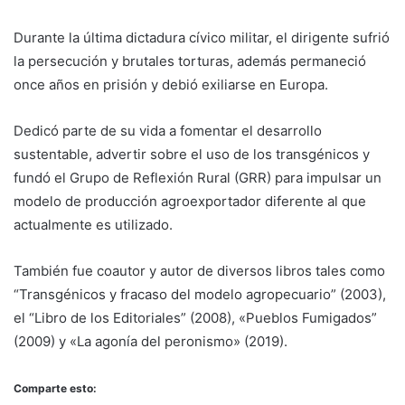
Durante la última dictadura cívico militar, el dirigente sufrió
la persecución y brutales torturas, además permaneció
once años en prisión y debió exiliarse en Europa.
Dedicó parte de su vida a fomentar el desarrollo
sustentable, advertir sobre el uso de los transgénicos y
fundó el Grupo de Reflexión Rural (GRR) para impulsar un
modelo de producción agroexportador diferente al que
actualmente es utilizado.
También fue coautor y autor de diversos libros tales como
“Transgénicos y fracaso del modelo agropecuario” (2003),
el “Libro de los Editoriales” (2008), «Pueblos Fumigados”
(2009) y «La agonía del peronismo» (2019).
Comparte esto: