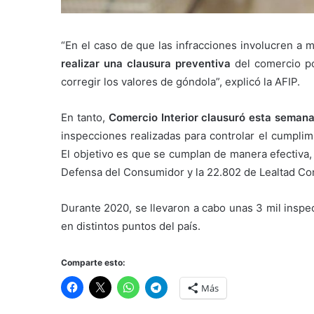
“En el caso de que las infracciones involucren a 
realizar una clausura preventiva
del comercio po
corregir los valores de góndola”, explicó la AFIP.
En tanto,
Comercio Interior clausuró esta seman
inspecciones realizadas para controlar el cumplim
El objetivo es que se cumplan de manera efectiva,
Defensa del Consumidor y la 22.802 de Lealtad Co
Durante 2020, se llevaron a cabo unas 3 mil inspe
en distintos puntos del país.
Comparte esto:
Más