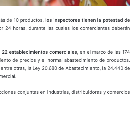
más de 10 productos,
los inspectores tienen la potestad de
r 24 horas, durante las cuales los comerciantes deberán
a 22 establecimientos comerciales
, en el marco de las 174
iento de precios y el normal abastecimiento de productos.
 entre otras, la Ley 20.680 de Abastecimiento, la 24.440 de
mercial.
cciones conjuntas en industrias, distribuidoras y comercios