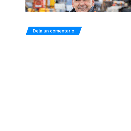
Deja un comentario