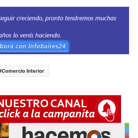
Comercio Interior