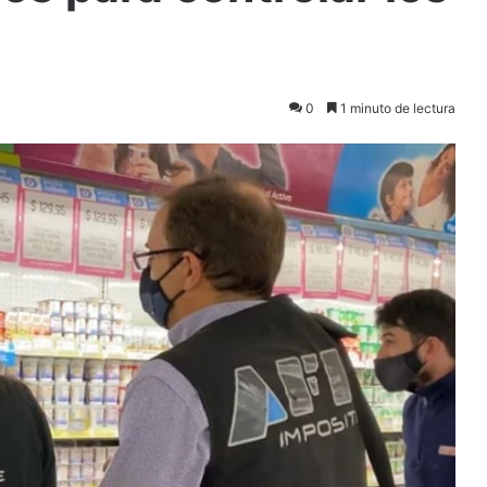
0
1 minuto de lectura