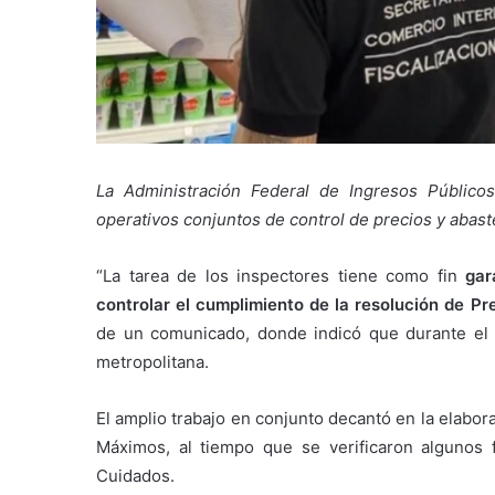
La Administración Federal de Ingresos Públicos
operativos conjuntos de control de precios y aba
“La tarea de los inspectores tiene como fin
gar
controlar el cumplimiento de la resolución de P
de un comunicado, donde indicó que durante el 
metropolitana.
El amplio trabajo en conjunto decantó en la elabor
Máximos, al tiempo que se verificaron algunos 
Cuidados.