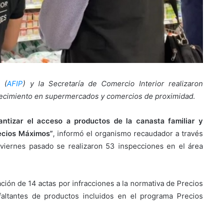
 (
AFIP
) y la Secretaría de Comercio Interior realizaron
stecimiento en supermercados y comercios de proximidad.
antizar el acceso a productos de la canasta familiar y
recios Máximos”
, informó el organismo recaudador a través
viernes pasado se realizaron 53 inspecciones en el área
ación de 14 actas por infracciones a la normativa de Precios
faltantes de productos incluidos en el programa Precios