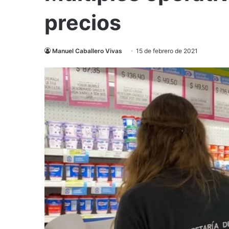
precios
Manuel Caballero Vivas
15 de febrero de 2021