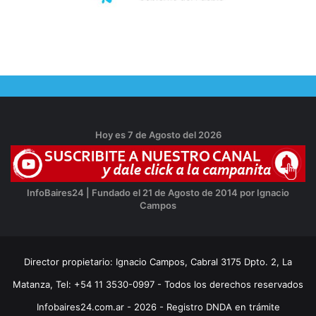
Hoy es 7 de Agosto del 2026
InfoBaires24 | Fundado el 21 de Agosto de 2014 por Ignacio
Campos
Director propietario: Ignacio Campos, Cabral 3175 Dpto. 2, La
Matanza, Tel: +54 11 3530-0997 - Todos los derechos reservados
Infobaires24.com.ar - 2026 - Registro DNDA en trámite