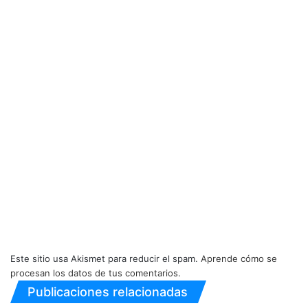
Este sitio usa Akismet para reducir el spam.
Aprende cómo se
procesan los datos de tus comentarios.
Publicaciones relacionadas