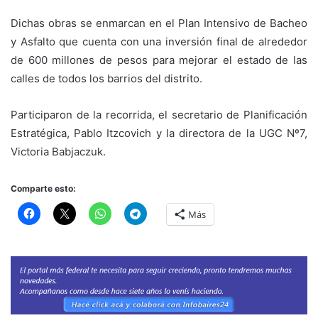
Dichas obras se enmarcan en el Plan Intensivo de Bacheo
y Asfalto que cuenta con una inversión final de alrededor
de 600 millones de pesos para mejorar el estado de las
calles de todos los barrios del distrito.
Participaron de la recorrida, el secretario de Planificación
Estratégica, Pablo Itzcovich y la directora de la UGC Nº7,
Victoria Babjaczuk.
Comparte esto:
Más