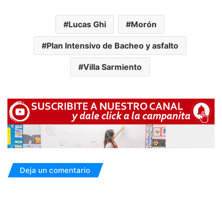
Lucas Ghi
Morón
Plan Intensivo de Bacheo y asfalto
Villa Sarmiento
Deja un comentario