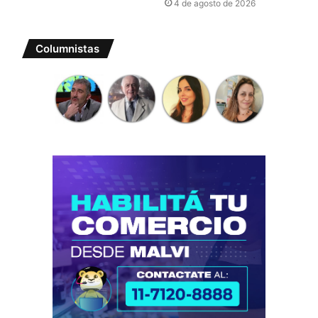
4 de agosto de 2026
Columnistas