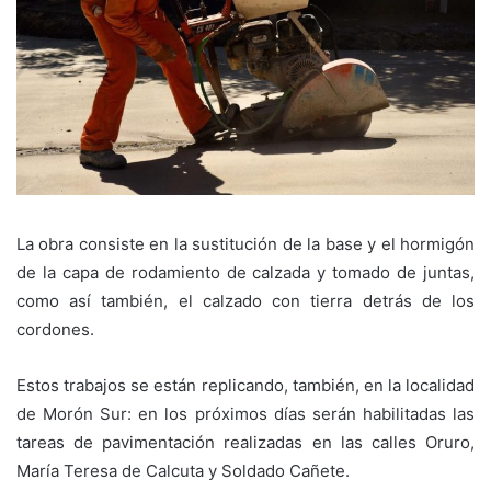
La obra consiste en la sustitución de la base y el hormigón
de la capa de rodamiento de calzada y tomado de juntas,
como así también, el calzado con tierra detrás de los
cordones.
Estos trabajos se están replicando, también, en la localidad
de Morón Sur: en los próximos días serán habilitadas las
tareas de pavimentación realizadas en las calles Oruro,
María Teresa de Calcuta y Soldado Cañete.