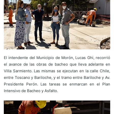
El intendente del Municipio de Morón, Lucas Ghi, recorrió
el avance de las obras de bacheo que lleva adelante en
Villa Sarmiento. Las mismas se ejecutan en la calle Chile,
entre Toscano y Bariloche, y el tramo entre Bariloche y Av.
Presidente Perón. Las tareas se enmarcan en el Plan
Intensivo de Bacheo y Asfalto.