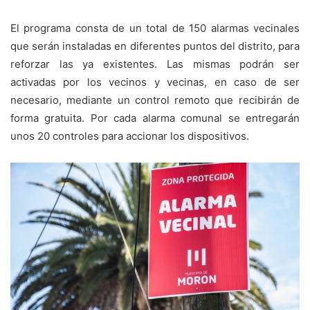
El programa consta de un total de 150 alarmas vecinales
que serán instaladas en diferentes puntos del distrito, para
reforzar las ya existentes. Las mismas podrán ser
activadas por los vecinos y vecinas, en caso de ser
necesario, mediante un control remoto que recibirán de
forma gratuita. Por cada alarma comunal se entregarán
unos 20 controles para accionar los dispositivos.