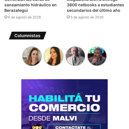
saneamiento hidráulico en
3800 netbooks a estudiantes
Berazategui
secundarios del último año
6 de agosto de 2026
5 de agosto de 2026
Columnistas