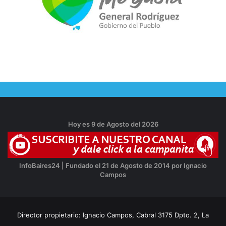
Hoy es 9 de Agosto del 2026
InfoBaires24 | Fundado el 21 de Agosto de 2014 por Ignacio
Campos
Director propietario: Ignacio Campos, Cabral 3175 Dpto. 2, La