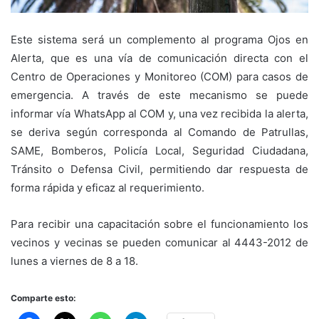
Este sistema será un complemento al programa Ojos en
Alerta, que es una vía de comunicación directa con el
Centro de Operaciones y Monitoreo (COM) para casos de
emergencia. A través de este mecanismo se puede
informar vía WhatsApp al COM y, una vez recibida la alerta,
se deriva según corresponda al Comando de Patrullas,
SAME, Bomberos, Policía Local, Seguridad Ciudadana,
Tránsito o Defensa Civil, permitiendo dar respuesta de
forma rápida y eficaz al requerimiento.
Para recibir una capacitación sobre el funcionamiento los
vecinos y vecinas se pueden comunicar al 4443-2012 de
lunes a viernes de 8 a 18.
Comparte esto: