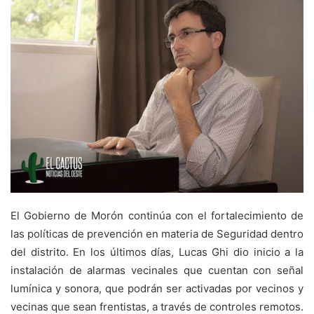
El Gobierno de Morón continúa con el fortalecimiento de
las políticas de prevención en materia de Seguridad dentro
del distrito. En los últimos días, Lucas Ghi dio inicio a la
instalación de alarmas vecinales que cuentan con señal
lumínica y sonora, que podrán ser activadas por vecinos y
vecinas que sean frentistas, a través de controles remotos.