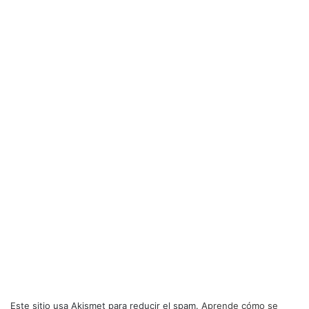
Este sitio usa Akismet para reducir el spam.
Aprende cómo se