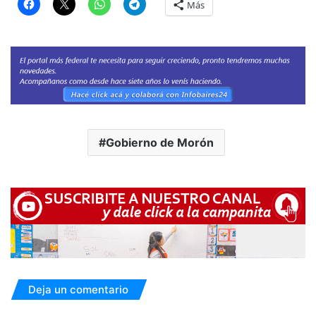
Más
Gobierno de Morón
Deja un comentario