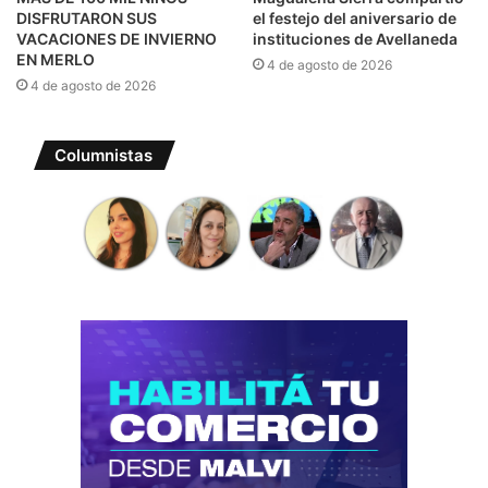
DISFRUTARON SUS
el festejo del aniversario de
VACACIONES DE INVIERNO
instituciones de Avellaneda
EN MERLO
4 de agosto de 2026
4 de agosto de 2026
Columnistas