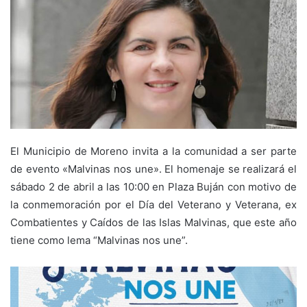
El Municipio de Moreno invita a la comunidad a ser parte
de evento «Malvinas nos une». El homenaje se realizará el
sábado 2 de abril a las 10:00 en Plaza Buján con motivo de
la conmemoración por el Día del Veterano y Veterana, ex
Combatientes y Caídos de las Islas Malvinas, que este año
tiene como lema “Malvinas nos une”.