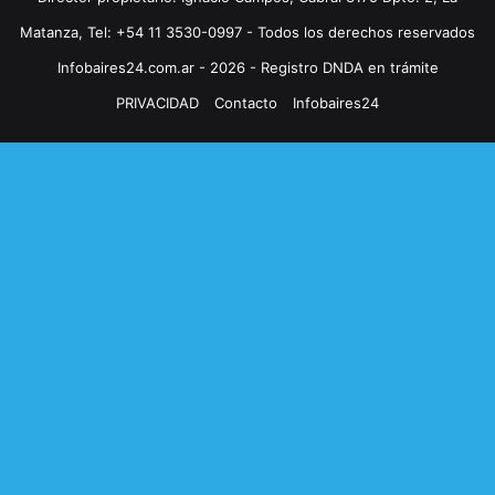
Matanza, Tel: +54 11 3530-0997 - Todos los derechos reservados
Infobaires24.com.ar - 2026 - Registro DNDA en trámite
PRIVACIDAD
Contacto
Infobaires24