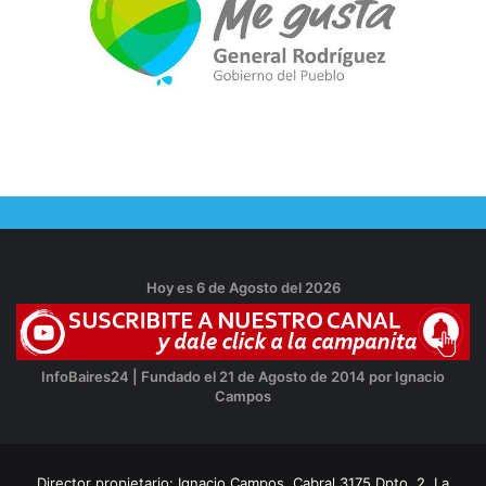
Hoy es 6 de Agosto del 2026
InfoBaires24 | Fundado el 21 de Agosto de 2014 por Ignacio
Campos
Director propietario: Ignacio Campos, Cabral 3175 Dpto. 2, La