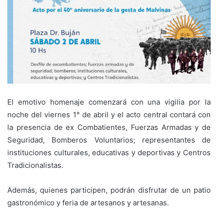
El emotivo homenaje comenzará con una vigilia por la
noche del viernes 1° de abril y el acto central contará con
la presencia de ex Combatientes, Fuerzas Armadas y de
Seguridad, Bomberos Voluntarios; representantes de
instituciones culturales, educativas y deportivas y Centros
Tradicionalistas.
Además, quienes participen, podrán disfrutar de un patio
gastronómico y feria de artesanos y artesanas.