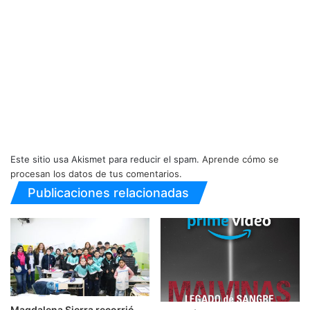
Este sitio usa Akismet para reducir el spam.
Aprende cómo se
procesan los datos de tus comentarios.
Publicaciones relacionadas
Magdalena Sierra recorrió