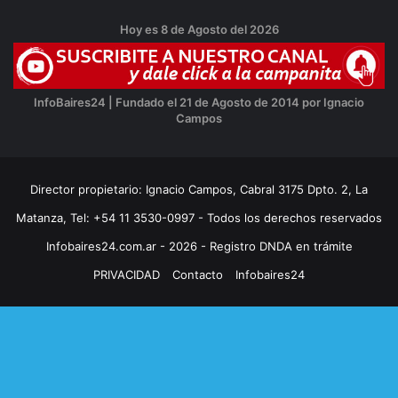
Hoy es 8 de Agosto del 2026
InfoBaires24 | Fundado el 21 de Agosto de 2014 por Ignacio
Campos
Director propietario: Ignacio Campos, Cabral 3175 Dpto. 2, La
Matanza, Tel: +54 11 3530-0997 - Todos los derechos reservados
Infobaires24.com.ar - 2026 - Registro DNDA en trámite
PRIVACIDAD
Contacto
Infobaires24