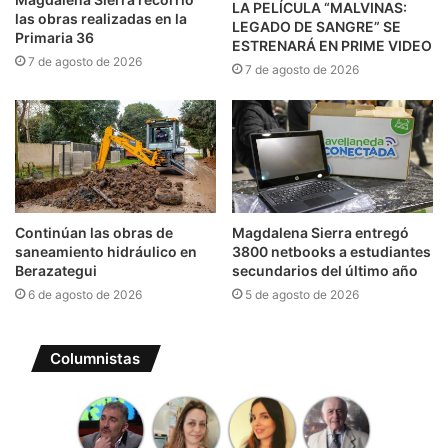
LA PELÍCULA “MALVINAS:
las obras realizadas en la
LEGADO DE SANGRE” SE
Primaria 36
ESTRENARÁ EN PRIME VIDEO
7 de agosto de 2026
7 de agosto de 2026
Continúan las obras de
Magdalena Sierra entregó
saneamiento hidráulico en
3800 netbooks a estudiantes
Berazategui
secundarios del último año
6 de agosto de 2026
5 de agosto de 2026
Columnistas