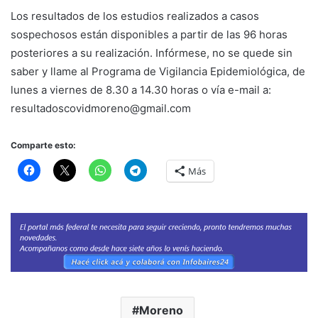
Los resultados de los estudios realizados a casos
sospechosos están disponibles a partir de las 96 horas
posteriores a su realización. Infórmese, no se quede sin
saber y llame al Programa de Vigilancia Epidemiológica, de
lunes a viernes de 8.30 a 14.30 horas o vía e-mail a:
resultadoscovidmoreno@gmail.com
Comparte esto:
Más
Moreno