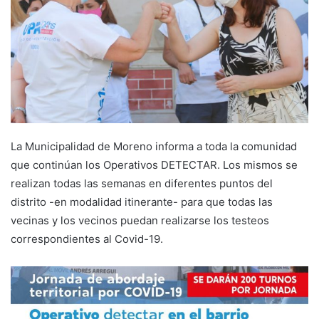
La Municipalidad de Moreno informa a toda la comunidad
que continúan los Operativos DETECTAR. Los mismos se
realizan todas las semanas en diferentes puntos del
distrito -en modalidad itinerante- para que todas las
vecinas y los vecinos puedan realizarse los testeos
correspondientes al Covid-19.