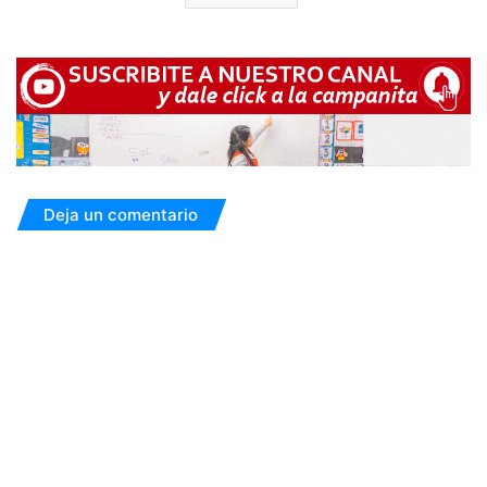
Deja un comentario