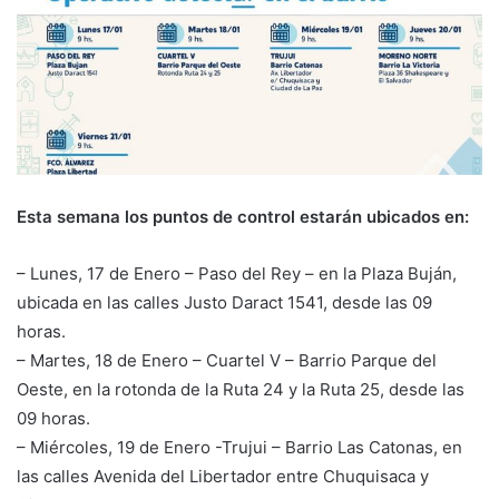
Esta semana los puntos de control estarán ubicados en:
– Lunes, 17 de Enero – Paso del Rey – en la Plaza Buján,
ubicada en las calles Justo Daract 1541, desde las 09
horas.
– Martes, 18 de Enero – Cuartel V – Barrio Parque del
Oeste, en la rotonda de la Ruta 24 y la Ruta 25, desde las
09 horas.
– Miércoles, 19 de Enero -Trujui – Barrio Las Catonas, en
las calles Avenida del Libertador entre Chuquisaca y