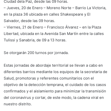
Ciudad dela Paz, desde las 09 horas.
– Jueves, 20 de Enero – Moreno Norte – Barrio La Victoria,
en la plaza 36 ubicada en calles Shakespeare y El
Salvador, desde las 09 horas.
– Viernes, 21 de Enero – Francisco Álvarez – en la Plaza
Libertad, ubicada en la Avenida San Martín entre la calles
Tulissi y Sanabria, de 09 a 13 horas.
Se otorgarán 200 turnos por jornada.
Estas jornadas de abordaje territorial se llevan a cabo en
diferentes barrios mediante los equipos de la secretaria de
Salud, promotoras y referentes comunitarios con el
objetivo de la detección temprana, el cuidado de los casos
confirmados y el aislamiento para minimizar la transmisión
del coronavirus y cortar, de este modo, la cadena viral en
nuestro distrito.