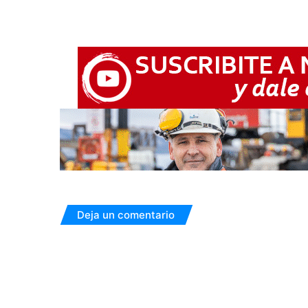
Deja un comentario