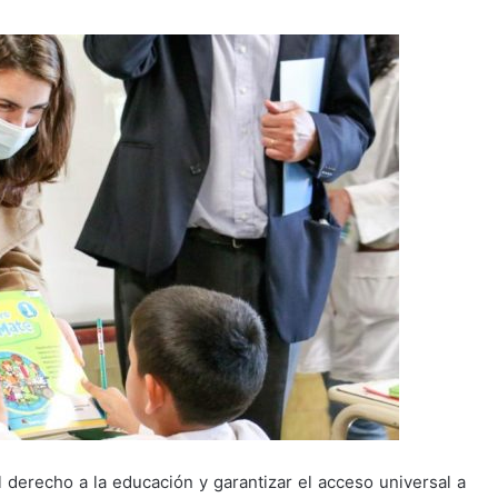
l derecho a la educación y garantizar el acceso universal a