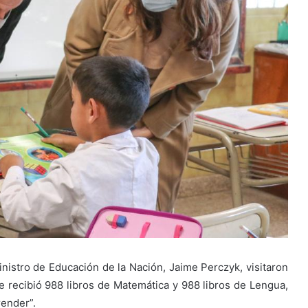
nistro de Educación de la Nación, Jaime Perczyk, visitaron
 recibió 988 libros de Matemática y 988 libros de Lengua,
render”.