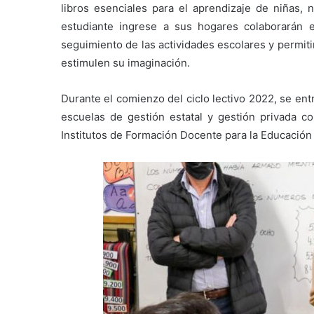
libros esenciales para el aprendizaje de niñas, n
estudiante ingrese a sus hogares colaborarán en 
seguimiento de las actividades escolares y permiti
estimulen su imaginación.
Durante el comienzo del ciclo lectivo 2022, se en
escuelas de gestión estatal y gestión privada co
Institutos de Formación Docente para la Educación P