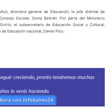
oz, directora general de Educación; la jefa distrital de
Consejo Escolar, Sonia Beltrán. Por parte del Ministerio
 Gvirtz; el subsecretario de Educación Social y Cultural,
o de Educación nacional, Daniel Pico.