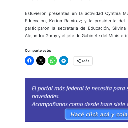
Estuvieron presentes en la actividad Cynthia Muñ
Educación, Karina Ramírez; y la presidenta del 
participaron la secretaria de Educación, Silvina
Alejandro Garay y el jefe de Gabinete del Ministeri
Comparte esto:
Más