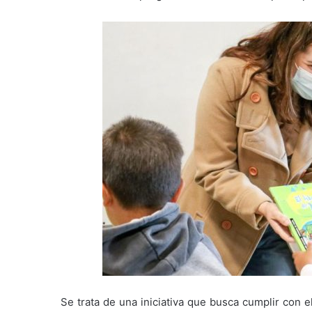
Se trata de una iniciativa que busca cumplir con e