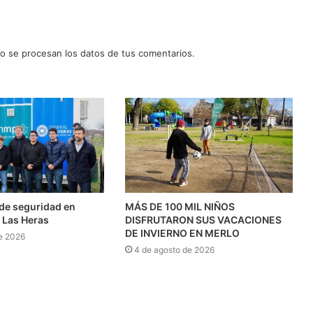
 se procesan los datos de tus comentarios.
l de seguridad en
MÁS DE 100 MIL NIÑOS
 Las Heras
DISFRUTARON SUS VACACIONES
DE INVIERNO EN MERLO
e 2026
4 de agosto de 2026