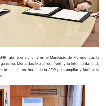
FIP) abrirá una oficina en el Municipio de Moreno, tras la
organismo, Mercedes Marcó del Pont, y la intendenta local,
 presencia territorial de la AFIP para ampliar y facilitar la
o.