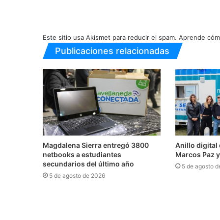
Este sitio usa Akismet para reducir el spam.
Aprende cómo
Publicaciones relacionadas
Magdalena Sierra entregó 3800
Anillo digita
netbooks a estudiantes
Marcos Paz y
secundarios del último año
5 de agosto d
5 de agosto de 2026