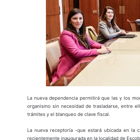
La nueva dependencia permitirá que las y los mor
organismo sin necesidad de trasladarse, entre ell
trámites y el blanqueo de clave fiscal.
La nueva receptoría -que estará ubicada en la c
recientemente inaugurada en la localidad de Escoba