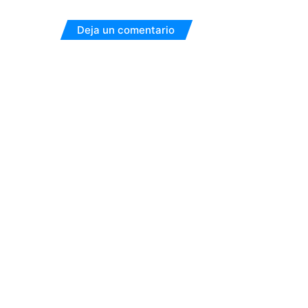
Deja un comentario