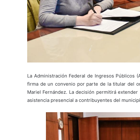
La Administración Federal de Ingresos Públicos (A
firma de un convenio por parte de la titular del 
Mariel Fernández. La decisión permitirá extender la
asistencia presencial a contribuyentes del municipi