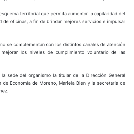
quema territorial que permita aumentar la capilaridad del
 de oficinas, a fin de brindar mejores servicios e impulsar
ismo se complementan con los distintos canales de atención
mejorar los niveles de cumplimiento voluntario de las
la sede del organismo la titular de la Dirección General
aria de Economía de Moreno, Mariela Bien y la secretaria de
nez.