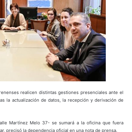
enenses realicen distintas gestiones presenciales ante el
as la actualización de datos, la recepción y derivación de
alle Martínez Melo 37- se sumará a la oficina que fuera
r, precisó la dependencia oficial en una nota de prensa.