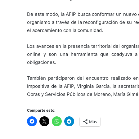
De este modo, la AFIP busca conformar un nuevo es
organismo a través de la reconfiguración de su red
el acercamiento con la comunidad.
Los avances en la presencia territorial del organ
online y son una herramienta que coadyuva a 
obligaciones.
También participaron del encuentro realizado en 
Impositiva de la AFIP, Virginia García, la secret
Obras y Servicios Públicos de Moreno, María Gimé
Comparte esto:
Más