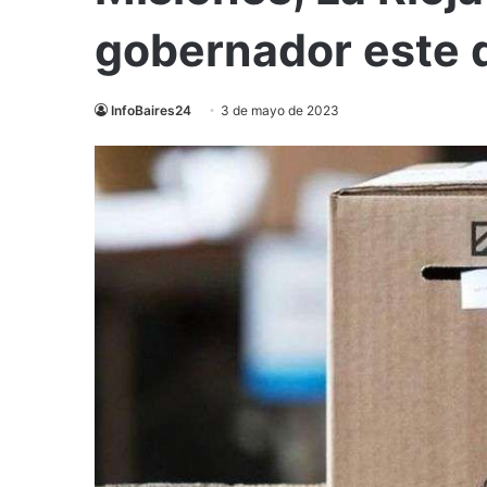
gobernador este
InfoBaires24
3 de mayo de 2023