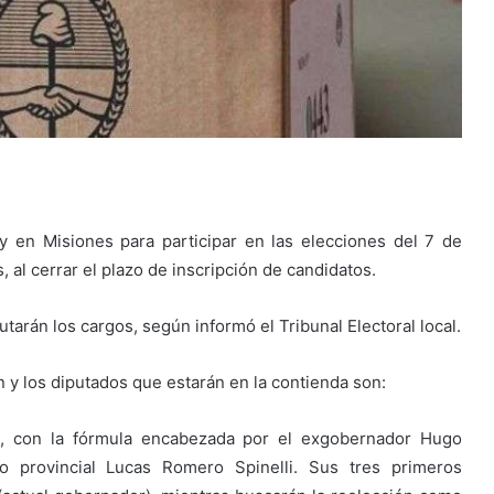
y en Misiones para participar en las elecciones del 7 de
al cerrar el plazo de inscripción de candidatos.
utarán los cargos, según informó el Tribunal Electoral local.
ón y los diputados que estarán en la contienda son:
ia, con la fórmula encabezada por el exgobernador Hugo
o provincial Lucas Romero Spinelli. Sus tres primeros