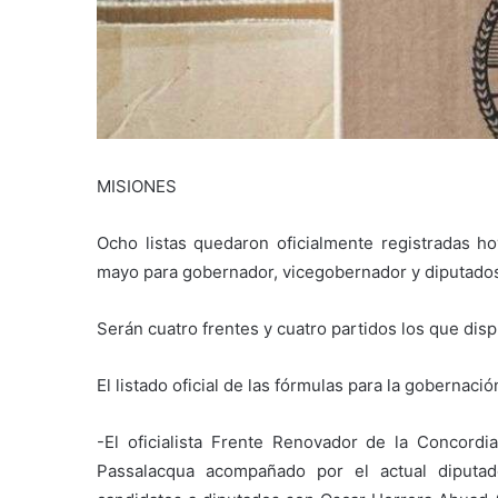
MISIONES
Ocho listas quedaron oficialmente registradas ho
mayo para gobernador, vicegobernador y diputados, 
Serán cuatro frentes y cuatro partidos los que disp
El listado oficial de las fórmulas para la gobernaci
-El oficialista Frente Renovador de la Concord
Passalacqua acompañado por el actual diputad