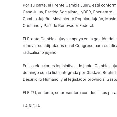
Por su parte, el Frente Cambia Jujuy, está conform
Gana Jujuy, Partido Socialista, LyDER, Encuentro
Cambio Jujeño, Movimiento Popular Jujeño, Movimi
Cristiano y Partido Renovador Federal.
El Frente Cambia Jujuy se apoya en la gestión de
renovar sus diputados en el Congreso para «ratifi
radicalismo jujeño.
En las elecciones legislativas de junio, Cambia Juju
domingo con la lista integrada por Gustavo Bouhid 
Desarrollo Humano, y el legislador provincial Gaspa
El FITU, en tanto, se presentará con dos listas para
LA RIOJA