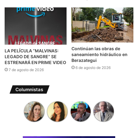
Continúan las obras de
LA PELÍCULA “MALVINAS:
saneamiento hidráulico en
LEGADO DE SANGRE” SE
Berazategui
ESTRENARÁ EN PRIME VIDEO
6 de agosto de 2026
7 de agosto de 2026
Columnistas