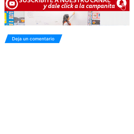
Deja un comentario