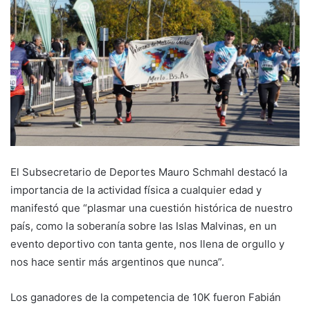
El Subsecretario de Deportes Mauro Schmahl destacó la
importancia de la actividad física a cualquier edad y
manifestó que “plasmar una cuestión histórica de nuestro
país, como la soberanía sobre las Islas Malvinas, en un
evento deportivo con tanta gente, nos llena de orgullo y
nos hace sentir más argentinos que nunca”.
Los ganadores de la competencia de 10K fueron Fabián