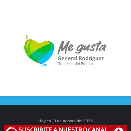
Hoy es 10 de Agosto del 2026