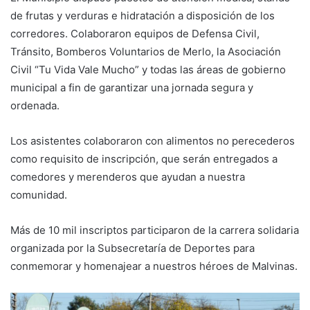
de frutas y verduras e hidratación a disposición de los
corredores. Colaboraron equipos de Defensa Civil,
Tránsito, Bomberos Voluntarios de Merlo, la Asociación
Civil “Tu Vida Vale Mucho” y todas las áreas de gobierno
municipal a fin de garantizar una jornada segura y
ordenada.
Los asistentes colaboraron con alimentos no perecederos
como requisito de inscripción, que serán entregados a
comedores y merenderos que ayudan a nuestra
comunidad.
Más de 10 mil inscriptos participaron de la carrera solidaria
organizada por la Subsecretaría de Deportes para
conmemorar y homenajear a nuestros héroes de Malvinas.