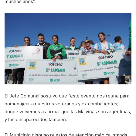
muchos años”.
El Jefe Comunal sostuvo que “este evento nos reúne para
homenajear a nuestros veteranos y ex combatientes;
donde volvemos a afirmar que las Malvinas son argentinas,
y los desaparecidos también.”
El Municipio dispuso puestos de atención médica, stands