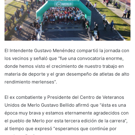
El Intendente Gustavo Menéndez compartió la jornada con
los vecinos y señaló que “fue una convocatoria enorme,
donde hemos visto el crecimiento de nuestro trabajo en
materia de deporte y el gran desempeño de atletas de alto
rendimiento merlenses”.
El ex combatiente y Presidente del Centro de Veteranos
Unidos de Merlo Gustavo Bellido afirmó que “ésta es una
época muy brava y estamos eternamente agradecidos con
el pueblo de Merlo por esta tercera edición de la carrera”,
al tiempo que expresó “esperamos que continúe por