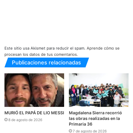
Este sitio usa Akismet para reducir el spam.
Aprende cómo se
procesan los datos de tus comentarios.
Publicaciones relacionadas
MURIÓ EL PAPÁ DE LIO MESSI
Magdalena Sierra recorrió
las obras realizadas en la
8 de agosto de 2026
Primaria 36
7 de agosto de 2026