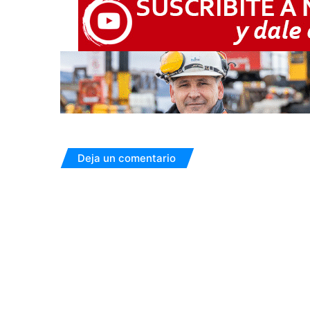
Deja un comentario