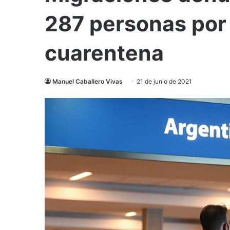
287 personas por 
cuarentena
Manuel Caballero Vivas
21 de junio de 2021