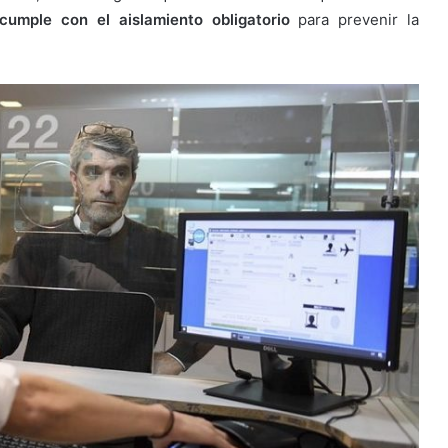
cumple con el aislamiento obligatorio
para prevenir la