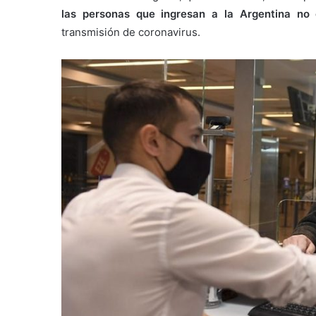
las personas que ingresan a la Argentina no 
transmisión de coronavirus.