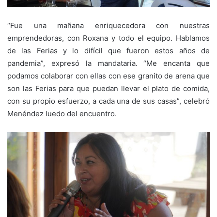
“Fue una mañana enriquecedora con nuestras
emprendedoras, con Roxana y todo el equipo. Hablamos
de las Ferias y lo difícil que fueron estos años de
pandemia”, expresó la mandataria. “Me encanta que
podamos colaborar con ellas con ese granito de arena que
son las Ferias para que puedan llevar el plato de comida,
con su propio esfuerzo, a cada una de sus casas”, celebró
Menéndez luedo del encuentro.