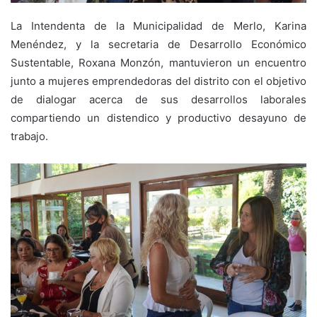
La Intendenta de la Municipalidad de Merlo, Karina
Menéndez, y la secretaria de Desarrollo Económico
Sustentable, Roxana Monzón, mantuvieron un encuentro
junto a mujeres emprendedoras del distrito con el objetivo
de dialogar acerca de sus desarrollos laborales
compartiendo un distendico y productivo desayuno de
trabajo.