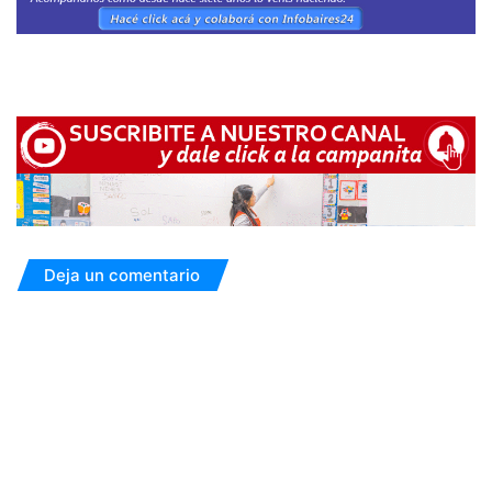
Deja un comentario