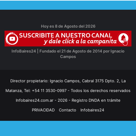
Hoy es 8 de Agosto del 2026
InfoBaires24 | Fundado el 21 de Agosto de 2014 por Ignacio
Campos
Director propietario: Ignacio Campos, Cabral 3175 Dpto. 2, La
Matanza, Tel: +54 11 3530-0997 - Todos los derechos reservados
Infobaires24.com.ar - 2026 - Registro DNDA en trámite
PRIVACIDAD
Contacto
Infobaires24