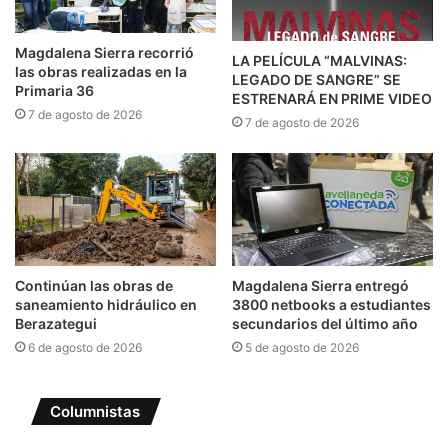
Magdalena Sierra recorrió
LA PELÍCULA “MALVINAS:
las obras realizadas en la
LEGADO DE SANGRE” SE
Primaria 36
ESTRENARÁ EN PRIME VIDEO
7 de agosto de 2026
7 de agosto de 2026
Continúan las obras de
Magdalena Sierra entregó
saneamiento hidráulico en
3800 netbooks a estudiantes
Berazategui
secundarios del último año
6 de agosto de 2026
5 de agosto de 2026
Columnistas