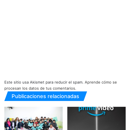
Este sitio usa Akismet para reducir el spam.
Aprende cómo se
procesan los datos de tus comentarios.
Publicaciones relacionadas