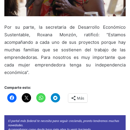
Por su parte, la secretaria de Desarrollo Económico
Sustentable, Roxana Monzón, ratificó: “Estamos
acompañando a cada uno de sus proyectos porque hay
muchas familias que se sostienen del trabajo de las
emprendedoras. Para nosotros es muy importante que
cada mujer emprendedora tenga su independencia
económica”.
Comparte esto:
Más