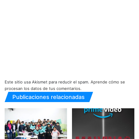
Este sitio usa Akismet para reducir el spam.
Aprende cómo se
procesan los datos de tus comentarios.
Publicaciones relacionadas