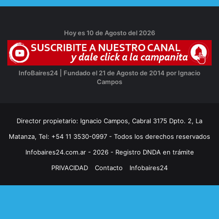
Hoy es 10 de Agosto del 2026
InfoBaires24 | Fundado el 21 de Agosto de 2014 por Ignacio
Campos
Director propietario: Ignacio Campos, Cabral 3175 Dpto. 2, La
Matanza, Tel: +54 11 3530-0997 - Todos los derechos reservados
Infobaires24.com.ar - 2026 - Registro DNDA en trámite
PRIVACIDAD
Contacto
Infobaires24