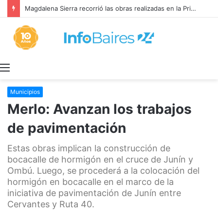
Magdalena Sierra recorrió las obras realizadas en la Primaria 36
Menú
Municipios
Merlo: Avanzan los trabajos
de pavimentación
Estas obras implican la construcción de
bocacalle de hormigón en el cruce de Junín y
Ombú. Luego, se procederá a la colocación del
hormigón en bocacalle en el marco de la
iniciativa de pavimentación de Junín entre
Cervantes y Ruta 40.