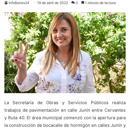
InfoBaires24
19 de abril de 2022
0
1 minuto de lectura
La Secretaría de Obras y Servicios Públicos realiza
trabajos de pavimentación en calle Junín entre Cervantes
y Ruta 40. El área municipal comenzó con la apertura para
la construcción de bocacalle de hormigón en calles Junín y