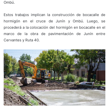
Ombú.
Estos trabajos implican la construcción de bocacalle de
hormigón en el cruce de Junín y Ombú. Luego, se
procederá a la colocación del hormigón en bocacalle en el
marco de la obra de pavimentación de Junín entre
Cervantes y Ruta 40.