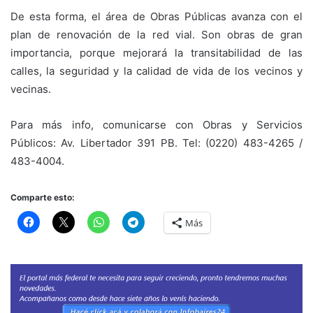
De esta forma, el área de Obras Públicas avanza con el
plan de renovación de la red vial. Son obras de gran
importancia, porque mejorará la transitabilidad de las
calles, la seguridad y la calidad de vida de los vecinos y
vecinas.
Para más info, comunicarse con Obras y Servicios
Públicos: Av. Libertador 391 PB. Tel: (0220) 483-4265 /
483-4004.
Comparte esto:
Más