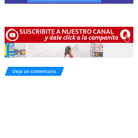
Deja un comentario