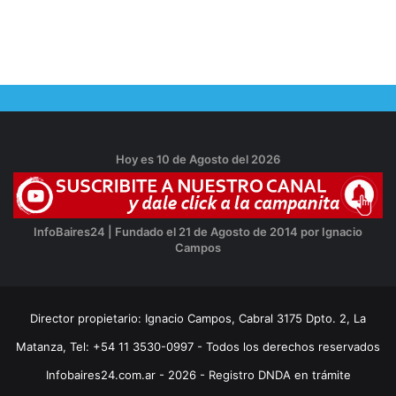
Hoy es 10 de Agosto del 2026
InfoBaires24 | Fundado el 21 de Agosto de 2014 por Ignacio
Campos
Director propietario: Ignacio Campos, Cabral 3175 Dpto. 2, La
Matanza, Tel: +54 11 3530-0997 - Todos los derechos reservados
Infobaires24.com.ar - 2026 - Registro DNDA en trámite