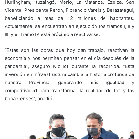
Hurlingham, Ituzaingó, Merlo, La Matanza, Ezeiza, San
Vicente, Presidente Perón, Florencio Varela y Berazategui,
beneficiando a más de 12 millones de habitantes.
Actualmente, se encuentran en ejecución los tramos I, II y
III, y el Tramo IV está próximo a reactivarse.
“Estas son las obras que hoy dan trabajo, reactivan la
economía y nos permiten pensar en el día después de la
pandemia”, aseguró Kicillof durante la recorrida. “Esta
inversión en infraestructura cambia la historia profunda de
nuestra Provincia, generando más igualdad y
competitividad para transformar la realidad de los y las
bonaerenses”, añadió.