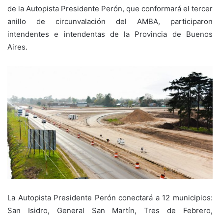
de la Autopista Presidente Perón, que conformará el tercer
anillo de circunvalación del AMBA, participaron
intendentes e intendentas de la Provincia de Buenos
Aires.
La Autopista Presidente Perón conectará a 12 municipios:
San Isidro, General San Martín, Tres de Febrero,