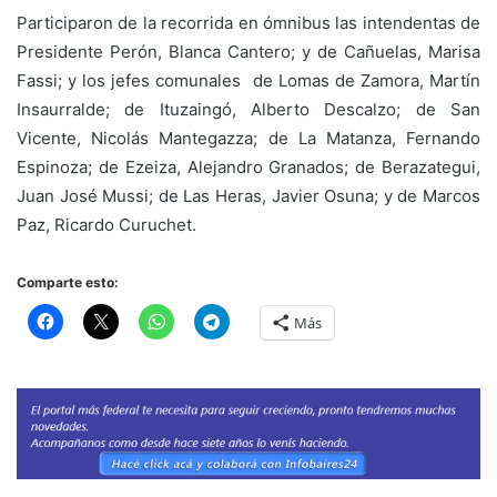
Participaron de la recorrida en ómnibus las intendentas de
Presidente Perón, Blanca Cantero; y de Cañuelas, Marisa
Fassi; y los jefes comunales de Lomas de Zamora, Martín
Insaurralde; de Ituzaingó, Alberto Descalzo; de San
Vicente, Nicolás Mantegazza; de La Matanza, Fernando
Espinoza; de Ezeiza, Alejandro Granados; de Berazategui,
Juan José Mussi; de Las Heras, Javier Osuna; y de Marcos
Paz, Ricardo Curuchet.
Comparte esto:
Más