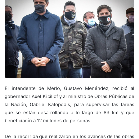
El intendente de Merlo, Gustavo Menéndez, recibió al
gobernador Axel Kicillof y al ministro de Obras Públicas de
la Nación, Gabriel Katopodis, para supervisar las tareas
que se están desarrollando a lo largo de 83 km y que
beneficiarán a 12 millones de personas.
De la recorrida que realizaron en los avances de las obras