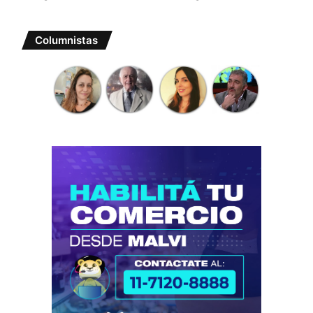
Columnistas