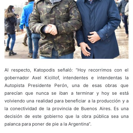
Al respecto, Katopodis señaló: “Hoy recorrimos con el
gobernador Axel Kicillof, intendentes e intendentas la
Autopista Presidente Perón, una de esas obras que
parecían que nunca se iban a terminar y hoy se está
volviendo una realidad para beneficiar a la producción y a
la conectividad de la provincia de Buenos Aires. Es una
decisión de este gobierno que la obra pública sea una
palanca para poner de pie a la Argentina”.