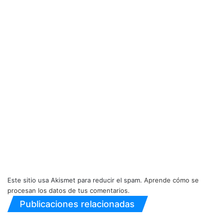
Este sitio usa Akismet para reducir el spam.
Aprende cómo se
procesan los datos de tus comentarios.
Publicaciones relacionadas