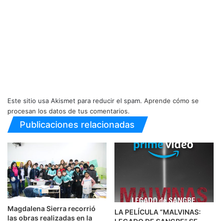
Este sitio usa Akismet para reducir el spam.
Aprende cómo se
procesan los datos de tus comentarios.
Publicaciones relacionadas
Magdalena Sierra recorrió
LA PELÍCULA “MALVINAS:
las obras realizadas en la