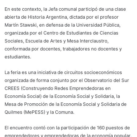
En este contexto, la Jefa comunal participó de una clase
abierta de Historia Argentina, dictada por el profesor
Martín Stawski, en defensa de la Universidad Pública,
organizada por el Centro de Estudiantes de Ciencias
Sociales, Escuela de Artes y Mesa Interclaustro,
conformada por docentes, trabajadores no docentes y
estudiantes.
La feria es una iniciativa de circuitos socioeconómicos
organizada de forma conjunto por el Observatorio del Sur
CREES (Construyendo Redes Emprendedoras en
Economía Social) de la Economía Social y Solidaria, la
Mesa de Promoción de la Economía Social y Solidaria de
Quilmes (MePESS) y la Comuna.
El encuentro contó con la participación de 160 puestos de
emprendedores y emprendedoras de la economía popular,