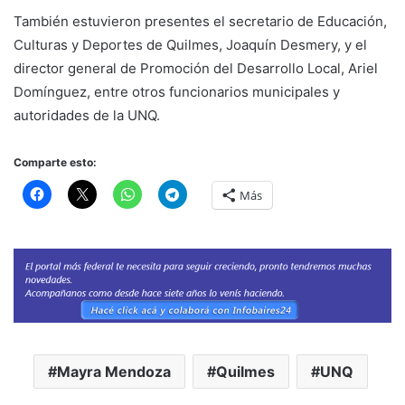
También estuvieron presentes el secretario de Educación,
Culturas y Deportes de Quilmes, Joaquín Desmery, y el
director general de Promoción del Desarrollo Local, Ariel
Domínguez, entre otros funcionarios municipales y
autoridades de la UNQ.
Comparte esto:
Más
Mayra Mendoza
Quilmes
UNQ