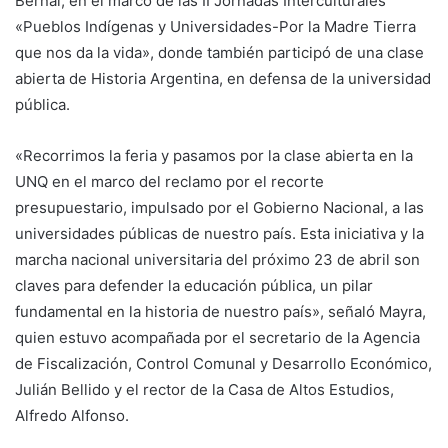
Bernal, en el marco de las II Jornadas Interculturales
«Pueblos Indígenas y Universidades-Por la Madre Tierra
que nos da la vida», donde también participó de una clase
abierta de Historia Argentina, en defensa de la universidad
pública.
«Recorrimos la feria y pasamos por la clase abierta en la
UNQ en el marco del reclamo por el recorte
presupuestario, impulsado por el Gobierno Nacional, a las
universidades públicas de nuestro país. Esta iniciativa y la
marcha nacional universitaria del próximo 23 de abril son
claves para defender la educación pública, un pilar
fundamental en la historia de nuestro país», señaló Mayra,
quien estuvo acompañada por el secretario de la Agencia
de Fiscalización, Control Comunal y Desarrollo Económico,
Julián Bellido y el rector de la Casa de Altos Estudios,
Alfredo Alfonso.