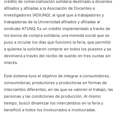
crédito de comercialización solidaria destinado a docentes
afiliados y afiliadas a la Asociación de Docentes e
Investigadores (ADIUNQ), al igual que a trabajadores y
trabajadoras de la Universidad afiliados y afiliadas al
sindicato ATUNQ. Es un crédito implementado a través de
los bonos de compra solidaria, una moneda social que se
puso a circular los días que funcionó la feria, que permitió
a quienes la solicitaron comprar en todos los puestos y se
devolverá a través del recibo de sueldo en tres cuotas sin
interés.
Este sistema tuvo el objetivo de integrar a consumidores,
consumidoras, productores y productoras en formas de
intercambio diferentes, en las que se valoren el trabajo, las
personas y las condiciones de producción. Al mismo
tiempo, buscó dinamizar los intercambios en la feria y
benefició a todos los involucrados e involucradas.