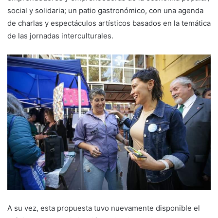
social y solidaria; un patio gastronómico, con una agenda
de charlas y espectáculos artísticos basados en la temática
de las jornadas interculturales.
A su vez, esta propuesta tuvo nuevamente disponible el