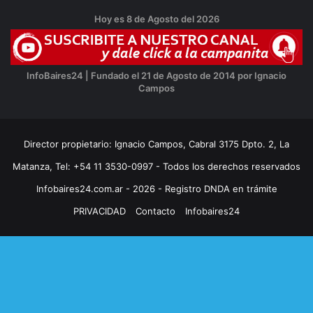
Hoy es 8 de Agosto del 2026
InfoBaires24 | Fundado el 21 de Agosto de 2014 por Ignacio
Campos
Director propietario: Ignacio Campos, Cabral 3175 Dpto. 2, La
Matanza, Tel: +54 11 3530-0997 - Todos los derechos reservados
Infobaires24.com.ar - 2026 - Registro DNDA en trámite
PRIVACIDAD
Contacto
Infobaires24