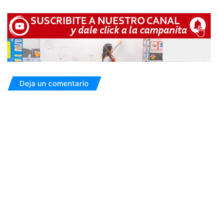
Deja un comentario