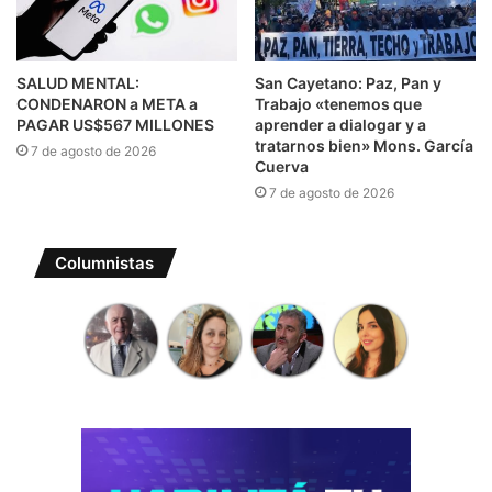
SALUD MENTAL:
San Cayetano: Paz, Pan y
CONDENARON a META a
Trabajo «tenemos que
PAGAR US$567 MILLONES
aprender a dialogar y a
tratarnos bien» Mons. García
7 de agosto de 2026
Cuerva
7 de agosto de 2026
Columnistas