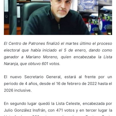
El Centro de Patrones finalizó el martes último el proceso
electoral que había iniciado el 5 de enero, dando como
ganador a Mariano Moreno, quien encabezaba la Lista
Naranja, que obtuvo 601 votos.
El nuevo Secretario General, estará al frente por un
periodo de 4 años, desde el 16 de febrero de 2022 hasta el
2026 inclusive.
En segundo lugar quedó la Lista Celeste, encabezada por
Julio González Insfrán, con 471 votos y en tercer lugar la