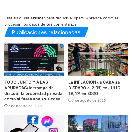
Este sitio usa Akismet para reducir el spam.
Aprende cómo se
procesan los datos de tus comentarios.
Publicaciones relacionadas
TODO JUNTO Y A LAS
La INFLACIÓN de CABA se
APURADAS: la trampa de
DISPARÓ al 2,9% en JULIO:
discutir la propiedad privada
19,4% en 2026
como si fuera una sola cosa
7 de agosto de 2026
7 de agosto de 2026