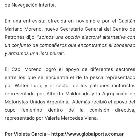
de Navegación Interior.
En una entrevista ofrecida en noviembre por el Capitán
Mariano Moreno, nuevo Secretario General del Centro de
Patrones dijo: “
somos una opción electoral alternativa con
un conjunto de compañeros que encontramos el consenso
y armamos una lista plural”.
El Cap. Moreno logró el apoyo de diferentes sectores
entre los que se encuentra el de la pesca representado
por Walter Luro, y el sector de los patrones motoristas
representado por Alberto Maldonado y la Agrupación de
Motoristas Unidos Argentina. Además recibió el apoyo del
cupo femenino dentro de la comisión directiva,
representado por Valeria Mercedes Viana.
Por Violeta García – https://www.globalports.com.ar