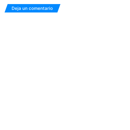
Deja un comentario