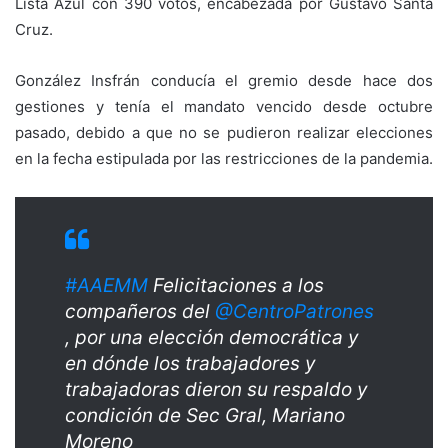
Lista Azul con 390 votos, encabezada por Gustavo Santa
Cruz.
González Insfrán conducía el gremio desde hace dos
gestiones y tenía el mandato vencido desde octubre
pasado, debido a que no se pudieron realizar elecciones
en la fecha estipulada por las restricciones de la pandemia.
#AAEMM
Felicitaciones a los
compañeros del
@CentroPatrones
, por una elección democrática y
en dónde los trabajadores y
trabajadoras dieron su respaldo y
condición de Sec Gral, Mariano
Moreno