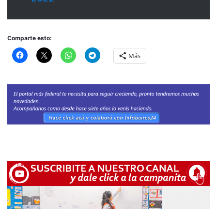
Comparte esto:
Más