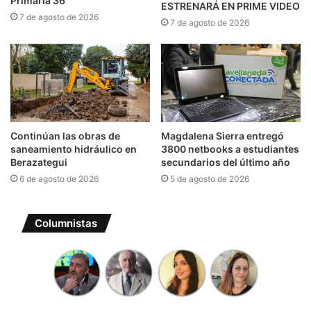
Primaria 36
ESTRENARÁ EN PRIME VIDEO
7 de agosto de 2026
7 de agosto de 2026
Continúan las obras de
Magdalena Sierra entregó
saneamiento hidráulico en
3800 netbooks a estudiantes
Berazategui
secundarios del último año
6 de agosto de 2026
5 de agosto de 2026
Columnistas