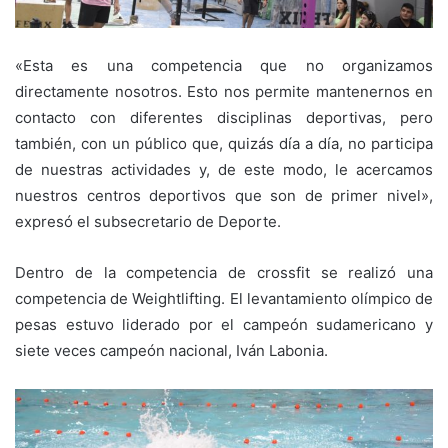
«Esta es una competencia que no organizamos
directamente nosotros. Esto nos permite mantenernos en
contacto con diferentes disciplinas deportivas, pero
también, con un público que, quizás día a día, no participa
de nuestras actividades y, de este modo, le acercamos
nuestros centros deportivos que son de primer nivel»,
expresó el subsecretario de Deporte.
Dentro de la competencia de crossfit se realizó una
competencia de Weightlifting. El levantamiento olímpico de
pesas estuvo liderado por el campeón sudamericano y
siete veces campeón nacional, Iván Labonia.