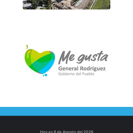
Hoy es 8 de Agosto del 2026