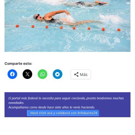
Comparte esto:
Más