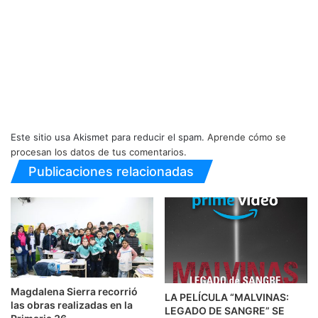
Este sitio usa Akismet para reducir el spam.
Aprende cómo se
procesan los datos de tus comentarios.
Publicaciones relacionadas
Magdalena Sierra recorrió
LA PELÍCULA “MALVINAS:
las obras realizadas en la
LEGADO DE SANGRE” SE