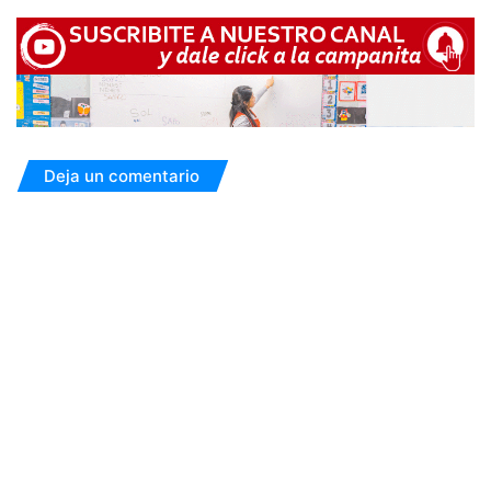
Deja un comentario