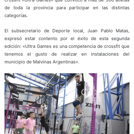
de toda la provincia para participar en las distintas
categorías.
El subsecretario de Deporte local, Juan Pablo Matas,
expresó estar contento por el éxito de esta segunda
edición: «Ultra Games es una competencia de crossfit que
tenemos el gusto de realizar en instalaciones del
municipio de Malvinas Argentinas».