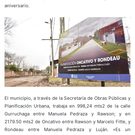
aniversario.
El municipio, a través de la Secretaría de Obras Públicas y
Planificación Urbana, trabaja en 998,24 mts2 de la calle
Gurruchaga entre Manuela Pedraza y Rawson; y en
2179.50 mts2 de Oncativo entre Rawson y Marcelo Fitte, y
Rondeau entre Manuela Pedraza y Luján. «Es un