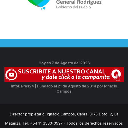
Hoy es 7 de Agosto del 2026
InfoBaires24 | Fundado el 21 de Agosto de 2014 por Ignacio
Campos
Director propietario: Ignacio Campos, Cabral 3175 Dpto. 2, La
Matanza, Tel: +54 11 3530-0997 - Todos los derechos reservados