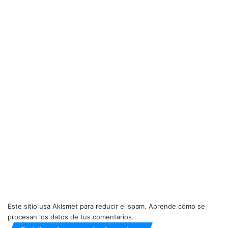
Este sitio usa Akismet para reducir el spam.
Aprende cómo se
procesan los datos de tus comentarios.