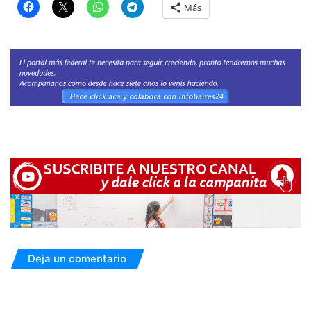
Más
Deja un comentario