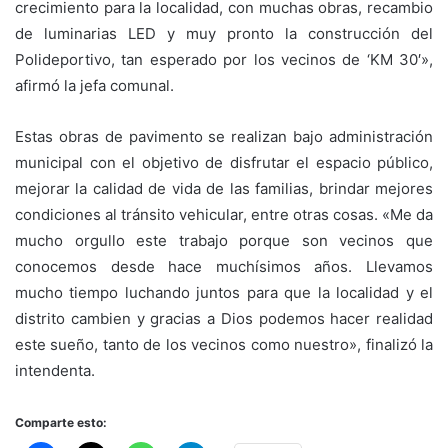
crecimiento para la localidad, con muchas obras, recambio
de luminarias LED y muy pronto la construcción del
Polideportivo, tan esperado por los vecinos de ‘KM 30′»,
afirmó la jefa comunal.
Estas obras de pavimento se realizan bajo administración
municipal con el objetivo de disfrutar el espacio público,
mejorar la calidad de vida de las familias, brindar mejores
condiciones al tránsito vehicular, entre otras cosas. «Me da
mucho orgullo este trabajo porque son vecinos que
conocemos desde hace muchísimos años. Llevamos
mucho tiempo luchando juntos para que la localidad y el
distrito cambien y gracias a Dios podemos hacer realidad
este sueño, tanto de los vecinos como nuestro», finalizó la
intendenta.
Comparte esto: