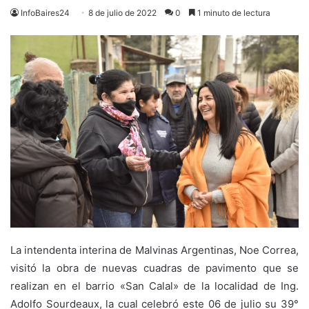
InfoBaires24
8 de julio de 2022
0
1 minuto de lectura
La intendenta interina de Malvinas Argentinas, Noe Correa,
visitó la obra de nuevas cuadras de pavimento que se
realizan en el barrio «San Calal» de la localidad de Ing.
Adolfo Sourdeaux, la cual celebró este 06 de julio su 39°