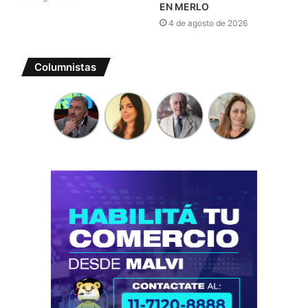
EN MERLO
4 de agosto de 2026
Columnistas