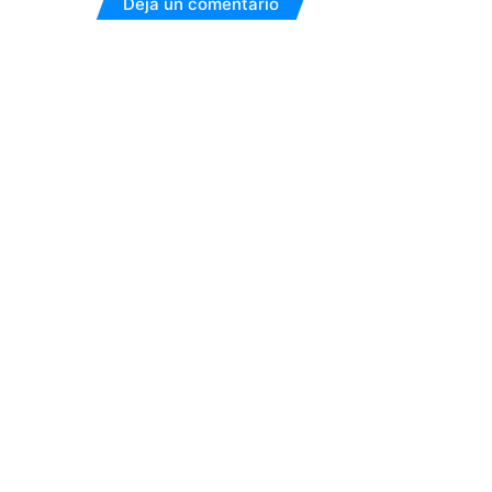
Deja un comentario