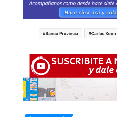
Banco Provincia
Carlos Keen