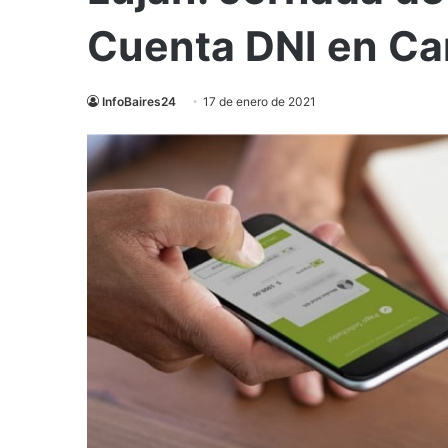
Cuenta DNI en Ca
InfoBaires24
17 de enero de 2021