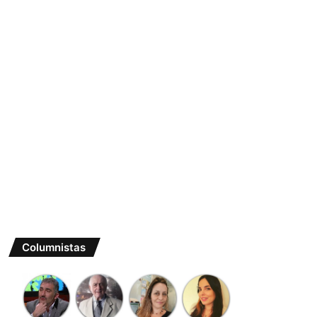
Columnistas