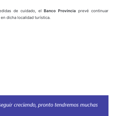
edidas de cuidado, el
Banco Provincia
prevé continuar
n dicha localidad turística.