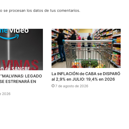
 se procesan los datos de tus comentarios.
La INFLACIÓN de CABA se DISPARÓ
 “MALVINAS: LEGADO
al 2,9% en JULIO: 19,4% en 2026
 SE ESTRENARÁ EN
7 de agosto de 2026
e 2026