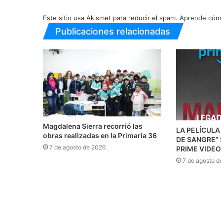
Este sitio usa Akismet para reducir el spam.
Aprende cómo
Publicaciones relacionadas
Magdalena Sierra recorrió las
LA PELÍCULA
obras realizadas en la Primaria 36
DE SANGRE”
7 de agosto de 2026
PRIME VIDEO
7 de agosto d