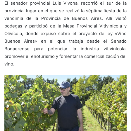
El senador provincial Luis Vivona, recorrió el sur de la
provincia, lugar en el que se realizó la séptima fiesta de la
vendimia de la Provincia de Buenos Aires. Allí visitó
bodegas y participó de la Mesa Provincial Vitivinícola y
Olivícola, donde expuso sobre el proyecto de ley «Vino
Buenos Aires» en el que trabaja desde el Senado
Bonaerense para potenciar la industria vitivinícola,
promover el enoturismo y fomentar la comercialización del
vino.