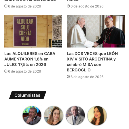
6 de agosto de 2026
6 de agosto de 2026
Los ALQUILERES en CABA
Las DOS VECES que LEÓN
AUMENTARON 1,6% en
XIV VISITÓ ARGENTINA y
JULIO: 17,5% en 2026
celebró MISA con
BERGOGLIO
6 de agosto de 2026
6 de agosto de 2026
Columnistas