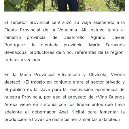
El senador provincial centralizó su viaje asistiendo a la
Fiesta Provincial de la Vendimia. Allí estuvo junto al
ministro provincial de Desarrollo Agrario, Javier
Rodríguez; la diputada provincial María Fernanda
Bevilacqua; productores de vino, referentes de la región,
turistas y vecinos.
En la Mesa Provincial Vitivinícola y Olivícola, Vivona
destacó: «El trabajo en conjunto entre el sector privado y
el público es la clave para la reactivación económica de
nuestra Provincia, por eso el proyecto de «Vino Buenos
Aires» viene en sintonía con los lineamientos que lleva
adelante el gobernador Axel Kicilof para fomentar la
producción a través de distintas herramientas estatales.»