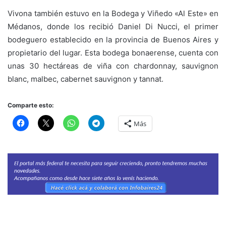
Vivona también estuvo en la Bodega y Viñedo «Al Este» en
Médanos, donde los recibió Daniel Di Nucci, el primer
bodeguero establecido en la provincia de Buenos Aires y
propietario del lugar. Esta bodega bonaerense, cuenta con
unas 30 hectáreas de viña con chardonnay, sauvignon
blanc, malbec, cabernet sauvignon y tannat.
Comparte esto:
Más