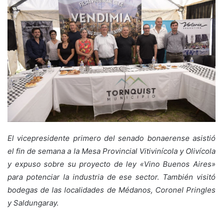
El vicepresidente primero del senado bonaerense asistió
el fin de semana a la Mesa Provincial Vitivinícola y Olivícola
y expuso sobre su proyecto de ley «Vino Buenos Aires»
para potenciar la industria de ese sector. También visitó
bodegas de las localidades de Médanos, Coronel Pringles
y Saldungaray.