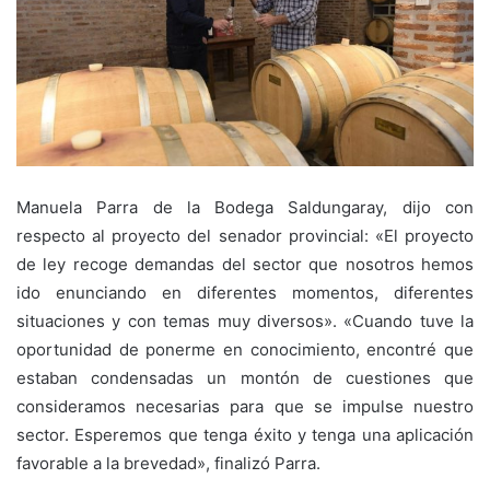
Manuela Parra de la Bodega Saldungaray, dijo con
respecto al proyecto del senador provincial: «El proyecto
de ley recoge demandas del sector que nosotros hemos
ido enunciando en diferentes momentos, diferentes
situaciones y con temas muy diversos». «Cuando tuve la
oportunidad de ponerme en conocimiento, encontré que
estaban condensadas un montón de cuestiones que
consideramos necesarias para que se impulse nuestro
sector. Esperemos que tenga éxito y tenga una aplicación
favorable a la brevedad», finalizó Parra.