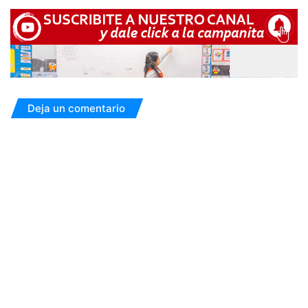
Deja un comentario