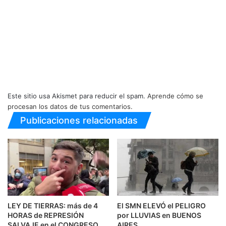
Este sitio usa Akismet para reducir el spam.
Aprende cómo se
procesan los datos de tus comentarios.
Publicaciones relacionadas
LEY DE TIERRAS: más de 4
El SMN ELEVÓ el PELIGRO
HORAS de REPRESIÓN
por LLUVIAS en BUENOS
SALVAJE en el CONGRESO
AIRES