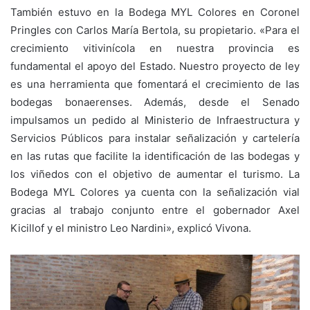
También estuvo en la Bodega MYL Colores en Coronel
Pringles con Carlos María Bertola, su propietario. «Para el
crecimiento vitivinícola en nuestra provincia es
fundamental el apoyo del Estado. Nuestro proyecto de ley
es una herramienta que fomentará el crecimiento de las
bodegas bonaerenses. Además, desde el Senado
impulsamos un pedido al Ministerio de Infraestructura y
Servicios Públicos para instalar señalización y cartelería
en las rutas que facilite la identificación de las bodegas y
los viñedos con el objetivo de aumentar el turismo. La
Bodega MYL Colores ya cuenta con la señalización vial
gracias al trabajo conjunto entre el gobernador Axel
Kicillof y el ministro Leo Nardini», explicó Vivona.