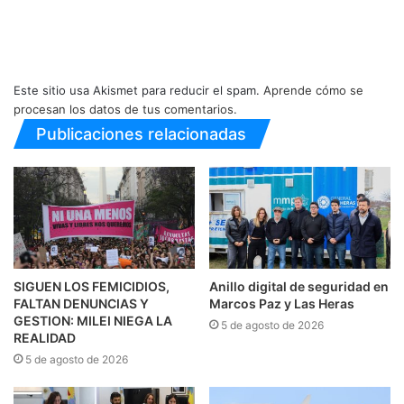
Este sitio usa Akismet para reducir el spam.
Aprende cómo se
procesan los datos de tus comentarios.
Publicaciones relacionadas
SIGUEN LOS FEMICIDIOS,
Anillo digital de seguridad en
FALTAN DENUNCIAS Y
Marcos Paz y Las Heras
GESTION: MILEI NIEGA LA
5 de agosto de 2026
REALIDAD
5 de agosto de 2026