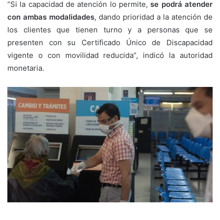
“Si la capacidad de atención lo permite,
se podrá atender
con ambas modalidades
, dando prioridad a la atención de
los clientes que tienen turno y a personas que se
presenten con su Certificado Único de Discapacidad
vigente o con movilidad reducida”, indicó la autoridad
monetaria.