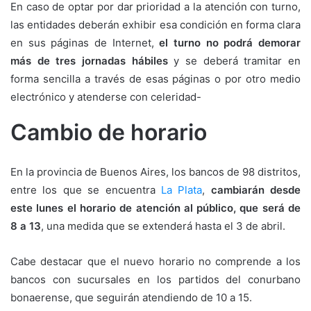
En caso de optar por dar prioridad a la atención con turno,
las entidades deberán exhibir esa condición en forma clara
en sus páginas de Internet,
el turno no podrá demorar
más de tres jornadas hábiles
y se deberá tramitar en
forma sencilla a través de esas páginas o por otro medio
electrónico y atenderse con celeridad-
Cambio de horario
En la provincia de Buenos Aires, los bancos de 98 distritos,
entre los que se encuentra
La Plata
,
cambiarán desde
este lunes el horario de atención al público, que
será de
8 a 13
, una medida que se extenderá hasta el 3 de abril.
Cabe destacar que el nuevo horario no comprende a los
bancos con sucursales en los partidos del conurbano
bonaerense, que seguirán atendiendo de 10 a 15.