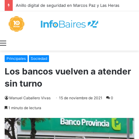
Anillo digital de seguridad en Marcos Paz y Las Heras
Menú
Principales
Sociedad
Los bancos vuelven a atender
sin turno
Manuel Caballero Vivas
15 de noviembre de 2021
0
1 minuto de lectura