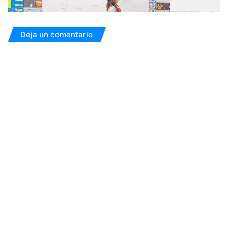
Deja un comentario