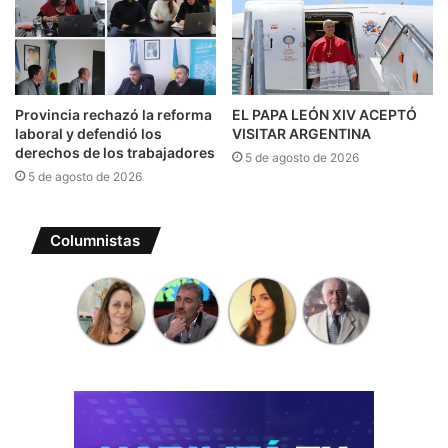
Provincia rechazó la reforma
EL PAPA LEÓN XIV ACEPTÓ
laboral y defendió los
VISITAR ARGENTINA
derechos de los trabajadores
5 de agosto de 2026
5 de agosto de 2026
Columnistas