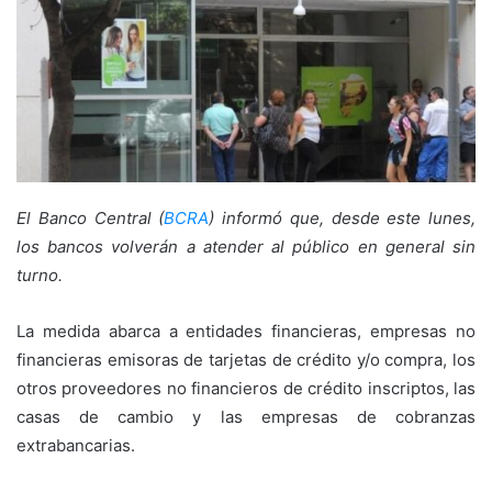
El Banco Central (
BCRA
) informó que, desde este lunes,
los bancos volverán a atender al público en general sin
turno.
La medida abarca a entidades financieras, empresas no
financieras emisoras de tarjetas de crédito y/o compra, los
otros proveedores no financieros de crédito inscriptos, las
casas de cambio y las empresas de cobranzas
extrabancarias.