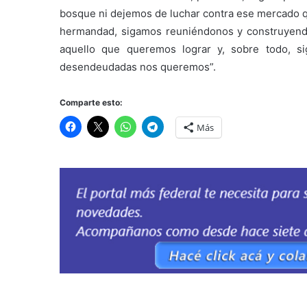
bosque ni dejemos de luchar contra ese mercado 
hermandad, sigamos reuniéndonos y construyendo
aquello que queremos lograr y, sobre todo, sig
desendeudadas nos queremos”.
Comparte esto:
Más