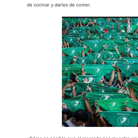
de cocinar y darles de comer.