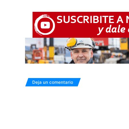
Deja un comentario