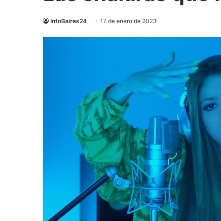
InfoBaires24
17 de enero de 2023