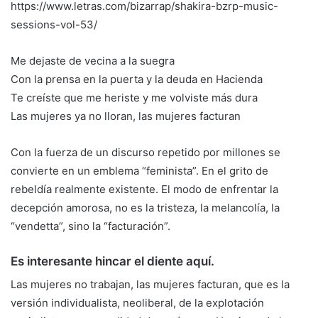
https://www.letras.com/bizarrap/shakira-bzrp-music-
sessions-vol-53/
Me dejaste de vecina a la suegra
Con la prensa en la puerta y la deuda en Hacienda
Te creíste que me heriste y me volviste más dura
Las mujeres ya no lloran, las mujeres facturan
Con la fuerza de un discurso repetido por millones se
convierte en un emblema “feminista”. En el grito de
rebeldía realmente existente. El modo de enfrentar la
decepción amorosa, no es la tristeza, la melancolía, la
“vendetta”, sino la “facturación”.
Es interesante hincar el diente aquí.
Las mujeres no trabajan, las mujeres facturan, que es la
versión individualista, neoliberal, de la explotación