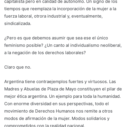
capitalista pero en calidad de autónomo. Un signo de los
tiempos que reemplaza la incorporación de la mujer a la
fuerza laboral, otrora industrial y, eventualmente,
sindicalizada.
¿Pero es que debemos asumir que sea ese el único
feminismo posible? ¿Un canto al individualismo neoliberal,
a la negación de los derechos laborales?
Claro que no.
Argentina tiene contraejemplos fuertes y virtuosos. Las
Madres y Abuelas de Plaza de Mayo constituyen el pilar de
mejor ética argentina. Un ejemplo para toda la humanidad.
Con enorme diversidad en sus perspectivas, todo el
movimiento de Derechos Humanos nos remite a otros
modos de afirmación de la mujer. Modos solidarios y
comprometidos con la realidad nacional.