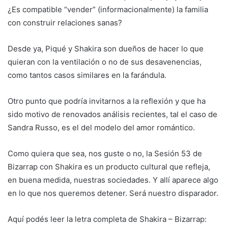
¿Es compatible “vender” (informacionalmente) la familia
con construir relaciones sanas?
Desde ya, Piqué y Shakira son dueños de hacer lo que
quieran con la ventilación o no de sus desavenencias,
como tantos casos similares en la farándula.
Otro punto que podría invitarnos a la reflexión y que ha
sido motivo de renovados análisis recientes, tal el caso de
Sandra Russo, es el del modelo del amor romántico.
Como quiera que sea, nos guste o no, la Sesión 53 de
Bizarrap con Shakira es un producto cultural que refleja,
en buena medida, nuestras sociedades. Y allí aparece algo
en lo que nos queremos detener. Será nuestro disparador.
Aquí podés leer la letra completa de Shakira – Bizarrap: