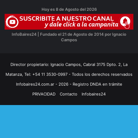
Hoy es 8 de Agosto del 2026
InfoBaires24 | Fundado el 21 de Agosto de 2014 por Ignacio
Campos
Director propietario: Ignacio Campos, Cabral 3175 Dpto. 2, La
Matanza, Tel: +54 11 3530-0997 - Todos los derechos reservados
Infobaires24.com.ar - 2026 - Registro DNDA en trámite
PRIVACIDAD
Contacto
Infobaires24