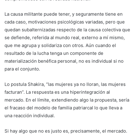
La causa militante puede tener, y seguramente tiene en
cada caso, motivaciones psicológicas variadas, pero que
quedan subalternizadas respecto de la causa colectiva que
se defiende, referida al mundo real, externo a mí mismo,
que me agrupa y solidariza con otros. Aún cuando el
resultado de la lucha tenga un componente de
materialización benéfica personal, no es individual si no
para el conjunto.
Lo postula Shakira, “las mujeres ya no lloran, las mujeres
facturan”. La respuesta es una hiperintegración al
mercado. En el límite, extendiendo algo la propuesta, sería
el fracaso del modelo de familia patriarcal lo que lleva a
una reacción individual.
Si hay algo que no es justo es, precisamente, el mercado.