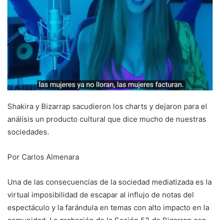
Shakira y Bizarrap sacudieron los charts y dejaron para el
análisis un producto cultural que dice mucho de nuestras
sociedades.
Por Carlos Almenara
Una de las consecuencias de la sociedad mediatizada es la
virtual imposibilidad de escapar al influjo de notas del
espectáculo y la farándula en temas con alto impacto en la