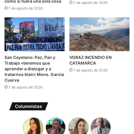
como si fuera una sola cosa
7 de agosto de 2026
7 de agosto de 2026
San Cayetano: Paz, Pan y
VORAZ INCENDIO EN
Trabajo «tenemos que
CATAMARCA
aprender a dialogar y a
7 de agosto de 2026
tratarnos bien» Mons. García
Cuerva
7 de agosto de 2026
Columnistas