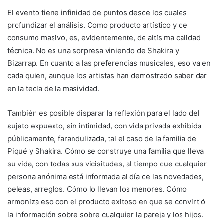
El evento tiene infinidad de puntos desde los cuales
profundizar el análisis. Como producto artístico y de
consumo masivo, es, evidentemente, de altísima calidad
técnica. No es una sorpresa viniendo de Shakira y
Bizarrap. En cuanto a las preferencias musicales, eso va en
cada quien, aunque los artistas han demostrado saber dar
en la tecla de la masividad.
También es posible disparar la reflexión para el lado del
sujeto expuesto, sin intimidad, con vida privada exhibida
públicamente, farandulizada, tal el caso de la familia de
Piqué y Shakira. Cómo se construye una familia que lleva
su vida, con todas sus vicisitudes, al tiempo que cualquier
persona anónima está informada al día de las novedades,
peleas, arreglos. Cómo lo llevan los menores. Cómo
armoniza eso con el producto exitoso en que se convirtió
la información sobre sobre cualquier la pareja y los hijos.