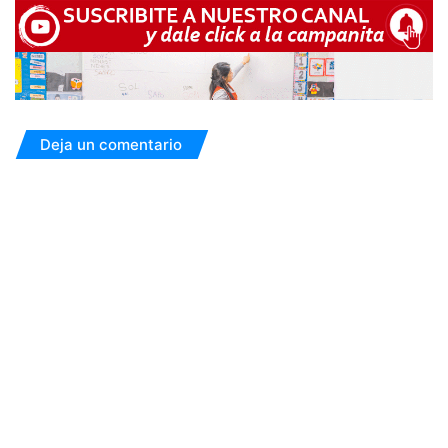
Deja un comentario