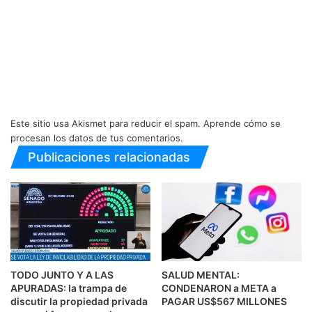
Este sitio usa Akismet para reducir el spam.
Aprende cómo se
procesan los datos de tus comentarios.
Publicaciones relacionadas
TODO JUNTO Y A LAS
SALUD MENTAL:
APURADAS: la trampa de
CONDENARON a META a
discutir la propiedad privada
PAGAR US$567 MILLONES