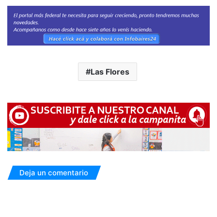
Las Flores
Deja un comentario