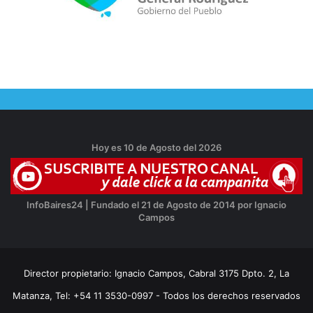
Hoy es 10 de Agosto del 2026
InfoBaires24 | Fundado el 21 de Agosto de 2014 por Ignacio
Campos
Director propietario: Ignacio Campos, Cabral 3175 Dpto. 2, La
Matanza, Tel: +54 11 3530-0997 - Todos los derechos reservados