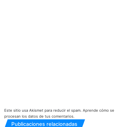
Este sitio usa Akismet para reducir el spam.
Aprende cómo se
procesan los datos de tus comentarios.
Publicaciones relacionadas