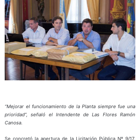
“Mejorar el funcionamiento de la Planta siempre fue una
prioridad”, señaló el Intendente de Las Flores Ramón
Canosa.
Se concretó la apertura de la Licitación Pública Nº 9/17,