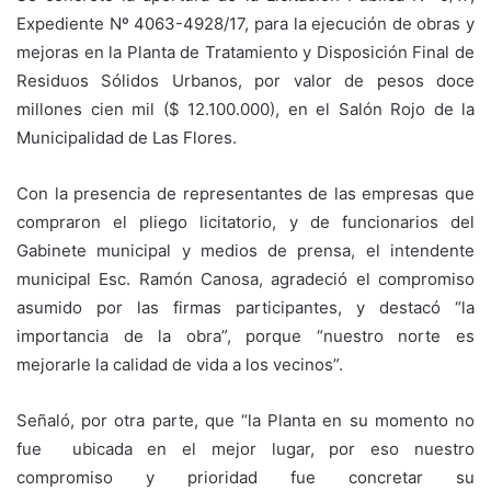
Expediente Nº 4063-4928/17, para la ejecución de obras y
mejoras en la Planta de Tratamiento y Disposición Final de
Residuos Sólidos Urbanos, por valor de pesos doce
millones cien mil ($ 12.100.000), en el Salón Rojo de la
Municipalidad de Las Flores.
Con la presencia de representantes de las empresas que
compraron el pliego licitatorio, y de funcionarios del
Gabinete municipal y medios de prensa, el intendente
municipal Esc. Ramón Canosa, agradeció el compromiso
asumido por las firmas participantes, y destacó “la
importancia de la obra”, porque “nuestro norte es
mejorarle la calidad de vida a los vecinos”.
Señaló, por otra parte, que “la Planta en su momento no
fue ubicada en el mejor lugar, por eso nuestro
compromiso y prioridad fue concretar su