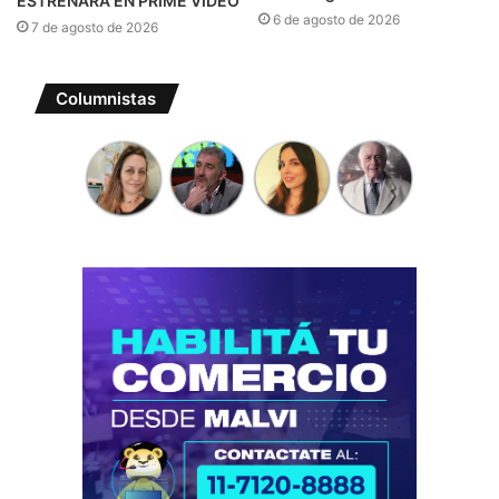
ESTRENARÁ EN PRIME VIDEO
6 de agosto de 2026
7 de agosto de 2026
Columnistas