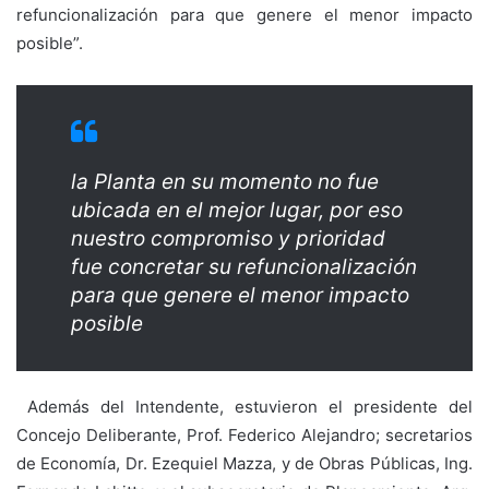
refuncionalización para que genere el menor impacto
posible”.
la Planta en su momento no fue
ubicada en el mejor lugar, por eso
nuestro compromiso y prioridad
fue concretar su refuncionalización
para que genere el menor impacto
posible
Además del Intendente, estuvieron el presidente del
Concejo Deliberante, Prof. Federico Alejandro; secretarios
de Economía, Dr. Ezequiel Mazza, y de Obras Públicas, Ing.