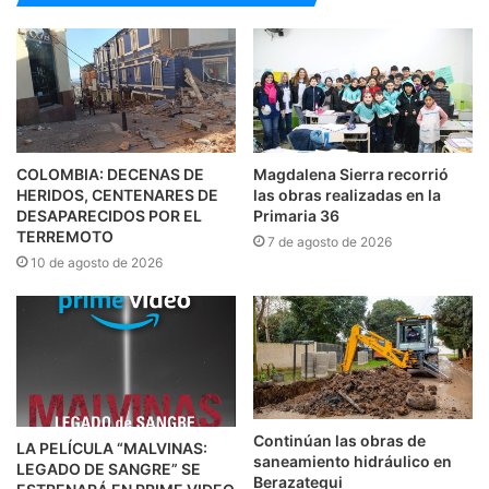
COLOMBIA: DECENAS DE
Magdalena Sierra recorrió
HERIDOS, CENTENARES DE
las obras realizadas en la
DESAPARECIDOS POR EL
Primaria 36
TERREMOTO
7 de agosto de 2026
10 de agosto de 2026
Continúan las obras de
LA PELÍCULA “MALVINAS:
saneamiento hidráulico en
LEGADO DE SANGRE” SE
Berazategui