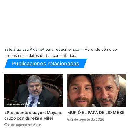
Este sitio usa Akismet para reducir el spam.
Aprende cómo se
procesan los datos de tus comentarios.
Publicaciones relacionadas
«Presidente cipayo»: Mayans
MURIÓ EL PAPÁ DE LIO MESSI
cruzó con dureza a Milei
8 de agosto de 2026
8 de agosto de 2026