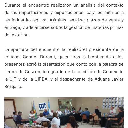
Durante el encuentro realizaron un análisis del contexto
de las importaciones y exportaciones, para permitirles a
las industrias agilizar trámites, analizar plazos de venta y
entrega, y adelantarse sobre la gestión de materias primas
del exterior.
La apertura del encuentro la realizó el presidente de la
entidad, Gabriel Duranti, quién tras la bienbenida a los
presentes abrió la disertación que conto con la palabra de
Leonardo Cescon, integrante de la comisión de Comex de
la UIT y de la UIPBA, y el despachante de Aduana Javier
Bergallo.