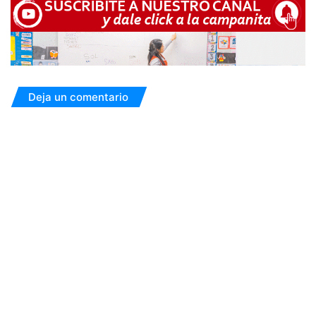
Deja un comentario