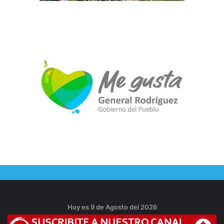
Hoy es 9 de Agosto del 2026