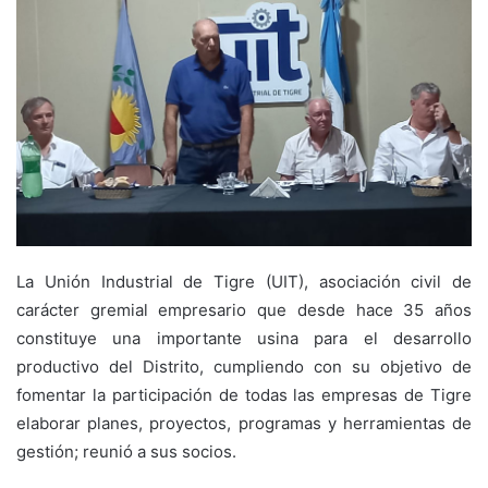
La Unión Industrial de Tigre (UIT), asociación civil de
carácter gremial empresario que desde hace 35 años
constituye una importante usina para el desarrollo
productivo del Distrito, cumpliendo con su objetivo de
fomentar la participación de todas las empresas de Tigre
elaborar planes, proyectos, programas y herramientas de
gestión; reunió a sus socios.