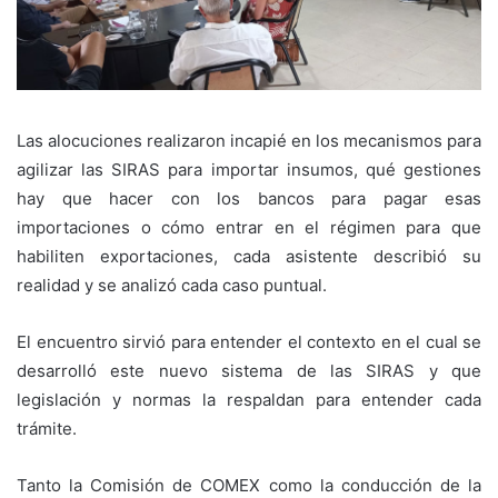
Las alocuciones realizaron incapié en los mecanismos para
agilizar las SIRAS para importar insumos, qué gestiones
hay que hacer con los bancos para pagar esas
importaciones o cómo entrar en el régimen para que
habiliten exportaciones, cada asistente describió su
realidad y se analizó cada caso puntual.
El encuentro sirvió para entender el contexto en el cual se
desarrolló este nuevo sistema de las SIRAS y que
legislación y normas la respaldan para entender cada
trámite.
Tanto la Comisión de COMEX como la conducción de la