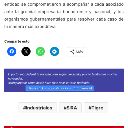
entidad se comprometieron a acompañar a cada asociado
ante la gremial empresaria bonaerense y nacional, y los
organismos gubernamentales para resolver cada caso de
la manera más expeditiva.
Comparte esto:
Más
Industriales
SIRA
Tigre