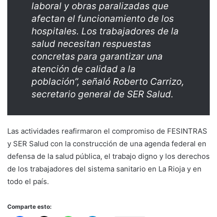
laboral y obras paralizadas que
afectan el funcionamiento de los
hospitales. Los trabajadores de la
salud necesitan respuestas
concretas para garantizar una
atención de calidad a la
población”, señaló Roberto Carrizo,
secretario general de SER Salud.
Las actividades reafirmaron el compromiso de FESINTRAS
y SER Salud con la construcción de una agenda federal en
defensa de la salud pública, el trabajo digno y los derechos
de los trabajadores del sistema sanitario en La Rioja y en
todo el país.
Comparte esto: