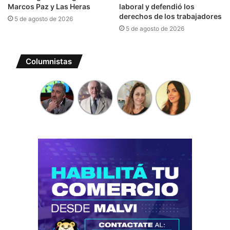
Marcos Paz y Las Heras
laboral y defendió los
derechos de los trabajadores
5 de agosto de 2026
5 de agosto de 2026
Columnistas