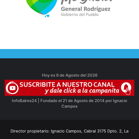
Hoy es 6 de Agosto del 2026
InfoBaires24 | Fundado el 21 de Agosto de 2014 por Ignacio
Campos
Director propietario: Ignacio Campos, Cabral 3175 Dpto. 2, La