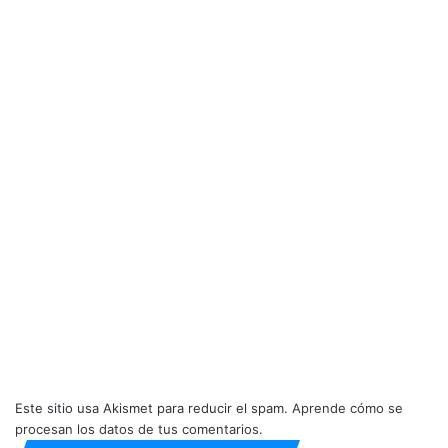
Este sitio usa Akismet para reducir el spam.
Aprende cómo se
procesan los datos de tus comentarios.