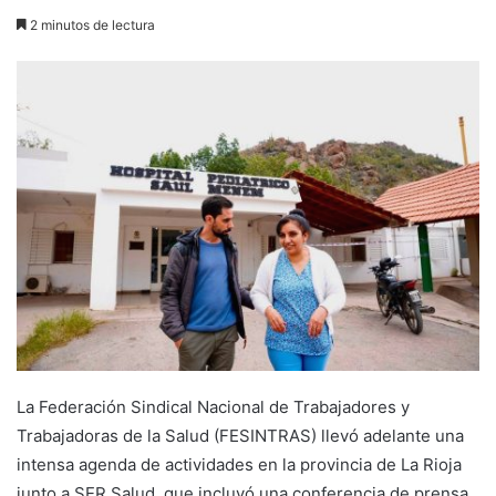
2 minutos de lectura
La Federación Sindical Nacional de Trabajadores y
Trabajadoras de la Salud (FESINTRAS) llevó adelante una
intensa agenda de actividades en la provincia de La Rioja
junto a SER Salud, que incluyó una conferencia de prensa