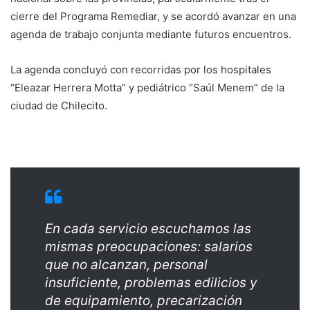
cierre del Programa Remediar, y se acordó avanzar en una
agenda de trabajo conjunta mediante futuros encuentros.
La agenda concluyó con recorridas por los hospitales
“Eleazar Herrera Motta” y pediátrico “Saúl Menem” de la
ciudad de Chilecito.
En cada servicio escuchamos las
mismas preocupaciones: salarios
que no alcanzan, personal
insuficiente, problemas edilicios y
de equipamiento, precarización