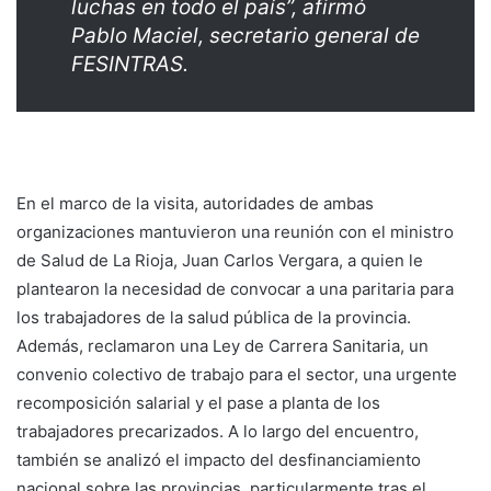
luchas en todo el país”, afirmó
Pablo Maciel, secretario general de
FESINTRAS.
En el marco de la visita, autoridades de ambas
organizaciones mantuvieron una reunión con el ministro
de Salud de La Rioja, Juan Carlos Vergara, a quien le
plantearon la necesidad de convocar a una paritaria para
los trabajadores de la salud pública de la provincia.
Además, reclamaron una Ley de Carrera Sanitaria, un
convenio colectivo de trabajo para el sector, una urgente
recomposición salarial y el pase a planta de los
trabajadores precarizados. A lo largo del encuentro,
también se analizó el impacto del desfinanciamiento
nacional sobre las provincias, particularmente tras el