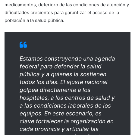
medicamentos, deterioro de las condiciones de atención y
dificultades crecientes para garantizar el acceso de la
población a la salud pública.
Estamos construyendo una agenda
federal para defender la salud
pública y a quienes la sostienen
todos los días. El ajuste nacional
golpea directamente a los
hospitales, a los centros de salud y
a las condiciones laborales de los
equipos. En este escenario, es
clave fortalecer la organización en
cada provincia y articular las