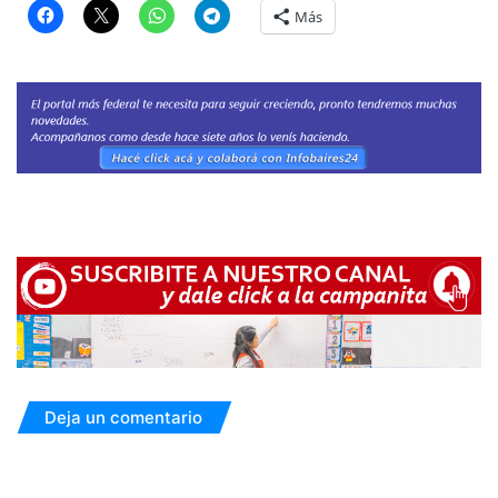
Más
Deja un comentario