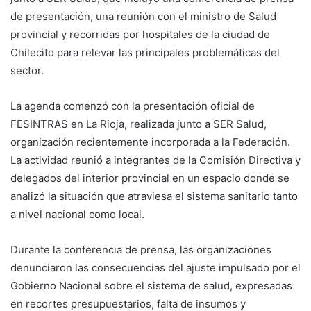
de presentación, una reunión con el ministro de Salud
provincial y recorridas por hospitales de la ciudad de
Chilecito para relevar las principales problemáticas del
sector.
La agenda comenzó con la presentación oficial de
FESINTRAS en La Rioja, realizada junto a SER Salud,
organización recientemente incorporada a la Federación.
La actividad reunió a integrantes de la Comisión Directiva y
delegados del interior provincial en un espacio donde se
analizó la situación que atraviesa el sistema sanitario tanto
a nivel nacional como local.
Durante la conferencia de prensa, las organizaciones
denunciaron las consecuencias del ajuste impulsado por el
Gobierno Nacional sobre el sistema de salud, expresadas
en recortes presupuestarios, falta de insumos y