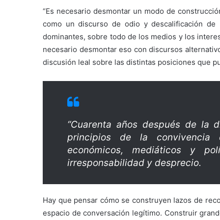
“Es necesario desmontar un modo de construcción 
como un discurso de odio y descalificación de 
dominantes, sobre todo de los medios y los intere
necesario desmontar eso con discursos alternativo
discusión leal sobre las distintas posiciones que 
“Cuarenta años después de la di
principios de la convivencia
económicos, mediáticos y polí
irresponsabilidad y desprecio.
Hay que pensar cómo se construyen lazos de recon
espacio de conversación legítimo. Construir grand