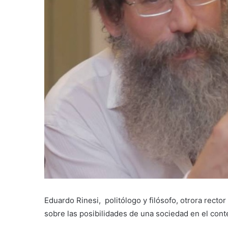
Eduardo Rinesi, politólogo y filósofo, otrora rect
sobre las posibilidades de una sociedad en el con