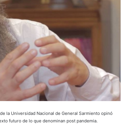
or de la Universidad Nacional de General Sarmiento opinó
texto futuro de lo que denominan post pandemia.