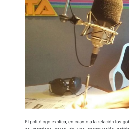
El politólogo explica, en cuanto a la relación los