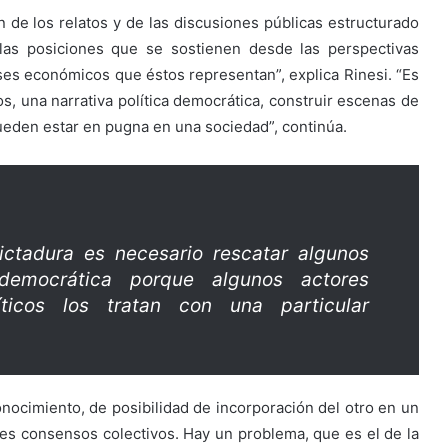
de los relatos y de las discusiones públicas estructurado
las posiciones que se sostienen desde las perspectivas
ses económicos que éstos representan”, explica Rinesi. “Es
s, una narrativa política democrática, construir escenas de
pueden estar en pugna en una sociedad”, continúa.
ctadura es necesario rescatar algunos
 democrática porque algunos actores
ticos los tratan con una particular
ocimiento, de posibilidad de incorporación del otro en un
es consensos colectivos. Hay un problema, que es el de la