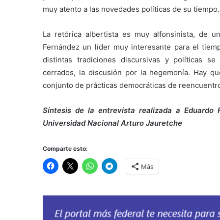
muy atento a las novedades políticas de su tiempo.
La retórica albertista es muy alfonsinista, de 
Fernández un líder muy interesante para el tie
distintas tradiciones discursivas y políticas
cerrados, la discusión por la hegemonía. Hay que
conjunto de prácticas democráticas de reencuentro
Síntesis de la entrevista realizada a Eduardo 
Universidad Nacional Arturo Jauretche
Comparte esto:
Más