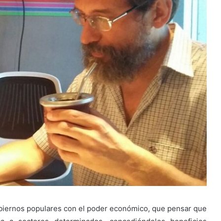
 gobiernos populares con el poder económico, que pensar que