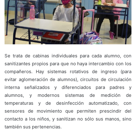
Se trata de cabinas individuales para cada alumno, con
sanitizantes propios para que no haya intercambio con los
compañeros. Hay sistemas rotativos de ingreso (para
evitar aglomeración de alumnos), circuitos de circulación
interna señalizados y diferenciados para padres y
alumnos, y modernos sistemas de medición de
temperaturas y de desinfección automatizado, con
sensores de movimiento que permiten prescindir del
contacto a los niños, y sanitizan no sólo sus manos, sino
también sus pertenencias.