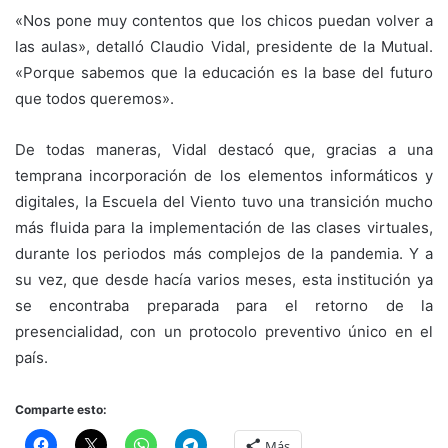
«Nos pone muy contentos que los chicos puedan volver a
las aulas», detalló Claudio Vidal, presidente de la Mutual.
«Porque sabemos que la educación es la base del futuro
que todos queremos».
De todas maneras, Vidal destacó que, gracias a una
temprana incorporación de los elementos informáticos y
digitales, la Escuela del Viento tuvo una transición mucho
más fluida para la implementación de las clases virtuales,
durante los periodos más complejos de la pandemia. Y a
su vez, que desde hacía varios meses, esta institución ya
se encontraba preparada para el retorno de la
presencialidad, con un protocolo preventivo único en el
país.
Comparte esto:
Más