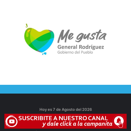
Hoy es 7 de Agosto del 2026