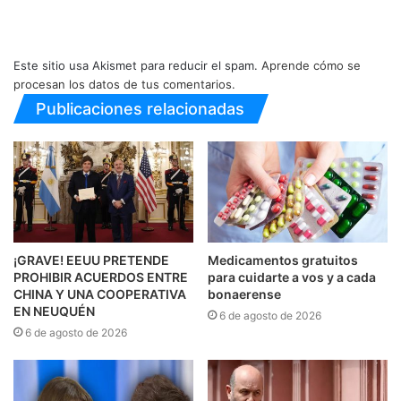
Este sitio usa Akismet para reducir el spam.
Aprende cómo se
procesan los datos de tus comentarios.
Publicaciones relacionadas
¡GRAVE! EEUU PRETENDE
Medicamentos gratuitos
PROHIBIR ACUERDOS ENTRE
para cuidarte a vos y a cada
CHINA Y UNA COOPERATIVA
bonaerense
EN NEUQUÉN
6 de agosto de 2026
6 de agosto de 2026