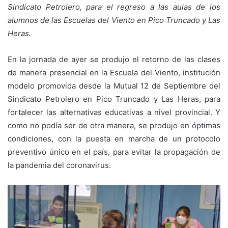
Sindicato Petrolero, para el regreso a las aulas de los
alumnos de las Escuelas del Viento en Pico Truncado y Las
Heras.
En la jornada de ayer se produjo el retorno de las clases
de manera presencial en la Escuela del Viento, institución
modelo promovida desde la Mutual 12 de Septiembre del
Sindicato Petrolero en Pico Truncado y Las Heras, para
fortalecer las alternativas educativas a nivel provincial. Y
como no podía ser de otra manera, se produjo en óptimas
condiciones, con la puesta en marcha de un protocolo
preventivo único en el país, para evitar la propagación de
la pandemia del coronavirus.