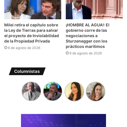
Milei retira el capítulo sobre
¡HOMBRE AL AGUA!: El
la Ley de Tierras para salvar
gobierno corre de las
el proyecto de Inviolabilidad
negociaciones a
de la Propiedad Privada
Sturzenegger con los
prácticos marítimos
6 de agosto de 2026
6 de agosto de 2026
Columnistas