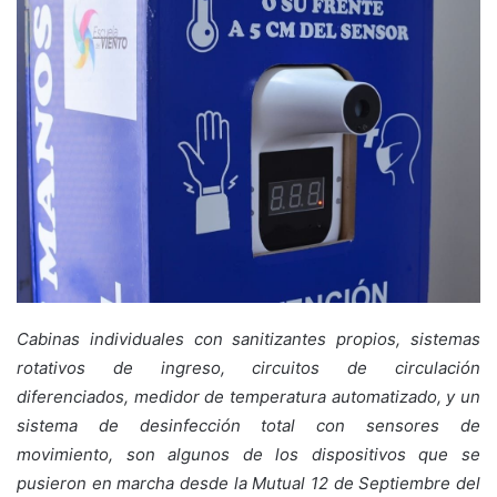
Cabinas individuales con sanitizantes propios, sistemas
rotativos de ingreso, circuitos de circulación
diferenciados, medidor de temperatura automatizado, y un
sistema de desinfección total con sensores de
movimiento, son algunos de los dispositivos que se
pusieron en marcha desde la Mutual 12 de Septiembre del