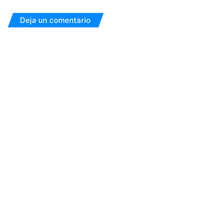
Deja un comentario