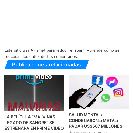
Este sitio usa Akismet para reducir el spam.
Aprende cómo se
procesan los datos de tus comentarios.
Publicaciones relacionadas
SALUD MENTAL:
LA PELÍCULA “MALVINAS:
CONDENARON a META a
LEGADO DE SANGRE” SE
PAGAR US$567 MILLONES
ESTRENARÁ EN PRIME VIDEO