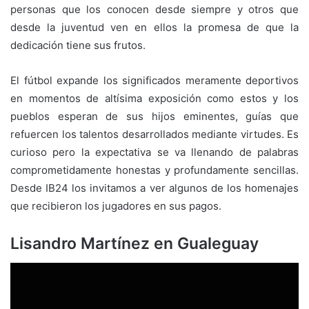
personas que los conocen desde siempre y otros que
desde la juventud ven en ellos la promesa de que la
dedicación tiene sus frutos.
El fútbol expande los significados meramente deportivos
en momentos de altísima exposición como estos y los
pueblos esperan de sus hijos eminentes, guías que
refuercen los talentos desarrollados mediante virtudes. Es
curioso pero la expectativa se va llenando de palabras
comprometidamente honestas y profundamente sencillas.
Desde IB24 los invitamos a ver algunos de los homenajes
que recibieron los jugadores en sus pagos.
Lisandro Martínez en Gualeguay