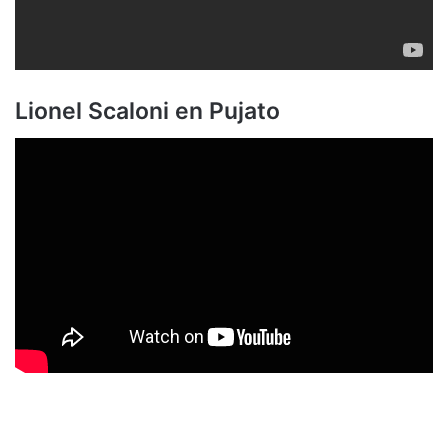
Lionel Scaloni en Pujato