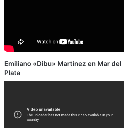
Emiliano «Dibu» Martínez en Mar del
Plata