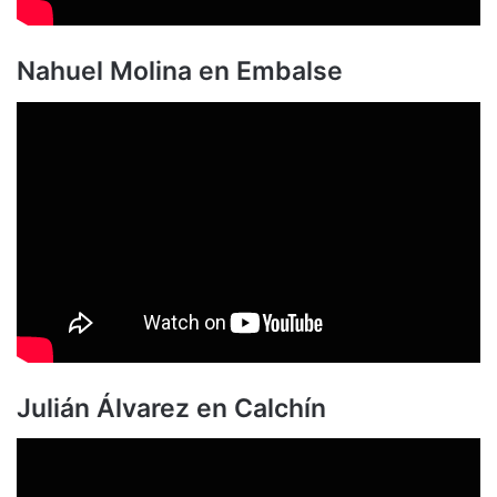
Nahuel Molina en Embalse
Julián Álvarez en Calchín