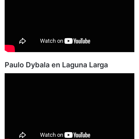
Paulo Dybala en Laguna Larga