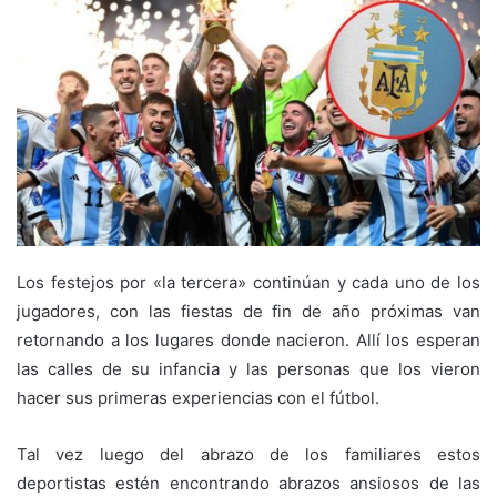
Los festejos por «la tercera» continúan y cada uno de los
jugadores, con las fiestas de fin de año próximas van
retornando a los lugares donde nacieron. Allí los esperan
las calles de su infancia y las personas que los vieron
hacer sus primeras experiencias con el fútbol.
Tal vez luego del abrazo de los familiares estos
deportistas estén encontrando abrazos ansiosos de las