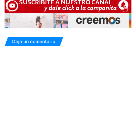
Deja un comentario