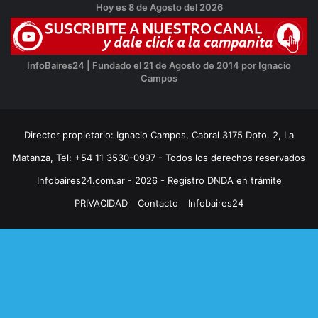
Hoy es 8 de Agosto del 2026
InfoBaires24 | Fundado el 21 de Agosto de 2014 por Ignacio
Campos
Director propietario: Ignacio Campos, Cabral 3175 Dpto. 2, La
Matanza, Tel: +54 11 3530-0997 - Todos los derechos reservados
Infobaires24.com.ar - 2026 - Registro DNDA en trámite
PRIVACIDAD
Contacto
Infobaires24