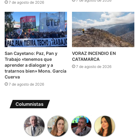
7 de agosto de 2026
7 de agosto de 2026
San Cayetano: Paz, Pan y
VORAZ INCENDIO EN
Trabajo «tenemos que
CATAMARCA
aprender a dialogar y a
7 de agosto de 2026
tratarnos bien» Mons. García
Cuerva
7 de agosto de 2026
Columnistas