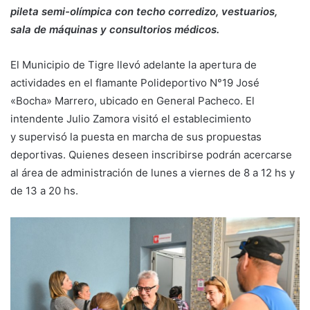
pileta semi-olímpica con techo corredizo, vestuarios,
sala de máquinas y consultorios médicos.
El Municipio de Tigre llevó adelante la apertura de
actividades en el flamante Polideportivo N°19 José
«Bocha» Marrero, ubicado en General Pacheco. El
intendente Julio Zamora visitó el establecimiento
y supervisó la puesta en marcha de sus propuestas
deportivas. Quienes deseen inscribirse podrán acercarse
al área de administración de lunes a viernes de 8 a 12 hs y
de 13 a 20 hs.