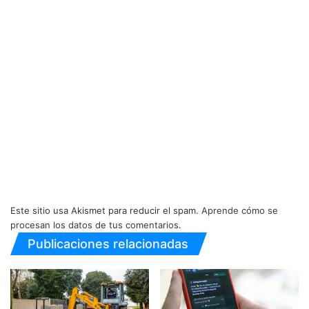
Este sitio usa Akismet para reducir el spam.
Aprende cómo se
procesan los datos de tus comentarios.
Publicaciones relacionadas