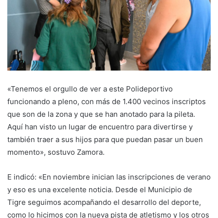
«Tenemos el orgullo de ver a este Polideportivo
funcionando a pleno, con más de 1.400 vecinos inscriptos
que son de la zona y que se han anotado para la pileta.
Aquí han visto un lugar de encuentro para divertirse y
también traer a sus hijos para que puedan pasar un buen
momento», sostuvo Zamora.
E indicó: «En noviembre inician las inscripciones de verano
y eso es una excelente noticia. Desde el Municipio de
Tigre seguimos acompañando el desarrollo del deporte,
como lo hicimos con la nueva pista de atletismo y los otros