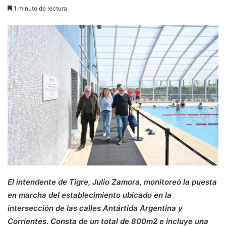
1 minuto de lectura
El intendente de Tigre, Julio Zamora, monitoreó la puesta
en marcha del establecimiento ubicado en la
intersección de las calles Antártida Argentina y
Corrientes. Consta de un total de 800m2 e incluye una