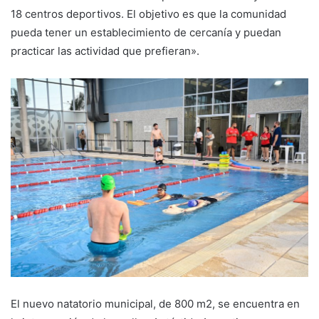
18 centros deportivos. El objetivo es que la comunidad
pueda tener un establecimiento de cercanía y puedan
practicar las actividad que prefieran».
El nuevo natatorio municipal, de 800 m2, se encuentra en