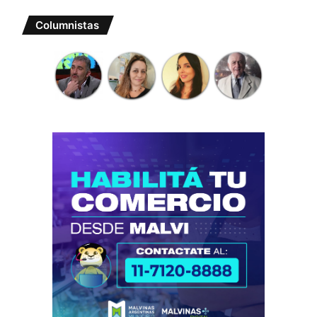
Columnistas