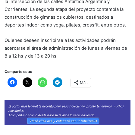
la intersección de las calles Antártida Argentina y
Corrientes. La segunda etapa del proyecto contempla la
construcción de gimnasios cubiertos, destinados a
deportes indoor como yoga, pilates, crossfit, entre otros.
Quienes deseen inscribirse a las actividades podrán
acercarse al área de administración de lunes a viernes de
8 a 12 hs y de 13 a 20 hs.
Comparte esto:
Más