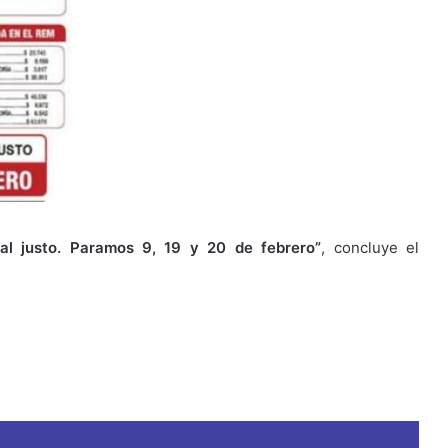
al justo. Paramos 9, 19 y 20 de febrero”
, concluye el