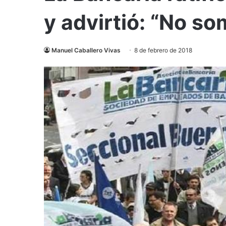
y advirtió: “No s
Manuel Caballero Vivas
8 de febrero de 2018