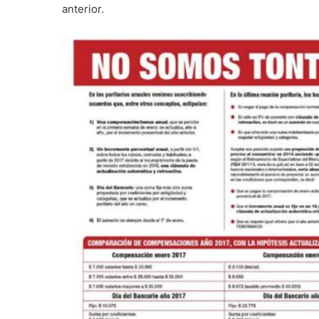
anterior.