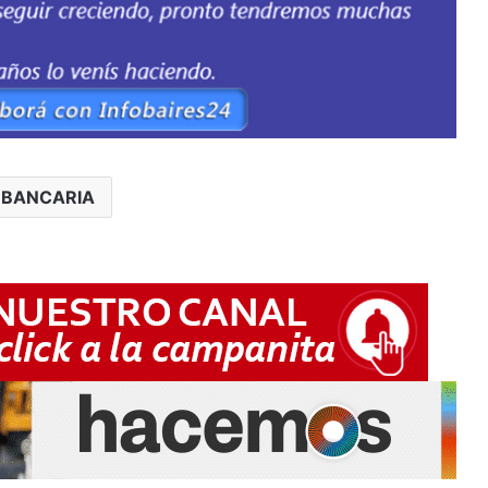
 BANCARIA