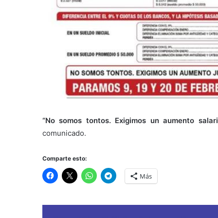
“No somos tontos. Exigimos un aumento salari
comunicado.
Comparte esto:
Más