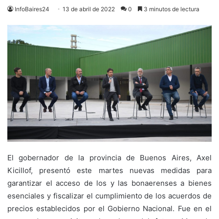
InfoBaires24
13 de abril de 2022
0
3 minutos de lectura
El gobernador de la provincia de Buenos Aires, Axel
Kicillof, presentó este martes nuevas medidas para
garantizar el acceso de los y las bonaerenses a bienes
esenciales y fiscalizar el cumplimiento de los acuerdos de
precios establecidos por el Gobierno Nacional. Fue en el