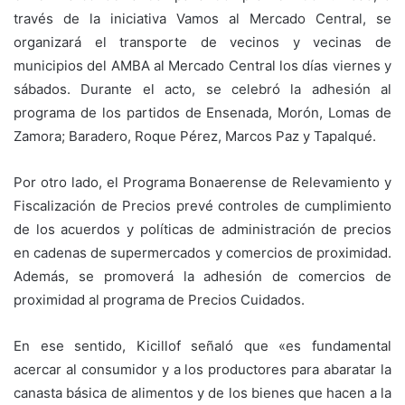
través de la iniciativa Vamos al Mercado Central, se
organizará el transporte de vecinos y vecinas de
municipios del AMBA al Mercado Central los días viernes y
sábados. Durante el acto, se celebró la adhesión al
programa de los partidos de Ensenada, Morón, Lomas de
Zamora; Baradero, Roque Pérez, Marcos Paz y Tapalqué.
Por otro lado, el Programa Bonaerense de Relevamiento y
Fiscalización de Precios prevé controles de cumplimiento
de los acuerdos y políticas de administración de precios
en cadenas de supermercados y comercios de proximidad.
Además, se promoverá la adhesión de comercios de
proximidad al programa de Precios Cuidados.
En ese sentido, Kicillof señaló que «es fundamental
acercar al consumidor y a los productores para abaratar la
canasta básica de alimentos y de los bienes que hacen a la