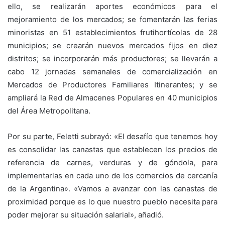
ello, se realizarán aportes económicos para el
mejoramiento de los mercados; se fomentarán las ferias
minoristas en 51 establecimientos frutihortícolas de 28
municipios; se crearán nuevos mercados fijos en diez
distritos; se incorporarán más productores; se llevarán a
cabo 12 jornadas semanales de comercialización en
Mercados de Productores Familiares Itinerantes; y se
ampliará la Red de Almacenes Populares en 40 municipios
del Área Metropolitana.
Por su parte, Feletti subrayó: «El desafío que tenemos hoy
es consolidar las canastas que establecen los precios de
referencia de carnes, verduras y de góndola, para
implementarlas en cada uno de los comercios de cercanía
de la Argentina». «Vamos a avanzar con las canastas de
proximidad porque es lo que nuestro pueblo necesita para
poder mejorar su situación salarial», añadió.