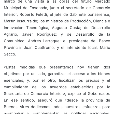
marco de una visita a las obras del futuro Mercado
Municipal de Ensenada, junto al secretario de Comercio
Interior, Roberto Feletti; el jefe de Gabinete bonaerense,
Martín Insaurralde; los ministros de Producción, Ciencia e
Innovación Tecnológica, Augusto Costa; de Desarrollo
Agrario, Javier Rodríguez; y de Desarrollo de la
Comunidad, Andrés Larroque; el presidente del Banco
Provincia, Juan Cuattromo; y el intendente local, Mario
Secco.
«Estas medidas que presentamos hoy tienen dos
objetivos: por un lado, garantizar el acceso a los bienes
esenciales; y, por el otro, fiscalizar los precios y el
cumplimiento de los acuerdos establecidos por la
Secretaría de Comercio Interior», explicó el Gobernador.
En ese sentido, aseguró que «desde la provincia de
Buenos Aires dedicamos todos nuestros esfuerzos para
acompañar y complementar las políticas nacionales,