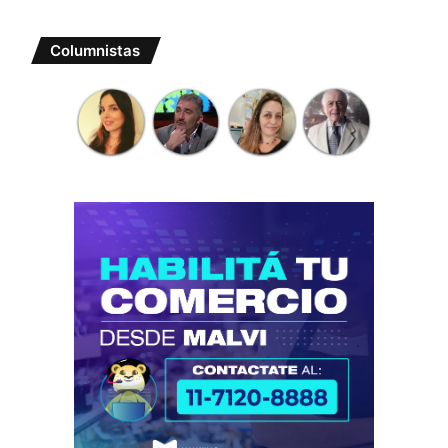
Columnistas