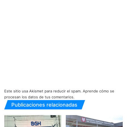
Este sitio usa Akismet para reducir el spam.
Aprende cómo se
procesan los datos de tus comentarios.
Publicaciones relacionadas