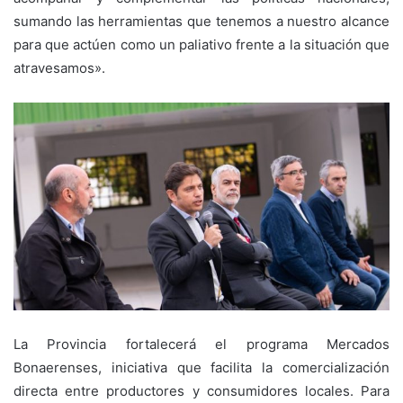
sumando las herramientas que tenemos a nuestro alcance
para que actúen como un paliativo frente a la situación que
atravesamos».
La Provincia fortalecerá el programa Mercados
Bonaerenses, iniciativa que facilita la comercialización
directa entre productores y consumidores locales. Para