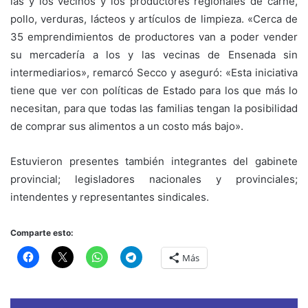
las y los vecinos y los productores regionales de carne,
pollo, verduras, lácteos y artículos de limpieza. «Cerca de
35 emprendimientos de productores van a poder vender
su mercadería a los y las vecinas de Ensenada sin
intermediarios», remarcó Secco y aseguró: «Esta iniciativa
tiene que ver con políticas de Estado para los que más lo
necesitan, para que todas las familias tengan la posibilidad
de comprar sus alimentos a un costo más bajo».
Estuvieron presentes también integrantes del gabinete
provincial; legisladores nacionales y provinciales;
intendentes y representantes sindicales.
Comparte esto:
Más