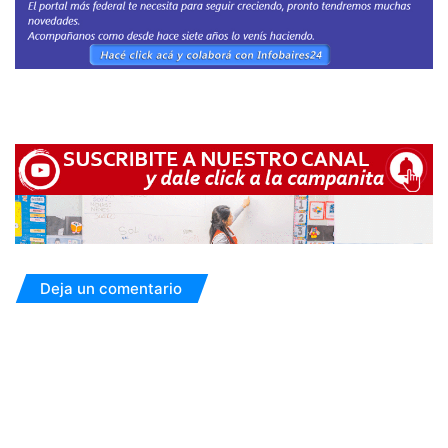
Deja un comentario