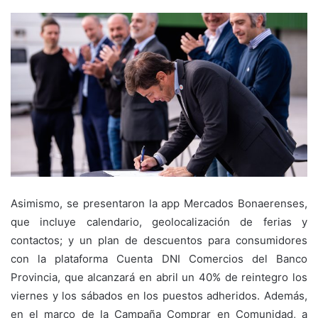
Asimismo, se presentaron la app Mercados Bonaerenses,
que incluye calendario, geolocalización de ferias y
contactos; y un plan de descuentos para consumidores
con la plataforma Cuenta DNI Comercios del Banco
Provincia, que alcanzará en abril un 40% de reintegro los
viernes y los sábados en los puestos adheridos. Además,
en el marco de la Campaña Comprar en Comunidad, a