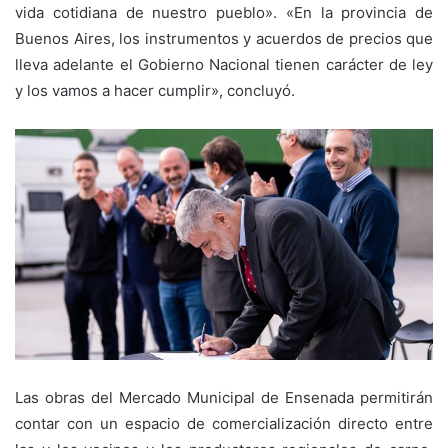
vida cotidiana de nuestro pueblo». «En la provincia de
Buenos Aires, los instrumentos y acuerdos de precios que
lleva adelante el Gobierno Nacional tienen carácter de ley
y los vamos a hacer cumplir», concluyó.
Las obras del Mercado Municipal de Ensenada permitirán
contar con un espacio de comercialización directo entre