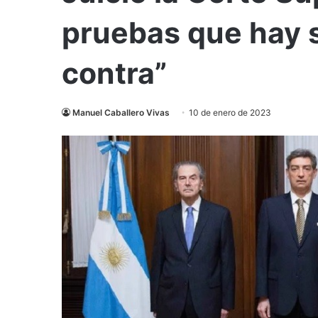
pruebas que hay se
contra”
Manuel Caballero Vivas
10 de enero de 2023