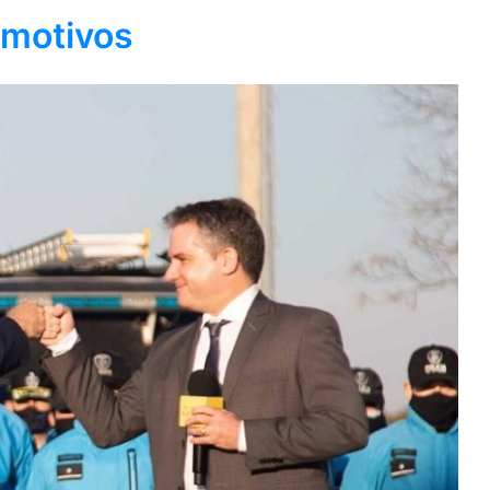
 motivos