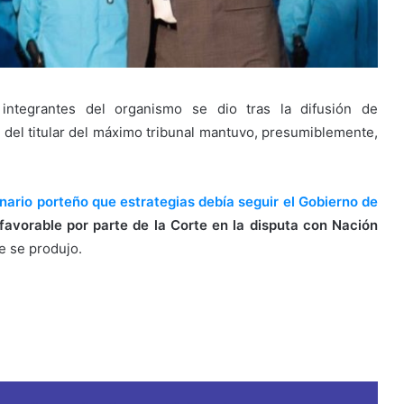
 integrantes del organismo se dio tras la difusión de
o del titular del máximo tribunal mantuvo, presumiblemente,
onario porteño que estrategias debía seguir el Gobierno de
favorable por parte de la Corte
en la disputa con Nación
e se produjo.