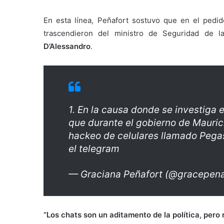
En esta línea, Peñafort sostuvo que en el pedid
trascendieron del ministro de Seguridad de
D’Alessandro
.
1. En la causa donde se investiga 
que durante el gobierno de Maurici
hackeo de celulares llamado Pega
el telegram
— Graciana Peñafort (@gracepena
“Los chats son un aditamento de la política, per