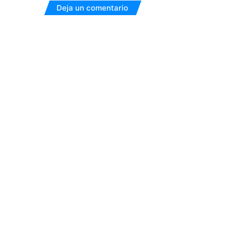
Deja un comentario