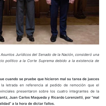
 Asuntos Jurídicos del Senado de la Nación, consideró una
io político a la Corte Suprema debido a la existencia de
que cuando se pruebe que hicieron mal su tarea de jueces
la letrada en referencia al pedido de remoción que el
inciales presentaron sobre los cuatro integrantes de la
rantz, Juan Carlos Maqueda y Ricardo Lorenzetti
,
por “mal
dad” a la hora de dictar fallos.